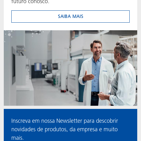
futuro conosco.
SAIBA MAIS
Inscreva em nossa Newsletter para descobrir
novidades de produtos, da empresa e muito
mais.