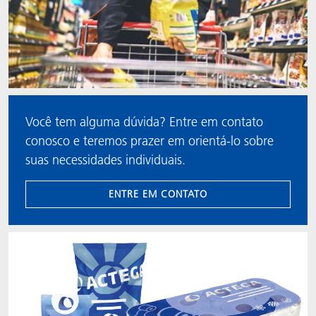
Você tem alguma dúvida? Entre em contato
conosco e teremos prazer em orientá-lo sobre
suas necessidades individuais.
ENTRE EM CONTATO