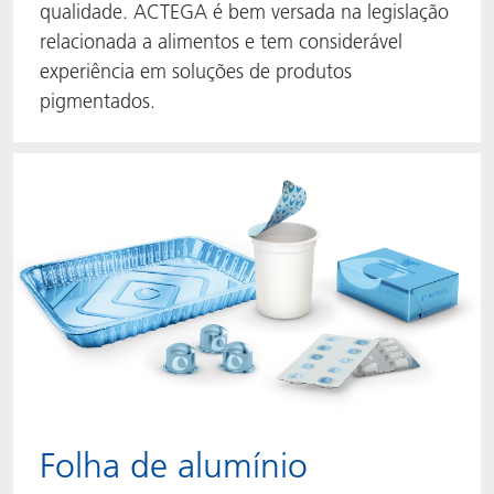
qualidade. ACTEGA é bem versada na legislação
relacionada a alimentos e tem considerável
experiência em soluções de produtos
pigmentados.
Folha de alumínio