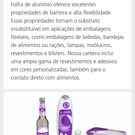
Folha de alumínio oferece excelentes
propriedades de barreira e alta flexibilidade.
Essas propriedades tornam o substrato
insubstituível em aplicações de embalagens
flexíveis, como embalagens de bebidas, bandejas
de alimentos ou rações, tampas, invólucros,
revestimentos e blísters. Nossa carteira inclui
uma ampla gama de revestimentos e adesivos
em cores personalizadas, também para o
contato direto com alimentos.