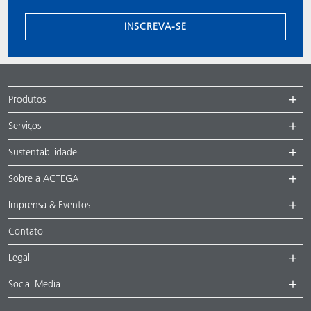
INSCREVA-SE
Produtos
Serviços
Sustentabilidade
Sobre a ACTEGA
Imprensa & Eventos
Contato
Legal
Social Media