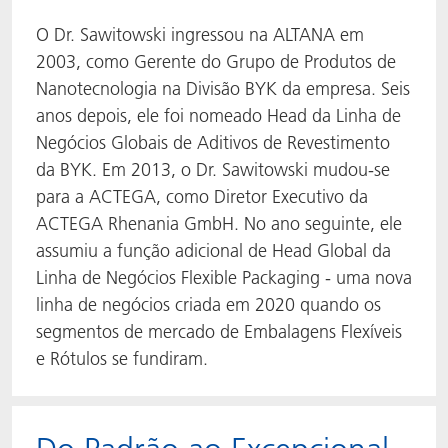
O Dr. Sawitowski ingressou na ALTANA em
2003, como Gerente do Grupo de Produtos de
Nanotecnologia na Divisão BYK da empresa. Seis
anos depois, ele foi nomeado Head da Linha de
Negócios Globais de Aditivos de Revestimento
da BYK. Em 2013, o Dr. Sawitowski mudou-se
para a ACTEGA, como Diretor Executivo da
ACTEGA Rhenania GmbH. No ano seguinte, ele
assumiu a função adicional de Head Global da
Linha de Negócios Flexible Packaging - uma nova
linha de negócios criada em 2020 quando os
segmentos de mercado de Embalagens Flexíveis
e Rótulos se fundiram.