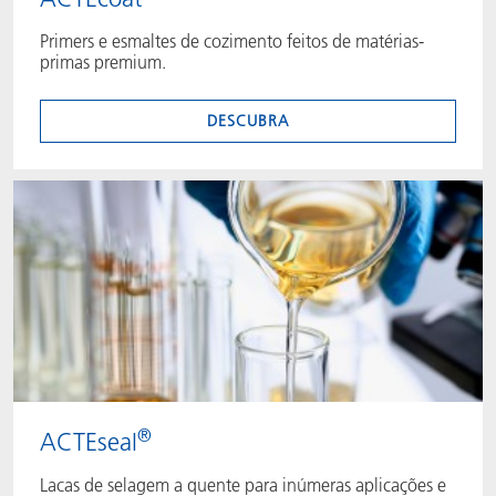
Primers e esmaltes de cozimento feitos de matérias-
primas premium.
DESCUBRA
®
ACTEseal
Lacas de selagem a quente para inúmeras aplicações e