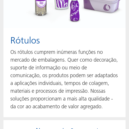
Rótulos
Os rótulos cumprem inúmeras funções no
mercado de embalagens. Quer como decoração,
suporte de informação ou meio de
comunicação, os produtos podem ser adaptados
a aplicações individuais, tempos de colagem,
materiais e processos de impressão. Nossas
soluções proporcionam a mais alta qualidade -
da cor ao acabamento de valor agregado.