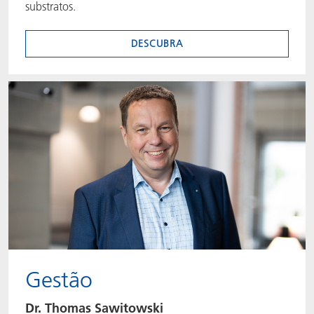
substratos.
DESCUBRA
Gestão
Dr. Thomas Sawitowski