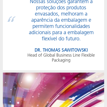
Nossas soluções garantem a
proteção dos produtos
envasados, melhoram a
aparência da embalagem e
permitem funcionalidades
adicionais para a embalagem
flexível do futuro.
DR. THOMAS SAWITOWSKI
Head of Global Business Line Flexible
Packaging