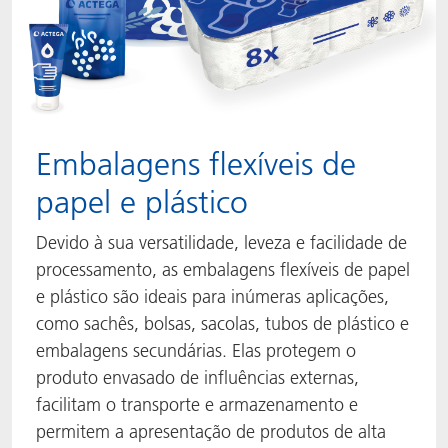
Embalagens flexíveis de
papel e plástico
Devido à sua versatilidade, leveza e facilidade de
processamento, as embalagens flexíveis de papel
e plástico são ideais para inúmeras aplicações,
como sachês, bolsas, sacolas, tubos de plástico e
embalagens secundárias. Elas protegem o
produto envasado de influências externas,
facilitam o transporte e armazenamento e
permitem a apresentação de produtos de alta