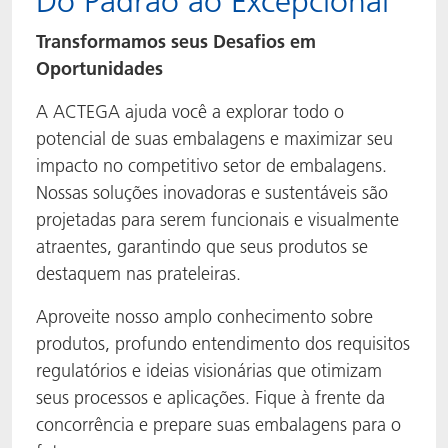
Do Padrão ao Excepcional
Transformamos seus Desafios em
Oportunidades
A ACTEGA ajuda você a explorar todo o
potencial de suas embalagens e maximizar seu
impacto no competitivo setor de embalagens.
Nossas soluções inovadoras e sustentáveis são
projetadas para serem funcionais e visualmente
atraentes, garantindo que seus produtos se
destaquem nas prateleiras.
Aproveite nosso amplo conhecimento sobre
produtos, profundo entendimento dos requisitos
regulatórios e ideias visionárias que otimizam
seus processos e aplicações. Fique à frente da
concorrência e prepare suas embalagens para o