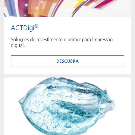
®
ACTDigi
Soluções de revestimento e primer para impressão
digital.
DESCUBRA