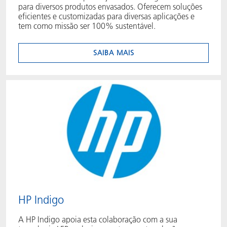
para diversos produtos envasados. Oferecem soluções
eficientes e customizadas para diversas aplicações e
tem como missão ser 100% sustentável.
SAIBA MAIS
HP Indigo
A HP Indigo apoia esta colaboração com a sua