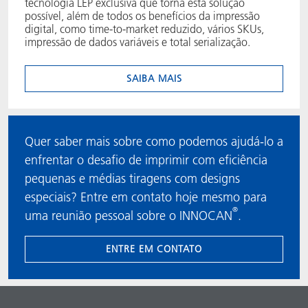
tecnologia LEP exclusiva que torna esta solução
possível, além de todos os benefícios da impressão
digital, como time-to-market reduzido, vários SKUs,
impressão de dados variáveis e total serialização.
SAIBA MAIS
Quer saber mais sobre como podemos ajudá-lo a
enfrentar o desafio de imprimir com eficiência
pequenas e médias tiragens com designs
especiais? Entre em contato hoje mesmo para
®
uma reunião pessoal sobre o INNOCAN
.
ENTRE EM CONTATO