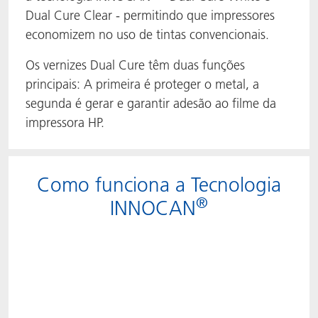
Dual Cure Clear - permitindo que impressores
economizem no uso de tintas convencionais.
Os vernizes Dual Cure têm duas funções
principais: A primeira é proteger o metal, a
segunda é gerar e garantir adesão ao filme da
impressora HP.
Como funciona a Tecnologia
®
INNOCAN