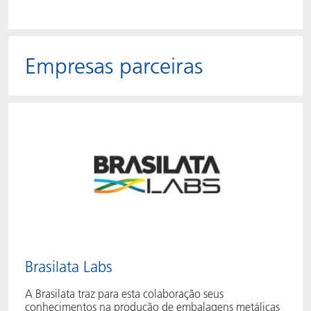
Empresas parceiras
Brasilata Labs
A Brasilata traz para esta colaboração seus
conhecimentos na produção de embalagens metálicas