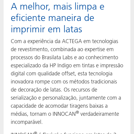
A melhor, mais limpa e
eficiente maneira de
imprimir em latas
Com a experiência da ACTEGA em tecnologias
de revestimento, combinada ao expertise em
processos do Brasilata Labs e ao conhecimento
especializado da HP Indigo em tintas e impressão
digital com qualidade offset, esta tecnologia
inovadora rompe com os métodos tradicionais
de decoração de latas. Os recursos de
serialização e personalização, juntamente com a
capacidade de acomodar tiragens baixas a
®
médias, tornam o INNOCAN
verdadeiramente
incomparável.
®