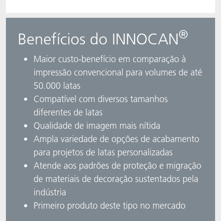
®
Benefícios do INNOCAN
Maior custo-benefício em comparação à
impressão convencional para volumes de até
50.000 latas
Compatível com diversos tamanhos
diferentes de latas
Qualidade de imagem mais nítida
Ampla variedade de opções de acabamento
para projetos de latas personalizadas
Atende aos padrões de proteção e migração
de materiais de decoração sustentados pela
indústria
Primeiro produto deste tipo no mercado