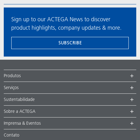
Sign up to our ACTEGA News to discover
product highlights, company updates & more.
SUBSCRIBE
Produtos
Serviços
Sustentabilidade
Sobre a ACTEGA
Imprensa & Eventos
Contato