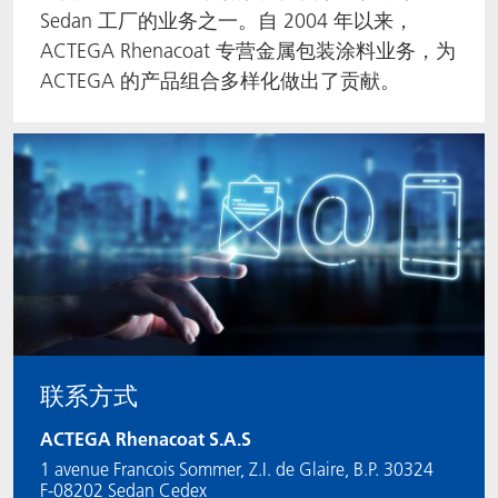
Sedan 工厂的业务之一。自 2004 年以来，
ACTEGA Rhenacoat 专营金属包装涂料业务，为
ACTEGA 的产品组合多样化做出了贡献。
联系方式
ACTEGA Rhenacoat S.A.S
1 avenue Francois Sommer, Z.I. de Glaire, B.P. 30324
F-08202 Sedan Cedex