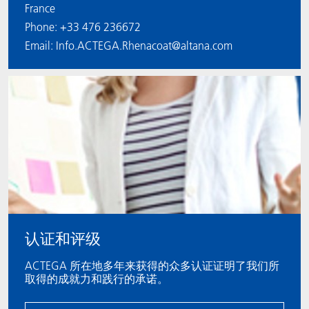
France
Phone: +33 476 236672
Email: Info.ACTEGA.Rhenacoat@altana.com
认证和评级
ACTEGA 所在地多年来获得的众多认证证明了我们所
取得的成就力和践行的承诺。