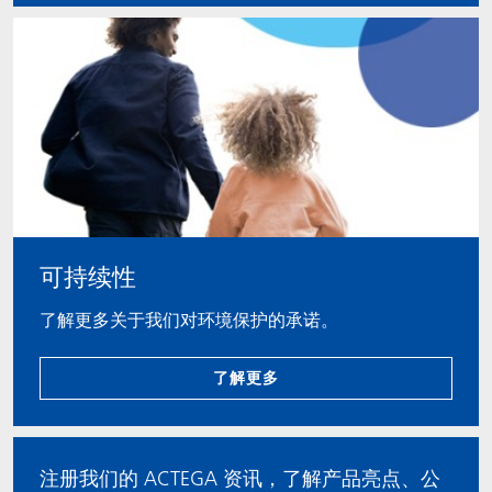
可持续性
了解更多关于我们对环境保护的承诺。
了解更多
注册我们的 ACTEGA 资讯，了解产品亮点、公