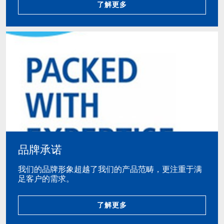
了解更多
品牌承诺
我们的品牌形象超越了我们的产品范畴，更注重于满
足客户的需求。
了解更多