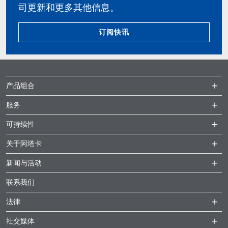
司更新和更多其他信息。
订阅快讯
产品组合
服务
可持续性
关于阿塔卡
新闻与活动
联系我们
法律
社交媒体