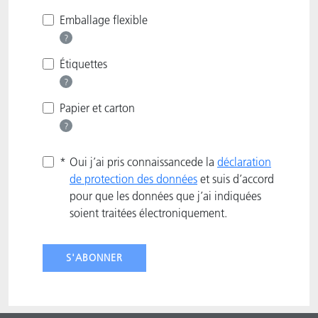
Emballage flexible
?
Étiquettes
?
Papier et carton
?
*
Oui j’ai pris connaissancede la
déclaration
de protection des données
et suis d’accord
pour que les données que j’ai indiquées
soient traitées électroniquement.
S'ABONNER