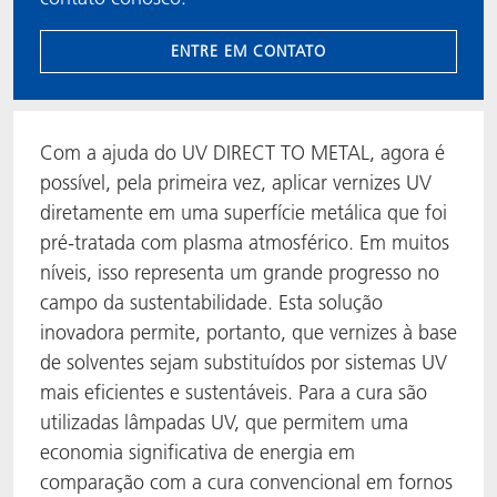
ENTRE EM CONTATO
Com a ajuda do UV DIRECT TO METAL, agora é
possível, pela primeira vez, aplicar vernizes UV
diretamente em uma superfície metálica que foi
pré-tratada com plasma atmosférico. Em muitos
níveis, isso representa um grande progresso no
campo da sustentabilidade. Esta solução
inovadora permite, portanto, que vernizes à base
de solventes sejam substituídos por sistemas UV
mais eficientes e sustentáveis. Para a cura são
utilizadas lâmpadas UV, que permitem uma
economia significativa de energia em
comparação com a cura convencional em fornos