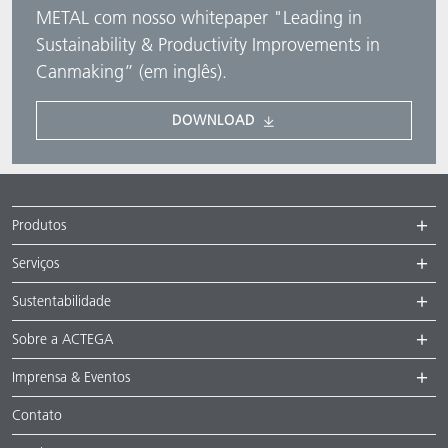
METAL com nosso whitepaper "Leading in
Sustainability & Productivity Improvements in
Canmaking” (em inglês).
DOWNLOAD
Produtos
Serviços
Sustentabilidade
Sobre a ACTEGA
Imprensa & Eventos
Contato