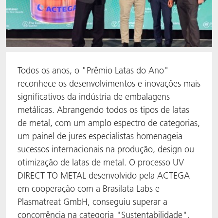
Todos os anos, o "Prêmio Latas do Ano"
reconhece os desenvolvimentos e inovações mais
significativos da indústria de embalagens
metálicas. Abrangendo todos os tipos de latas
de metal, com um amplo espectro de categorias,
um painel de jures especialistas homenageia
sucessos internacionais na produção, design ou
otimização de latas de metal. O processo UV
DIRECT TO METAL desenvolvido pela ACTEGA
em cooperação com a Brasilata Labs e
Plasmatreat GmbH, conseguiu superar a
concorrência na categoria "Sustentabilidade".