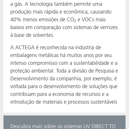
a gás. A tecnologia também permite uma
produção mais rápida e econômica, causando
40% menos emissões de CO
e VOCs mais
2
baixos em comparação com sistemas de vernizes
à base de solventes.
A ACTEGA é reconhecida na indústria de
embalagens metálicas há muitos anos por seu
intenso compromisso com a sustentabilidade e a
proteção ambiental. Toda a divisão de Pesquisa e
Desenvolvimento da companhia, por exemplo, é
voltada para o desenvolvimento de soluções que
contribuam para a economia de recursos e a
introdução de materiais e processos sustentáveis
Descubra mais sobre os sistemas UV DIRECT TO