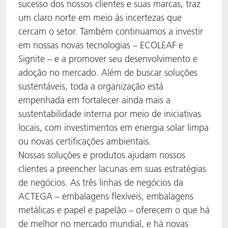
sucesso dos nossos clientes e suas marcas, traz
um claro norte em meio às incertezas que
cercam o setor. Também continuamos a investir
em nossas novas tecnologias – ECOLEAF e
Signite – e a promover seu desenvolvimento e
adoção no mercado. Além de buscar soluções
sustentáveis, toda a organização está
empenhada em fortalecer ainda mais a
sustentabilidade interna por meio de iniciativas
locais, com investimentos em energia solar limpa
ou novas certificações ambientais.
Nossas soluções e produtos ajudam nossos
clientes a preencher lacunas em suas estratégias
de negócios. As três linhas de negócios da
ACTEGA – embalagens flexíveis, embalagens
metálicas e papel e papelão – oferecem o que há
de melhor no mercado mundial, e há novas