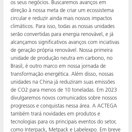
os seus negócios. Buscaremos avanços em
direção à nossa meta de criar um ecossistema
circular e reduzir ainda mais nossos impactos
climáticos. Para isso, todas as nossas unidades
serão convertidas para energia renovável, e já
alcançamos significativos avanços com inciativas
de geração própria renovável. Nossa primeira
unidade de produção neutra em carbono, no
Brasil, é outro marco em nossa jornada de
transformação energética. Além disso, nossas
unidades na China já reduziram suas emissões
de CO2 para menos de 10 toneladas. Em 2023
divulgaremos novos comunicados sobre nossos
progressos e conquistas nessa área. A ACTEGA
também trará novidades em produtos e
tecnologias para os principais eventos do setor,
como Interpack, Metpack e Labelexpo. Em breve