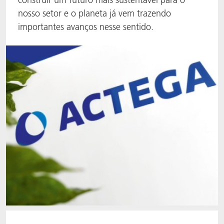
nosso setor e o planeta já vem trazendo
importantes avanços nesse sentido.