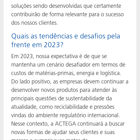
soluções sendo desenvolvidas que certamente
contribuirão de forma relevante para o sucesso
dos nossos clientes.
Quais as tendências e desafios pela
frente em 2023?
Em 2023, nossa expectativa é de que se
mantenha um cenário desafiador em termos de
custos de matérias-primas, energia e logística.
Do lado positivo, as empresas devem continuar a
desenvolver novos produtos para atender às
principais questões de sustentabilidade da
atualidade, como reciclabilidade e pressões
vindas do ambiente regulatório internacional.
Nesse contexto, a ACTEGA continuará a buscar
novas formas de ajudar seus clientes e suas