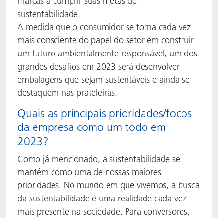
marcas a cumprir suas metas de
sustentabilidade.
À medida que o consumidor se torna cada vez
mais consciente do papel do setor em construir
um futuro ambientalmente responsável, um dos
grandes desafios em 2023 será desenvolver
embalagens que sejam sustentáveis e ainda se
destaquem nas prateleiras.
Quais as principais prioridades/focos
da empresa como um todo em
2023?
Como já mencionado, a sustentabilidade se
mantém como uma de nossas maiores
prioridades. No mundo em que vivemos, a busca
da sustentabilidade é uma realidade cada vez
mais presente na sociedade. Para conversores,