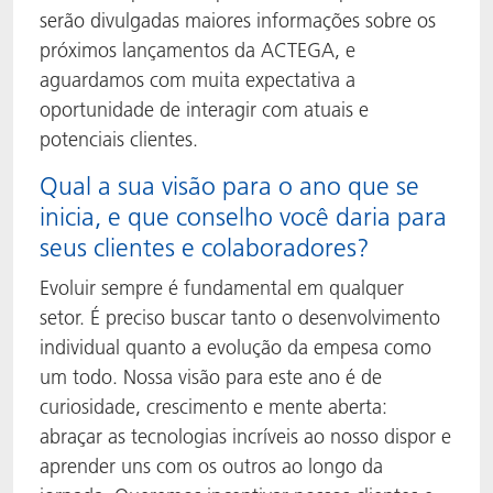
serão divulgadas maiores informações sobre os
próximos lançamentos da ACTEGA, e
aguardamos com muita expectativa a
oportunidade de interagir com atuais e
potenciais clientes.
Qual a sua visão para o ano que se
inicia, e que conselho você daria para
seus clientes e colaboradores?
Evoluir sempre é fundamental em qualquer
setor. É preciso buscar tanto o desenvolvimento
individual quanto a evolução da empesa como
um todo. Nossa visão para este ano é de
curiosidade, crescimento e mente aberta:
abraçar as tecnologias incríveis ao nosso dispor e
aprender uns com os outros ao longo da