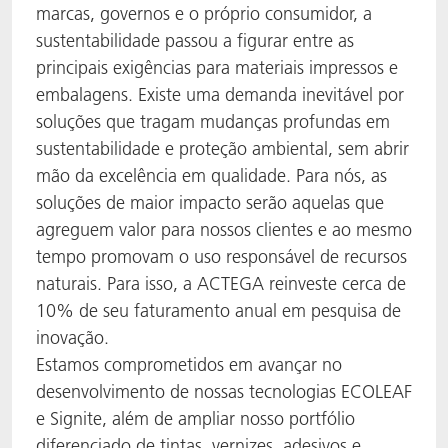
marcas, governos e o próprio consumidor, a
sustentabilidade passou a figurar entre as
principais exigências para materiais impressos e
embalagens. Existe uma demanda inevitável por
soluções que tragam mudanças profundas em
sustentabilidade e proteção ambiental, sem abrir
mão da excelência em qualidade. Para nós, as
soluções de maior impacto serão aquelas que
agreguem valor para nossos clientes e ao mesmo
tempo promovam o uso responsável de recursos
naturais. Para isso, a ACTEGA reinveste cerca de
10% de seu faturamento anual em pesquisa de
inovação.
Estamos comprometidos em avançar no
desenvolvimento de nossas tecnologias ECOLEAF
e Signite, além de ampliar nosso portfólio
diferenciado de tintas, vernizes, adesivos e