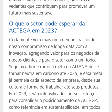
vedantes que contribuem para promover um
futuro mais sustentável.
O que o setor pode esperar da
ACTEGA em 2023?
Certamente verá mais uma demonstração do
nosso compromisso de longa data com a
inovação, agregando valor para os negócios de
nossos clientes e para o setor como um todo.
Seguimos firme rumo à meta da ALTANA de se
tornar neutra em carbono até 2025, e essa meta
já permeia cada aspecto da empresa, desde sua
cultura e forma de trabalhar até seus produtos.
Em 2023, serão intensificados nossos esforços
para consolidar o posicionamento da ACTEGA
como referência em sustentabilidade, em todos