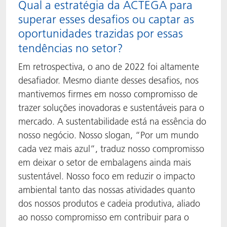
Qual a estratégia da ACTEGA para
superar esses desafios ou captar as
oportunidades trazidas por essas
tendências no setor?
Em retrospectiva, o ano de 2022 foi altamente
desafiador. Mesmo diante desses desafios, nos
mantivemos firmes em nosso compromisso de
trazer soluções inovadoras e sustentáveis para o
mercado. A sustentabilidade está na essência do
nosso negócio. Nosso slogan, “Por um mundo
cada vez mais azul”, traduz nosso compromisso
em deixar o setor de embalagens ainda mais
sustentável. Nosso foco em reduzir o impacto
ambiental tanto das nossas atividades quanto
dos nossos produtos e cadeia produtiva, aliado
ao nosso compromisso em contribuir para o