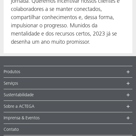
jornada. Queremos incentivar nossos clientes e
colaboradores a se manter conectados,
compartilhar conhecimentos e, dessa forma,
impulsionar o progresso. Munidos da
mentalidade e dos recursos certos, 2023 já se
desenha um ano muito promissor.
Produtos
Serviços
Sustentabilidade
Sobre a ACTEGA
Imprensa & Eventos
Contato