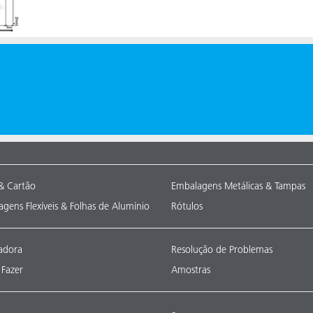
& Cartão
Embalagens Metálicas & Tampas
gens Flexíveis & Folhas de Alumínio
Rótulos
adora
Resolução de Problemas
Fazer
Amostras