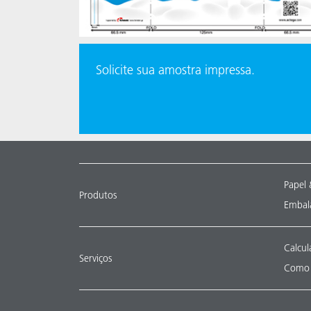
Solicite sua amostra impressa.
Papel 
Produtos
Embala
Calcul
Serviços
Como 