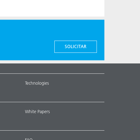
SOLICITAR
Technologies
White Papers