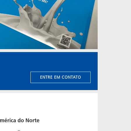
.
ENTRE EM CONTATO
mérica do Norte