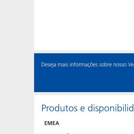
Deseja mais informações sobre nosso Ve
Produtos e disponibili
EMEA