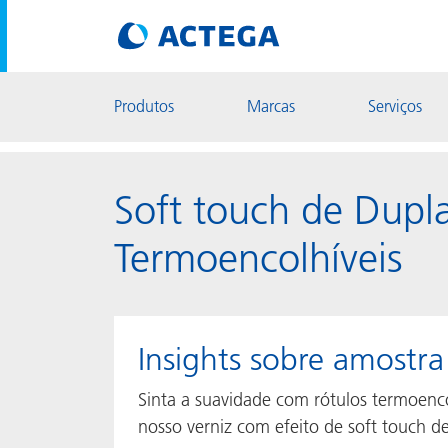
Produtos
Marcas
Serviços
Soft touch de Dupl
Termoencolhíveis
Insights sobre amostra
Sinta a suavidade com rótulos termoenc
nosso verniz com efeito de soft touch de