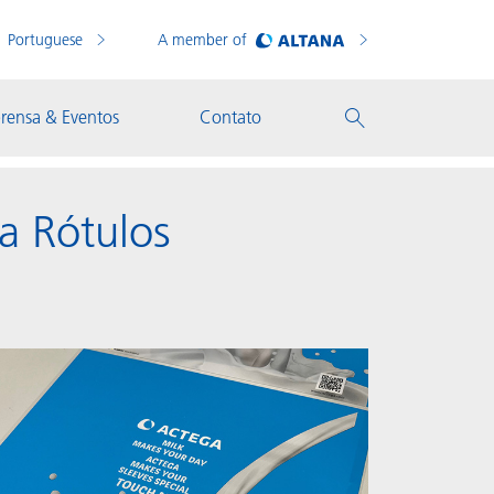
Portuguese
A member of
rensa & Eventos
Contato
a Rótulos