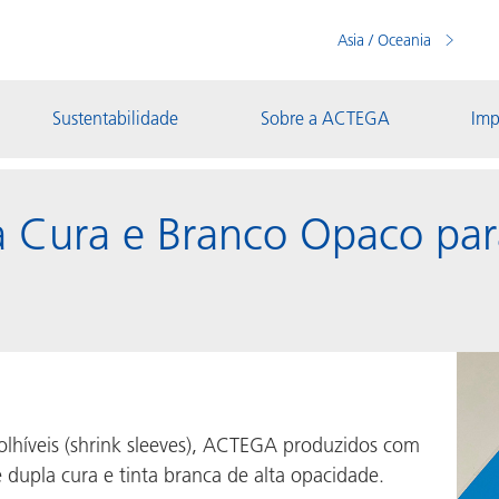
Asia / Oceania
Sustentabilidade
Sobre a ACTEGA
Imp
a Cura e Branco Opaco par
olhíveis (shrink sleeves), ACTEGA produzidos com
 dupla cura e tinta branca de alta opacidade.