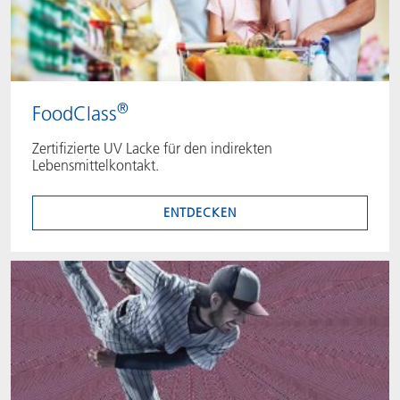
®
FoodClass
Zertifizierte UV Lacke für den indirekten
Lebensmittelkontakt.
ENTDECKEN