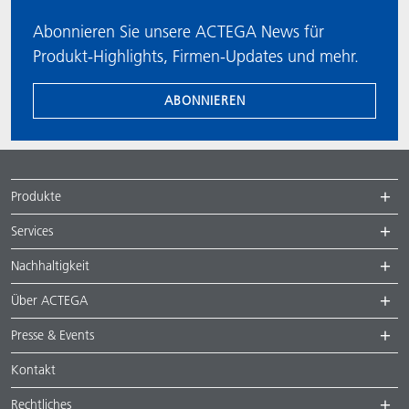
Abonnieren Sie unsere ACTEGA News für
Produkt-Highlights, Firmen-Updates und mehr.
ABONNIEREN
Produkte
Services
Nachhaltigkeit
Über ACTEGA
Presse & Events
Kontakt
Rechtliches