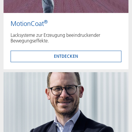
®
MotionCoat
Lacksysteme zur Erzeugung beeindruckender
Bewegungseffekte.
ENTDECKEN