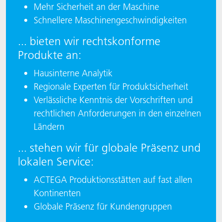
Mehr Sicherheit an der Maschine
Schnellere Maschinengeschwindigkeiten
... bieten wir rechtskonforme
Produkte an:
Hausinterne Analytik
Regionale Experten für Produktsicherheit
Verlässliche Kenntnis der Vorschriften und
rechtlichen Anforderungen in den einzelnen
Ländern
... stehen wir für globale Präsenz und
lokalen Service:
ACTEGA Produktionsstätten auf fast allen
Kontinenten
Globale Präsenz für Kundengruppen