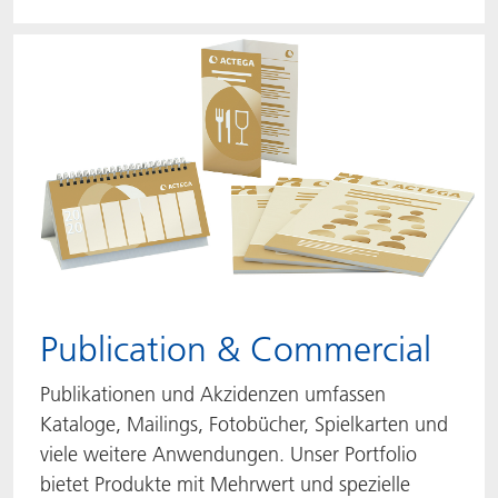
Publication & Commercial
Publikationen und Akzidenzen umfassen
Kataloge, Mailings, Fotobücher, Spielkarten und
viele weitere Anwendungen. Unser Portfolio
bietet Produkte mit Mehrwert und spezielle