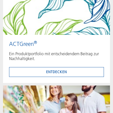
®
ACTGreen
Ein Produktportfolio mit entscheidendem Beitrag zur
Nachhaltigkeit.
ENTDECKEN