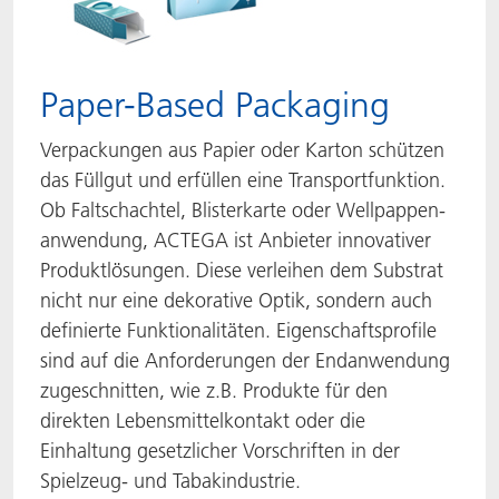
Paper-Based Packaging
Verpackungen aus Papier oder Karton schützen
das Füllgut und erfüllen eine Transportfunktion.
Ob Faltschachtel, Blisterkarte oder Wellpappen-
anwendung, ACTEGA ist Anbieter innovativer
Produktlösungen. Diese verleihen dem Substrat
nicht nur eine dekorative Optik, sondern auch
definierte Funktionalitäten. Eigenschaftsprofile
sind auf die Anforderungen der Endanwendung
zugeschnitten, wie z.B. Produkte für den
direkten Lebensmittelkontakt oder die
Einhaltung gesetzlicher Vorschriften in der
Spielzeug- und Tabakindustrie.