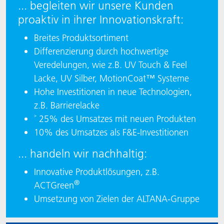
... begleiten wir unsere Kunden
proaktiv in ihrer Innovationskraft:
Breites Produktsortiment
Differenzierung durch hochwertige
Veredelungen, wie z.B. UV Touch & Feel
Lacke, UV Silber, MotionCoat™ Systeme
Hohe Investitionen in neue Technologien,
z.B. Barrierelacke
˃ 25% des Umsatzes mit neuen Produkten
10% des Umsatzes als F&E-Investitionen
... handeln wir nachhaltig:
Innovative Produktlösungen, z.B.
®
ACTGreen
Umsetzung von Zielen der ALTANA-Gruppe