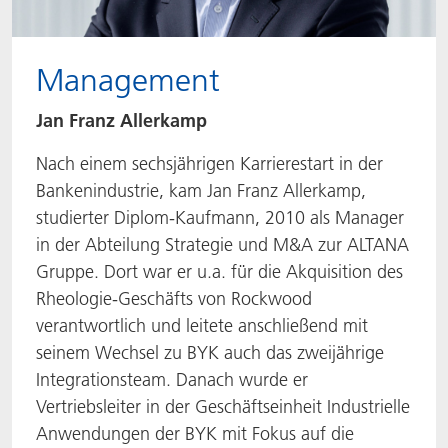
Management
Jan Franz Allerkamp
Nach einem sechsjährigen Karrierestart in der
Bankenindustrie, kam Jan Franz Allerkamp,
studierter Diplom-Kaufmann, 2010 als Manager
in der Abteilung Strategie und M&A zur ALTANA
Gruppe. Dort war er u.a. für die Akquisition des
Rheologie-Geschäfts von Rockwood
verantwortlich und leitete anschließend mit
seinem Wechsel zu BYK auch das zweijährige
Integrationsteam. Danach wurde er
Vertriebsleiter in der Geschäftseinheit Industrielle
Anwendungen der BYK mit Fokus auf die