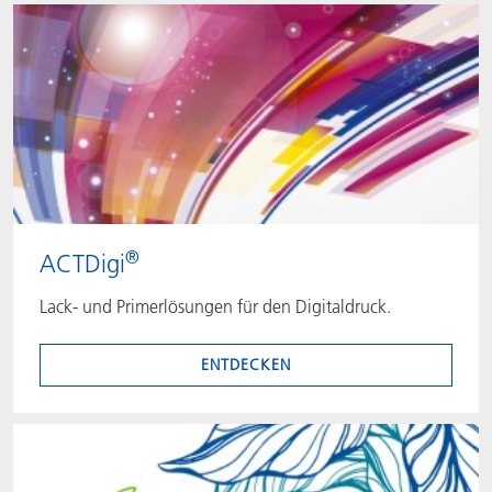
®
ACTDigi
Lack- und Primerlösungen für den Digitaldruck.
ENTDECKEN