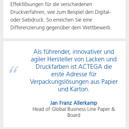
Effektlösungen für die verschiedenen
Druckverfahren, wie zum Beispiel den Digital-
oder Siebdruck. So erreichen Sie eine
Differenzierung gegenüber dem Wettbewerb.
Als führender, innovativer und
agiler Hersteller von Lacken und
Druckfarben ist ACTEGA die
erste Adresse für
Verpackungslösungen aus Papier
und Karton.
Jan Franz Allerkamp
Head of Global Business Line Paper &
Board