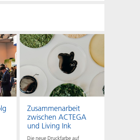
lg
Zusammenarbeit
zwischen ACTEGA
und Living Ink
Die neue Druckfarbe auf