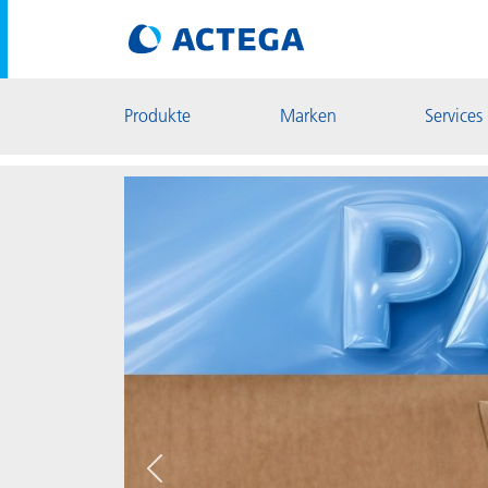
Produkte
Marken
Services
Zurück