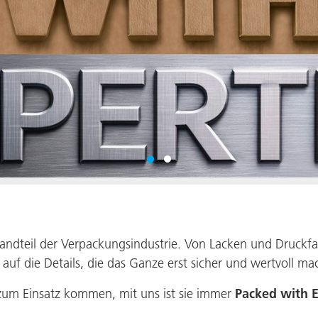
andteil der Verpackungsindustrie. Von Lacken und Druckfar
uf die Details, die das Ganze erst sicher und wertvoll ma
zum Einsatz kommen, mit uns ist sie immer
Packed with E