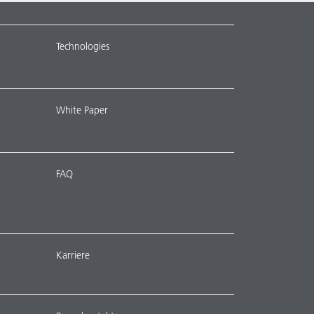
Technologies
White Paper
FAQ
Karriere