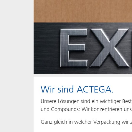
Wir sind ACTEGA.
Unsere Lösungen sind ein wichtiger Best
und Compounds: Wir konzentrieren uns a
Ganz gleich in welcher Verpackung wir 