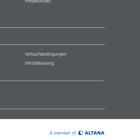
Pressekontakt
Verkaufsbedingungen
Whistleblowing