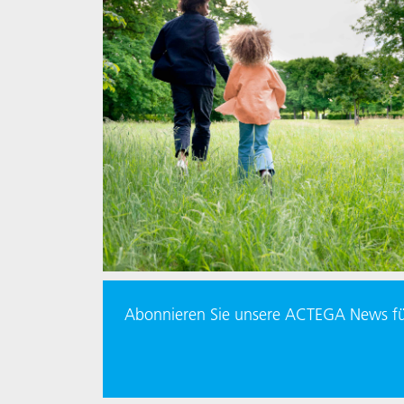
Abonnieren Sie unsere ACTEGA News für