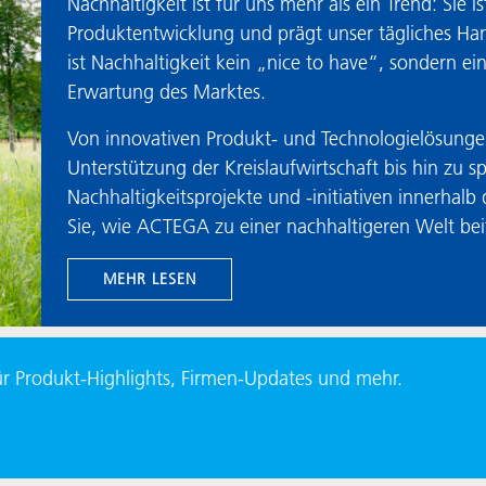
Nachhaltigkeit ist für uns mehr als ein Trend: Sie 
Produktentwicklung und prägt unser tägliches Han
ist Nachhaltigkeit kein „nice to have“, sondern 
Erwartung des Marktes.
Von innovativen Produkt- und Technologielösungen
Unterstützung der Kreislaufwirtschaft bis hin zu
Nachhaltigkeitsprojekte und -initiativen innerhalb
Sie, wie ACTEGA zu einer nachhaltigeren Welt bei
MEHR LESEN
 Produkt-Highlights, Firmen-Updates und mehr.