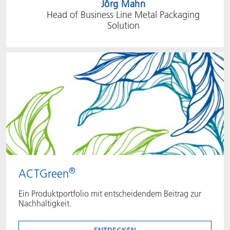
Jörg Mahn
Head of Business Line Metal Packaging
Solution
®
ACTGreen
Ein Produktportfolio mit entscheidendem Beitrag zur
Nachhaltigkeit.