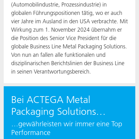
(Automobilindustrie, Prozessindustrie) in
globalen Führungspositionen tätig, wo er auch
vier Jahre im Ausland in den USA verbrachte. Mit
Wirkung zum 1. November 2024 übernahm er
die Position des Senior Vice President für die
globale Business Line Metal Packaging Solutions.
Von nun an fallen alle funktionalen und
disziplinarischen Berichtslinien der Business Line
in seinen Verantwortungsbereich.
Bei ACTEGA Metal
Packaging Solutions…
…gewährleisten wir immer eine Top
Performance