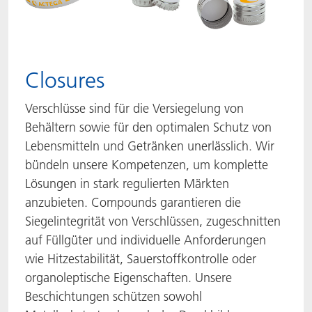
Closures
Verschlüsse sind für die Versiegelung von
Behältern sowie für den optimalen Schutz von
Lebensmitteln und Getränken unerlässlich. Wir
bündeln unsere Kompetenzen, um komplette
Lösungen in stark regulierten Märkten
anzubieten. Compounds garantieren die
Siegelintegrität von Verschlüssen, zugeschnitten
auf Füllgüter und individuelle Anforderungen
wie Hitzestabilität, Sauerstoffkontrolle oder
organoleptische Eigenschaften. Unsere
Beschichtungen schützen sowohl