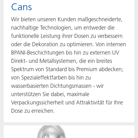
Cans
Wir bieten unseren Kunden maßgeschneiderte,
nachhaltige Technologien, um entweder die
funktionelle Leistung ihrer Dosen zu verbessern
oder die Dekoration zu optimieren. Von internen
BPANI-Beschichtungen bis hin zu externen UV
Direkt- und Metallsystemen, die ein breites
Spektrum von Standard bis Premium abdecken;
von Spezialeffektfarben bis hin zu
wasserbasierten Dichtungsmassen - wir
unterstützen Sie dabei, maximale
Verpackungssicherheit und Attraktivität für Ihre
Dose zu erreichen.