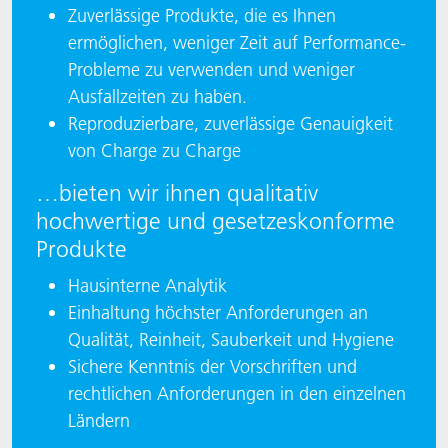
Zuverlässige Produkte, die es Ihnen
ermöglichen, weniger Zeit auf Performance-
Probleme zu verwenden und weniger
Ausfallzeiten zu haben.
Reproduzierbare, zuverlässige Genauigkeit
von Charge zu Charge
…bieten wir ihnen qualitativ
hochwertige und gesetzeskonforme
Produkte
Hausinterne Analytik
Einhaltung höchster Anforderungen an
Qualität, Reinheit, Sauberkeit und Hygiene
Sichere Kenntnis der Vorschriften und
rechtlichen Anforderungen in den einzelnen
Ländern