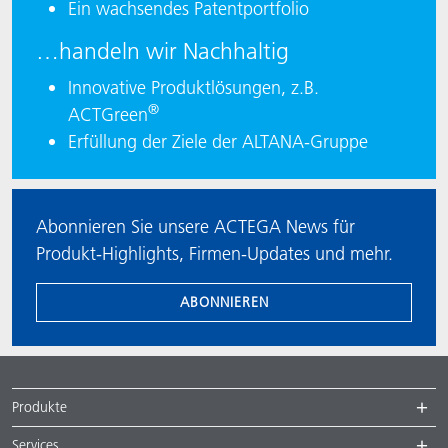
Ein wachsendes Patentportfolio
…handeln wir Nachhaltig
Innovative Produktlösungen, z.B.
®
ACTGreen
Erfüllung der Ziele der ALTANA-Gruppe
Abonnieren Sie unsere ACTEGA News für
Produkt-Highlights, Firmen-Updates und mehr.
ABONNIEREN
Produkte
Services