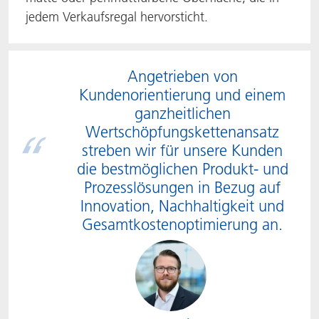
jedem Verkaufsregal hervorsticht.
Angetrieben von
Kundenorientierung und einem
ganzheitlichen
Wertschöpfungskettenansatz
streben wir für unsere Kunden
die bestmöglichen Produkt- und
Prozesslösungen in Bezug auf
Innovation, Nachhaltigkeit und
Gesamtkostenoptimierung an.