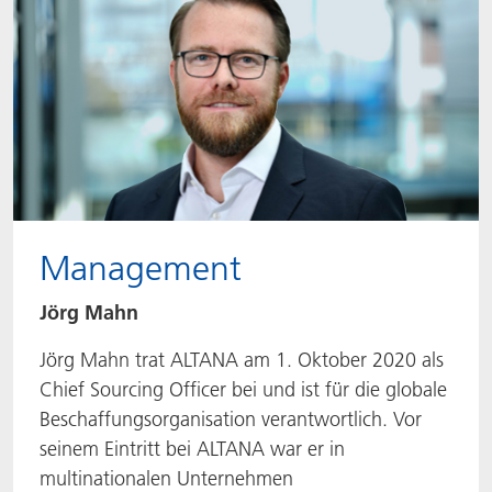
Management
Jörg Mahn
Jörg Mahn trat ALTANA am 1. Oktober 2020 als
Chief Sourcing Officer bei und ist für die globale
Beschaffungsorganisation verantwortlich. Vor
seinem Eintritt bei ALTANA war er in
multinationalen Unternehmen