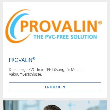
®
PROVALIN
Die einzige PVC-freie TPE-Lösung für Metall-
Vakuumverschlüsse.
ENTDECKEN