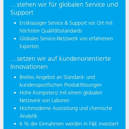
…stehen wir für globalen Service und
Support
Erstklassiger Service & Support vor Ort mit
höchsten Qualitätsstandards
Globales Service-Netzwerk von erfahrenen
Experten
…setzen wir auf kundenorientierte
Innovationen
Breites Angebot an Standard- und
kundenspezifischen Produktlösungen
Hohe Kompetenz mit einem globalen
Netzwerk von Laboren
Hochmoderne Ausrüstung und chemische
Analytik
6 % der Einnahmen werden in F&E investiert