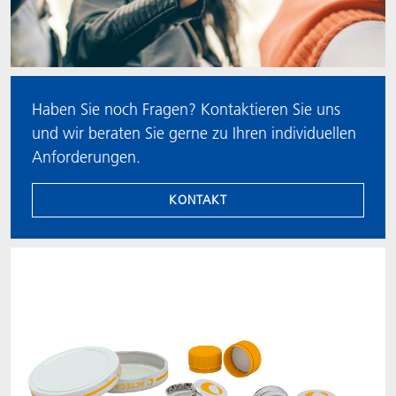
Haben Sie noch Fragen? Kontaktieren Sie uns
und wir beraten Sie gerne zu Ihren individuellen
Anforderungen.
KONTAKT