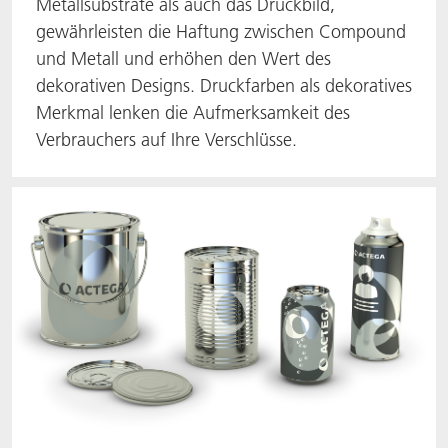
Metallsubstrate als auch das Druckbild,
gewährleisten die Haftung zwischen Compound
und Metall und erhöhen den Wert des
dekorativen Designs. Druckfarben als dekoratives
Merkmal lenken die Aufmerksamkeit des
Verbrauchers auf Ihre Verschlüsse.