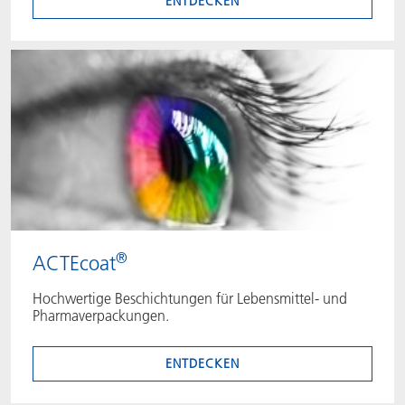
ENTDECKEN
®
ACTEcoat
Hochwertige Beschichtungen für Lebensmittel- und
Pharmaverpackungen.
ENTDECKEN