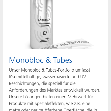
Monobloc & Tubes
Unser Monobloc & Tubes-Portfolio umfasst
lösemittelhaltige, wasserbasierte und UV
Beschichtungen, die speziell für die
Anforderungen des Marktes entwickelt wurden.
Unsere Lösungen bieten einen Mehrwert für
Produkte mit Spezialeffekten, wie z.B. eine
matte oder perlmuttfarbene Oberfläche, die in