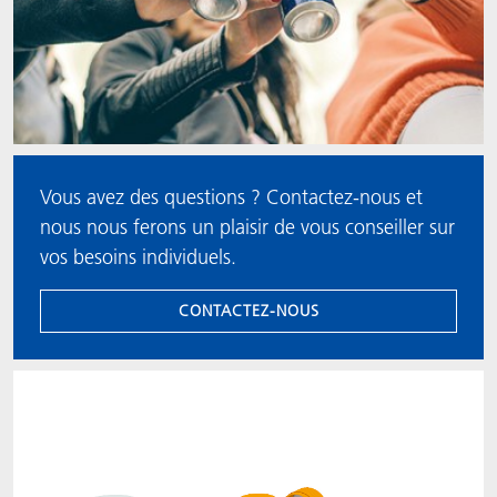
Vous avez des questions ? Contactez-nous et
nous nous ferons un plaisir de vous conseiller sur
vos besoins individuels.
CONTACTEZ-NOUS