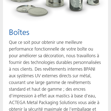
Boîtes
Que ce soit pour obtenir une meilleure
performance fonctionnelle de votre boîte ou
pour améliorer sa décoration, nous travaillons à
fournir des technologies durables personnalisées
à nos clients. Des revêtements internes BPANI
aux systèmes UV externes directs sur métal,
couvrant une large gamme de revêtements
standard et haut de gamme ; des encres
d'impression à effet aux mastics à base d'eau,
ACTEGA Metal Packaging Solutions vous aide à
obtenir la sécurité maximale de l'emballage et