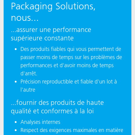
Packaging Solutions,
nous...
...assurer une performance
supérieure constante
Des produits fiables qui vous permettent de
passer moins de temps sur les problèmes de
performances et d'avoir moins de temps
d'arrêt.
Précision reproductible et fiable d'un lot à
l'autre
...fournir des produits de haute
qualité et conformes à la loi
Analyses internes
Respect des exigences maximales en matière