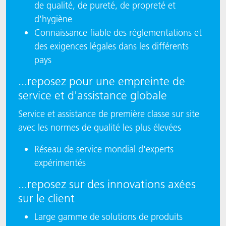
de qualité, de pureté, de propreté et
d'hygiène
Connaissance fiable des réglementations et
des exigences légales dans les différents
pays
...reposez pour une empreinte de
service et d'assistance globale
Service et assistance de première classe sur site
avec les normes de qualité les plus élevées
Réseau de service mondial d'experts
expérimentés
...reposez sur des innovations axées
sur le client
Large gamme de solutions de produits