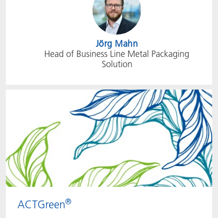
Jörg Mahn
Head of Business Line Metal Packaging
Solution
®
ACTGreen