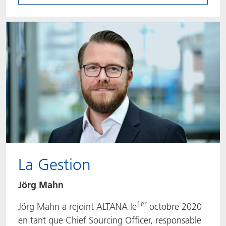
La Gestion
Jörg Mahn
1er
Jörg Mahn a rejoint ALTANA le
octobre 2020
en tant que Chief Sourcing Officer, responsable