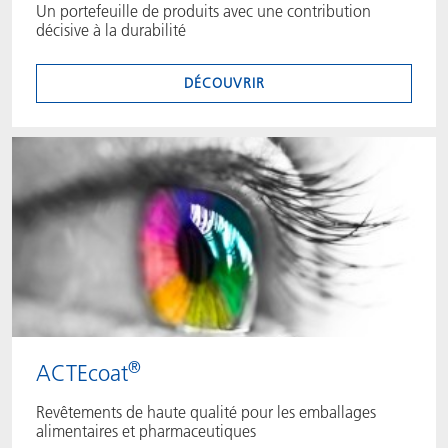
Un portefeuille de produits avec une contribution
décisive à la durabilité
DÉCOUVRIR
®
ACTEcoat
Revêtements de haute qualité pour les emballages
alimentaires et pharmaceutiques