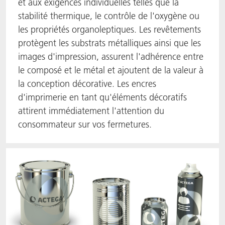
et aux exigences individuelles telles que la
stabilité thermique, le contrôle de l'oxygène ou
les propriétés organoleptiques. Les revêtements
protègent les substrats métalliques ainsi que les
images d'impression, assurent l'adhérence entre
le composé et le métal et ajoutent de la valeur à
la conception décorative. Les encres
d'imprimerie en tant qu'éléments décoratifs
attirent immédiatement l'attention du
consommateur sur vos fermetures.