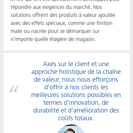
répondre aux exigences du marché. Nos
solutions offrent des produits à valeur ajoutée
avec des effets spéciaux, comme une finition
mate ou nacrée pour se démarquer sur
n'importe quelle étagère de magasin.
Axés sur le client et une
approche holistique de la chaîne
de valeur, nous nous efforçons
d'offrir à nos clients les
meilleures solutions possibles en
termes d'innovation, de
durabilité et d'amélioration des
coûts totaux.