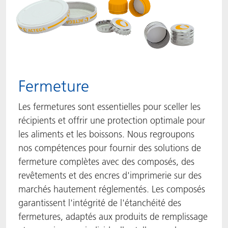
Fermeture
Les fermetures sont essentielles pour sceller les
récipients et offrir une protection optimale pour
les aliments et les boissons. Nous regroupons
nos compétences pour fournir des solutions de
fermeture complètes avec des composés, des
revêtements et des encres d'imprimerie sur des
marchés hautement réglementés. Les composés
garantissent l'intégrité de l'étanchéité des
fermetures, adaptés aux produits de remplissage