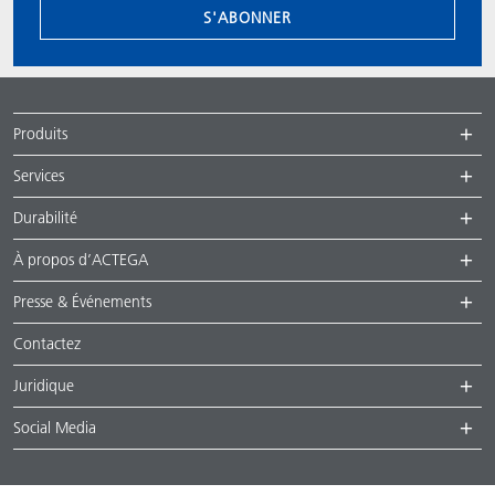
S'ABONNER
Produits
Services
Durabilité
À propos d’ACTEGA
Presse & Événements
Contactez
Juridique
Social Media