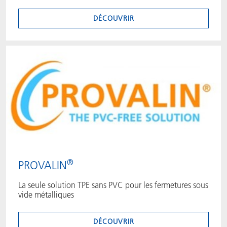
DÉCOUVRIR
®
PROVALIN
La seule solution TPE sans PVC pour les fermetures sous
vide métalliques
DÉCOUVRIR