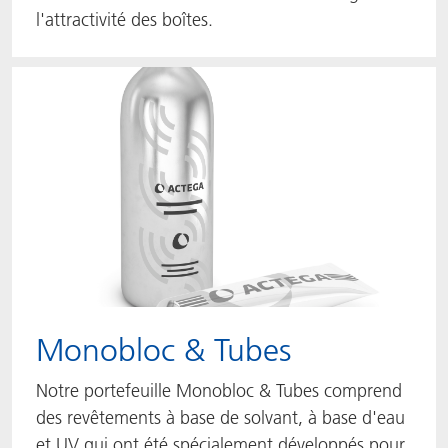
l'attractivité des boîtes.
Monobloc & Tubes
Notre portefeuille Monobloc & Tubes comprend
des revêtements à base de solvant, à base d'eau
et UV qui ont été spécialement développés pour