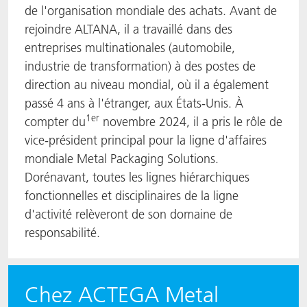
de l'organisation mondiale des achats. Avant de
rejoindre ALTANA, il a travaillé dans des
entreprises multinationales (automobile,
industrie de transformation) à des postes de
direction au niveau mondial, où il a également
passé 4 ans à l'étranger, aux États-Unis. À
1er
compter du
novembre 2024, il a pris le rôle de
vice-président principal pour la ligne d'affaires
mondiale Metal Packaging Solutions.
Dorénavant, toutes les lignes hiérarchiques
fonctionnelles et disciplinaires de la ligne
d'activité relèveront de son domaine de
responsabilité.
Chez ACTEGA Metal