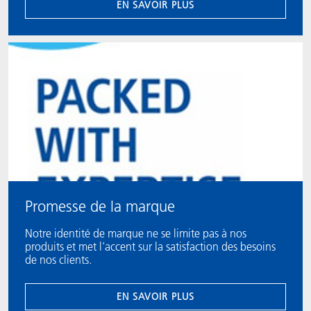
EN SAVOIR PLUS
Promesse de la marque
Notre identité de marque ne se limite pas à nos
produits et met l'accent sur la satisfaction des besoins
de nos clients.
EN SAVOIR PLUS