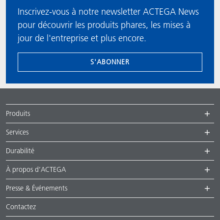
Inscrivez-vous à notre newsletter ACTEGA News
pour découvrir les produits phares, les mises à
jour de l'entreprise et plus encore.
S'ABONNER
Produits
Services
Durabilité
À propos d’ACTEGA
Presse & Événements
Contactez