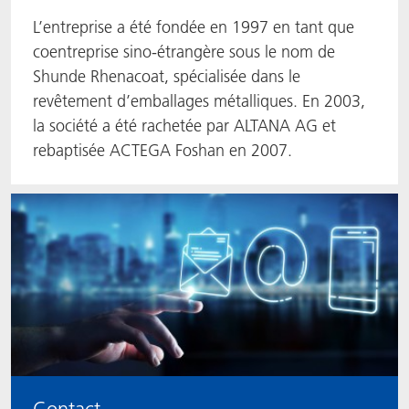
L’entreprise a été fondée en 1997 en tant que
coentreprise sino-étrangère sous le nom de
Shunde Rhenacoat, spécialisée dans le
revêtement d’emballages métalliques. En 2003,
la société a été rachetée par ALTANA AG et
rebaptisée ACTEGA Foshan en 2007.