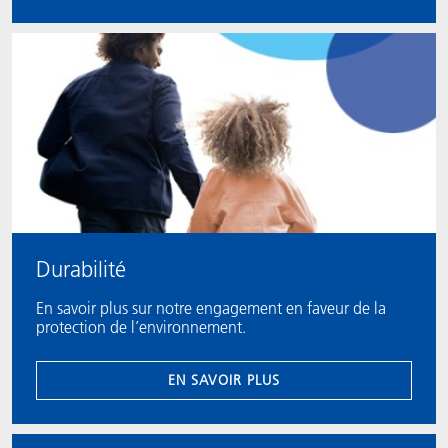
Durabilité
En savoir plus sur notre engagement en faveur de la
protection de l’environnement.
EN SAVOIR PLUS