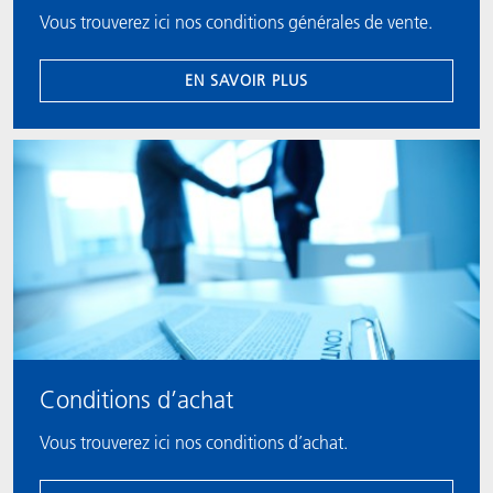
Vous trouverez ici nos conditions générales de vente.
EN SAVOIR PLUS
Conditions d’achat
Vous trouverez ici nos conditions d’achat.