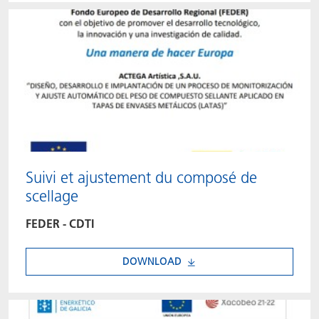
Suivi et ajustement du composé de
scellage
FEDER - CDTI
DOWNLOAD