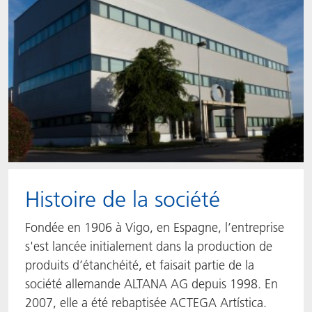
Histoire de la société
Fondée en 1906 à Vigo, en Espagne, l’entreprise
s'est lancée initialement dans la production de
produits d’étanchéité, et faisait partie de la
société allemande ALTANA AG depuis 1998. En
2007, elle a été rebaptisée ACTEGA Artística.