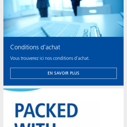
Conditions d’achat
Vous trouverez ici nos conditions d’achat.
EN SAVOIR PLUS