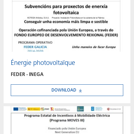
Énergie photovoltaïque
FEDER - INEGA
DOWNLOAD