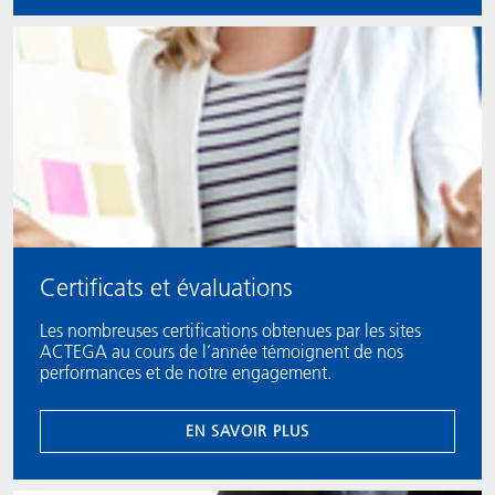
Certificats et évaluations
Les nombreuses certifications obtenues par les sites
ACTEGA au cours de l’année témoignent de nos
performances et de notre engagement.
EN SAVOIR PLUS