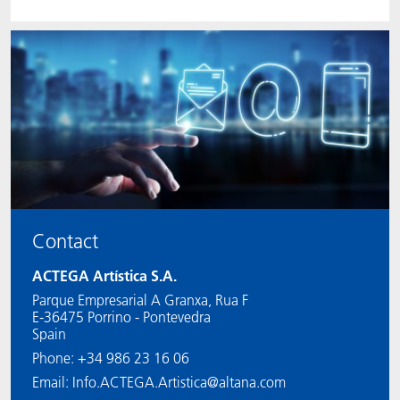
Contact
ACTEGA Artística S.A.
Parque Empresarial A Granxa, Rua F
E-36475 Porrino - Pontevedra
Spain
Phone: +34 986 23 16 06
Email: Info.ACTEGA.Artistica@altana.com