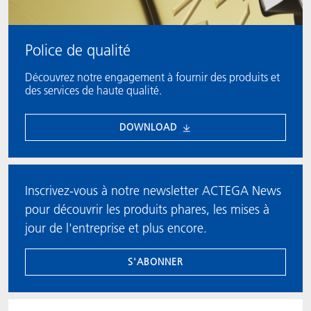
Police de qualité
Découvrez notre engagement à fournir des produits et
des services de haute qualité.
DOWNLOAD
Inscrivez-vous à notre newsletter ACTEGA News
pour découvrir les produits phares, les mises à
jour de l'entreprise et plus encore.
S'ABONNER