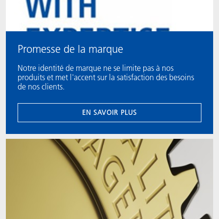
Promesse de la marque
Notre identité de marque ne se limite pas à nos
produits et met l'accent sur la satisfaction des besoins
de nos clients.
EN SAVOIR PLUS