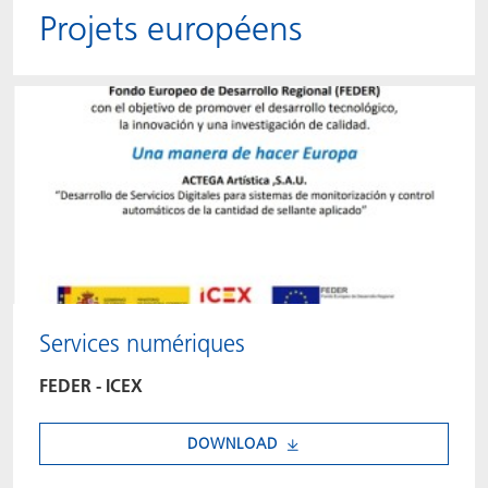
Projets européens
Services numériques
FEDER - ICEX
DOWNLOAD