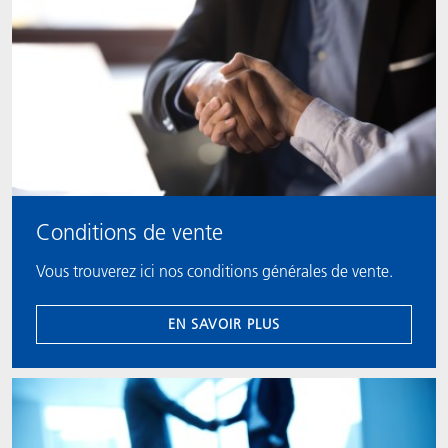
Conditions de vente
Vous trouverez ici nos conditions générales de vente.
EN SAVOIR PLUS