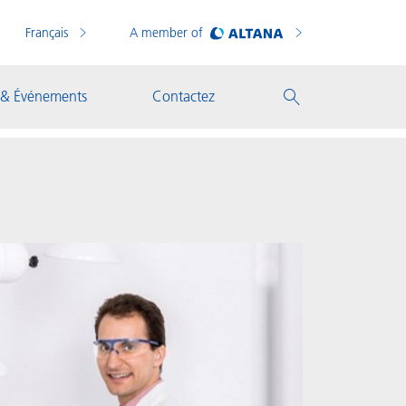
Français
A member of
 & Événements
Contactez