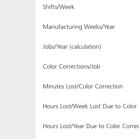
Shifts/Week
Manufacturing Weeks/Year
Jobs/Year (calculation)
Color Corrections/Job
Minutes Lost/Color Correction
Hours Lost/Week Lost Due to Color C
Hours Lost/Year Due to Color Correct