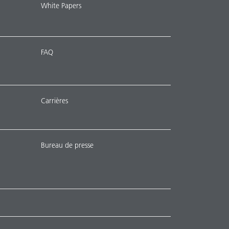
White Papers
FAQ
Carrières
Bureau de presse