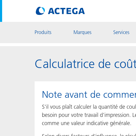
Produits
Marques
Services
Calculatrice de coû
Note avant de comme
S'il vous plaît calculer la quantité de co
besoin pour votre travail d'impression. L
comme une valeur indicative générale.