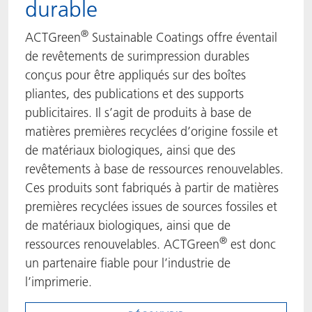
durable
®
ACTGreen
Sustainable Coatings offre éventail
de revêtements de surimpression durables
conçus pour être appliqués sur des boîtes
pliantes, des publications et des supports
publicitaires. Il s’agit de produits à base de
matières premières recyclées d’origine fossile et
de matériaux biologiques, ainsi que des
revêtements à base de ressources renouvelables.
Ces produits sont fabriqués à partir de matières
premières recyclées issues de sources fossiles et
de matériaux biologiques, ainsi que de
®
ressources renouvelables. ACTGreen
est donc
un partenaire fiable pour l’industrie de
l’imprimerie.