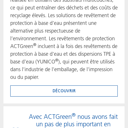
ce qui peut entraîner des déchets et des coûts de
recyclage élevés. Les solutions de revêtement de
protection à base d’eau présentent une
alternative plus respectueuse de
l’environnement. Les revêtements de protection
®
ACTGreen
incluent à la fois des revêtements de
protection à base d'eau et des dispersions TPE à
®
base d’eau (YUNICO
), qui peuvent être utilisés
dans l’industrie de l’emballage, de l’impression
ou du papier.
DÉCOUVRIR
®
Avec ACTGreen
nous avons fait
un pas de plus important en