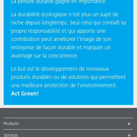
La pensée durable gagne en importance.
La durabilité écologique n’est plus un sujet de
niche depuis longtemps. Seul celui qui connaît sa
propre responsabilité et qui apporte une
contribution peut améliorer l’image de son
entreprise de façon durable et marquer un
avantage sur la concurrence.
​​​​​​​Le but est le développement de nouveaux
produits durables ou de solutions qui permettent
une meilleure protection de l’environnement.
Act Green!
Produits
Services