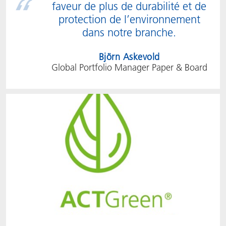
faveur de plus de durabilité et de
protection de l’environnement
dans notre branche.
Björn Askevold
Global Portfolio Manager Paper & Board