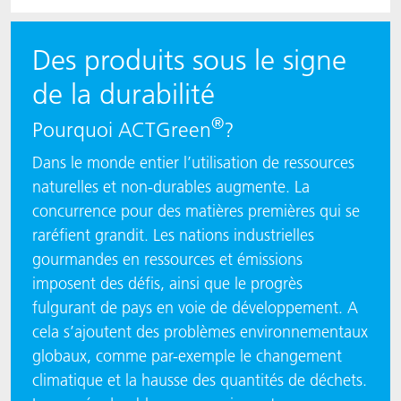
Des produits sous le signe
de la durabilité
®
Pourquoi ACTGreen
?
Dans le monde entier l’utilisation de ressources
naturelles et non-durables augmente. La
concurrence pour des matières premières qui se
raréfient grandit. Les nations industrielles
gourmandes en ressources et émissions
imposent des défis, ainsi que le progrès
fulgurant de pays en voie de développement. A
cela s’ajoutent des problèmes environnementaux
globaux, comme par-exemple le changement
climatique et la hausse des quantités de déchets.