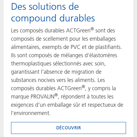
Des solutions de
compound durables
®
Les composés durables ACTGreen
sont des
composés de scellement pour les emballages
alimentaires, exempts de PVC et de plastifiants.
Ils sont composés de mélanges d'élastomères
thermoplastiques sélectionnés avec soin,
garantissant l'absence de migration de
substances nocives vers les aliments. Les
®
composés durables ACTGreen
, y compris la
®
marque PROVALIN
, répondent à toutes les
exigences d’un emballage sûr et respectueux de
l’environnement.
DÉCOUVRIR