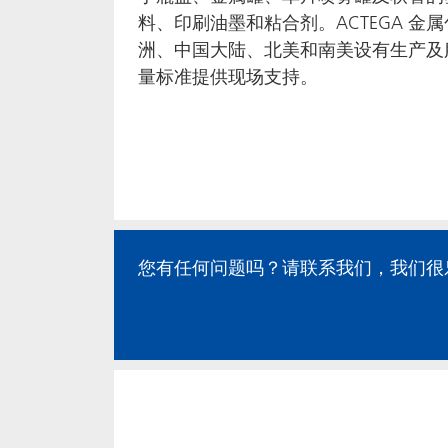
料、印刷油墨和粘合剂。ACTEGA 金
洲、中国大陆、北美和南美设有生产及
量标准提供现场支持。
您有任何问题吗？请联系我们，我们很