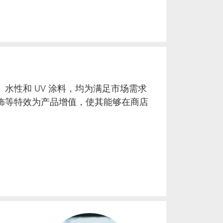
水性和 UV 涂料，均为满足市场需求
饰等特效为产品增值，使其能够在商店