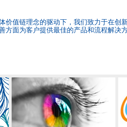
体价值链理念的驱动下，我们致力于在创
善方面为客户提供最佳的产品和流程解决