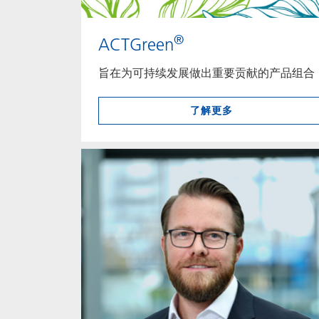
®
ACTGreen
旨在为可持续发展做出重要贡献的产品组合
了解更多