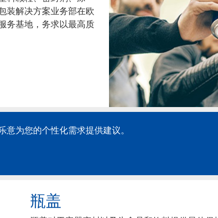
属包装解决方案业务部在欧
服务基地，务求以最高质
乐意为您的个性化需求提供建议。
瓶盖