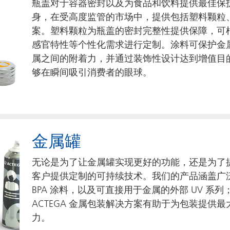
瓶盖对于容器密封以及为食品和饮料提供最佳保
身，在受高度监管的市场中，提供包括塑料颗粒
案。塑料颗粒为瓶盖的密封完整性提供保障，可
感官特性等个性化需求进行定制。涂料可保护金
属之间的附着力，并通过装饰性设计达到增值目
够在瞬间吸引消费者的眼球。
金属罐
无论是为了让金属罐实现更好的功能，还是为了
客户提供定制的可持续技术。我们的产品涵盖广
BPA 涂料，以及可直接用于金属的外部 UV 
ACTEGA 金属包装解决方案有助于为包装提供
力。