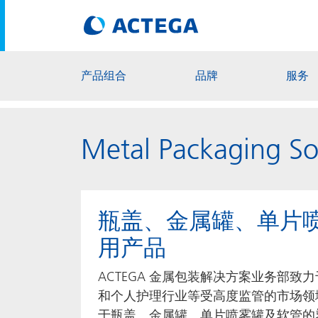
产品组合
品牌
服务
Metal Packaging So
瓶盖、金属罐、单片
用产品
ACTEGA 金属包装解决方案业务部致
和个人护理行业等受高度监管的市场领
于瓶盖、金属罐、单片喷雾罐及软管的