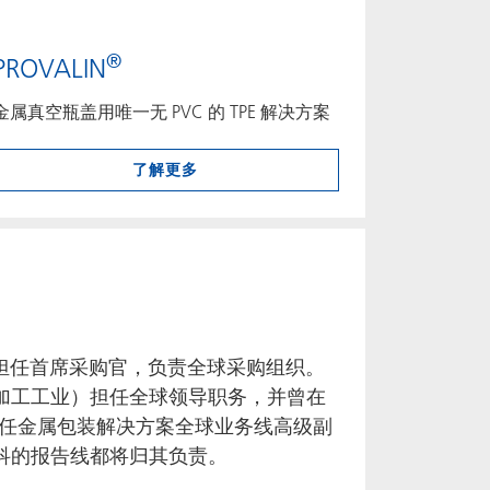
®
PROVALIN
金属真空瓶盖用唯一无 PVC 的 TPE 解决方案
了解更多
担任首席采购官，负责全球采购组织。
加工工业）担任全球领导职务，并曾在
任金属包装解决方案全球业务线高级副
科的报告线都将归其负责。