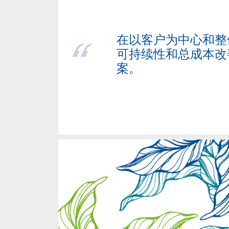
在以客户为中心和整
可持续性和总成本改
案。