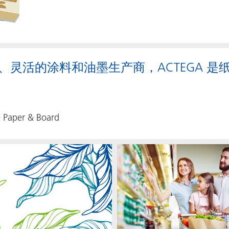
、灵活的涂料和油墨生产商，ACTEGA 
e Paper & Board