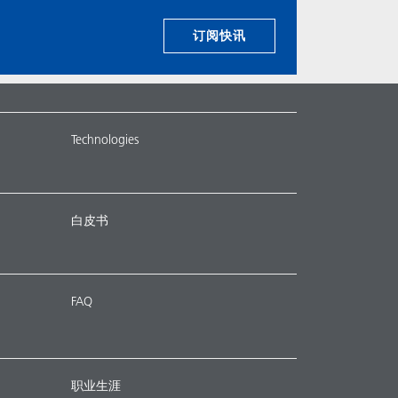
订阅快讯
Technologies
白皮书
FAQ
职业生涯