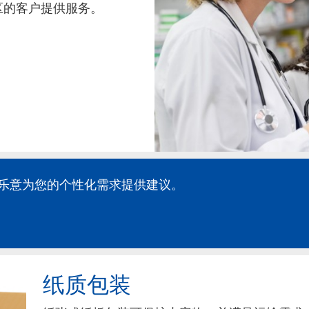
地区的客户提供服务。
乐意为您的个性化需求提供建议。
纸质包装