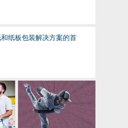
是纸和纸板包装解决方案的首