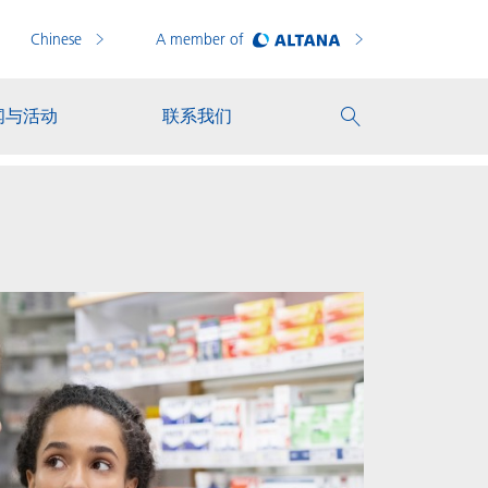
Chinese
A member of
闻与活动
联系我们