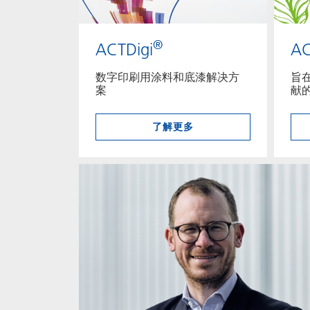
®
ACTDigi
AC
数字印刷用涂料和底漆解决方
旨
案
献
了解更多