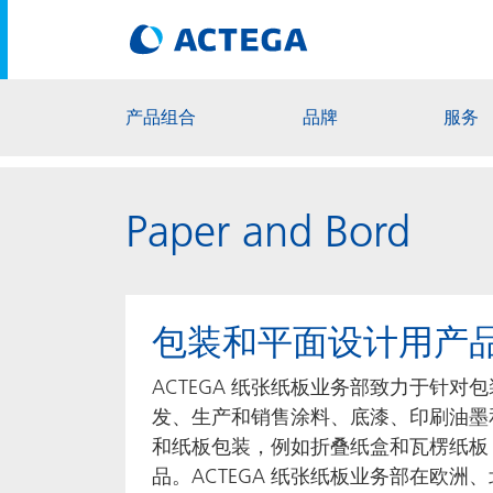
产品组合
品牌
服务
Paper and Bord
包装和平面设计用产
ACTEGA 纸张纸板业务部致力于针对
发、生产和销售涂料、底漆、印刷油墨
和纸板包装，例如折叠纸盒和瓦楞纸板
品。ACTEGA 纸张纸板业务部在欧洲