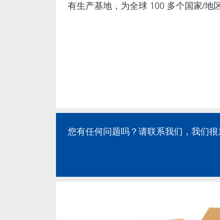
有生产基地，为全球 100 多个国家/
您有任何问题吗？请联系我们，我们很