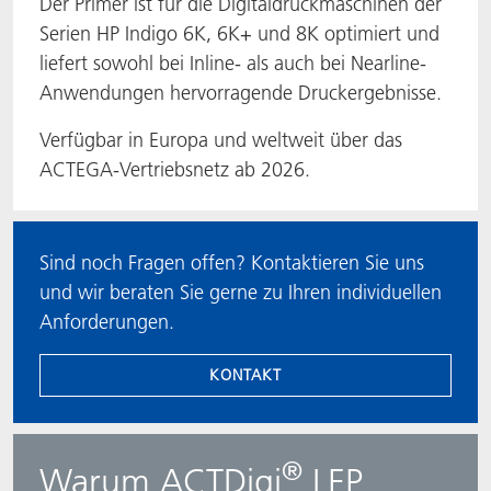
Der Primer ist für die Digitaldruckmaschinen der
Serien HP Indigo 6K, 6K+ und 8K optimiert und
liefert sowohl bei Inline- als auch bei Nearline-
Anwendungen hervorragende Druckergebnisse.
Verfügbar in Europa und weltweit über das
ACTEGA-Vertriebsnetz ab 2026.
Sind noch Fragen offen? Kontaktieren Sie uns
und wir beraten Sie gerne zu Ihren individuellen
Anforderungen.
KONTAKT
®
Warum ACTDigi
LEP