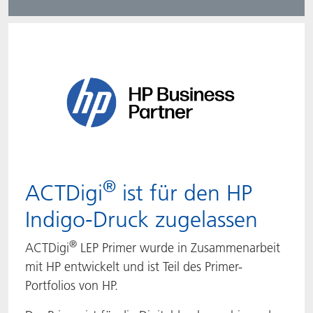
®
ACTDigi
ist für den HP
Indigo-Druck zugelassen
®
ACTDigi
LEP Primer wurde in Zusammenarbeit
mit HP entwickelt und ist Teil des Primer-
Portfolios von HP.