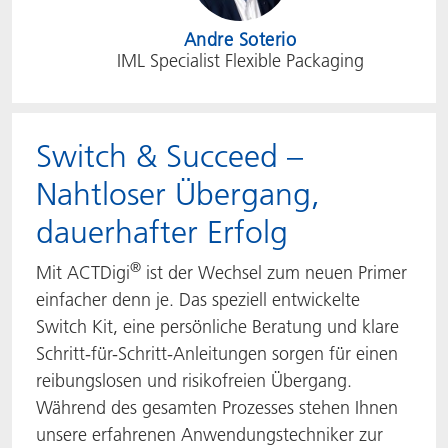
Andre Soterio
IML Specialist Flexible Packaging
Switch & Succeed –
Nahtloser Übergang,
dauerhafter Erfolg
®
Mit ACTDigi
ist der Wechsel zum neuen Primer
einfacher denn je. Das speziell entwickelte
Switch Kit, eine persönliche Beratung und klare
Schritt-für-Schritt-Anleitungen sorgen für einen
reibungslosen und risikofreien Übergang.
Während des gesamten Prozesses stehen Ihnen
unsere erfahrenen Anwendungstechniker zur