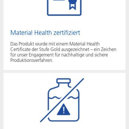
Material Health zertifiziert
Das Produkt wurde mit einem Material Health
Certificate der Stufe Gold ausgezeichnet – ein Zeichen
für unser Engagement für nachhaltige und sichere
Produktionsverfahren.