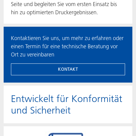
Seite und begleiten Sie vom ersten Einsatz bis
hin zu optimierten Druckergebnissen.
Kontaktieren Sie uns, um mehr zu erfahren oder
einen Termin für eine technische Beratung vor
Ort zu vereinbaren
KONTAKT
Entwickelt für Konformität
und Sicherheit