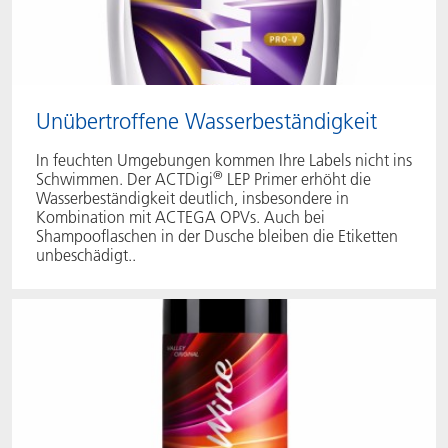
Unübertroffene Wasserbeständigkeit
In feuchten Umgebungen kommen Ihre Labels nicht ins
®
Schwimmen. Der ACTDigi
LEP Primer erhöht die
Wasserbeständigkeit deutlich, insbesondere in
Kombination mit ACTEGA OPVs. Auch bei
Shampooflaschen in der Dusche bleiben die Etiketten
unbeschädigt..