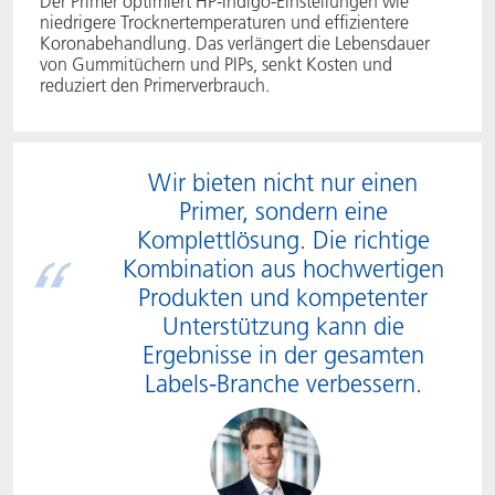
Der Primer optimiert HP‑Indigo‑Einstellungen wie
niedrigere Trocknertemperaturen und effizientere
Koronabehandlung. Das verlängert die Lebensdauer
von Gummitüchern und PIPs, senkt Kosten und
reduziert den Primerverbrauch.
Wir bieten nicht nur einen
Primer, sondern eine
Komplettlösung. Die richtige
Kombination aus hochwertigen
Produkten und kompetenter
Unterstützung kann die
Ergebnisse in der gesamten
Labels-Branche verbessern.