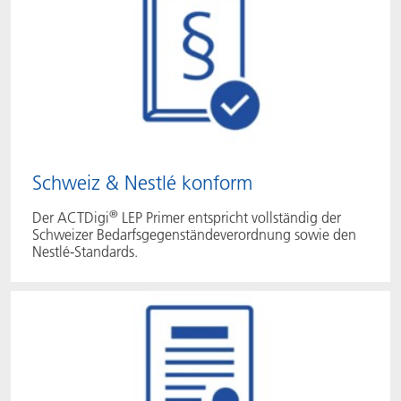
Schweiz & Nestlé konform
®
Der ACTDigi
LEP Primer entspricht vollständig der
Schweizer Bedarfsgegenständeverordnung sowie den
Nestlé-Standards.