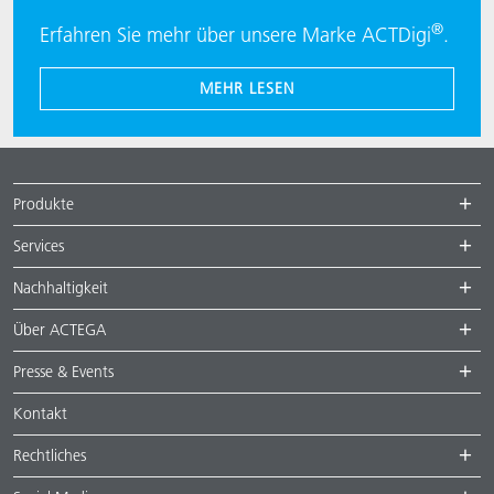
®
Erfahren Sie mehr über unsere Marke ACTDigi
.
MEHR LESEN
Produkte
Services
Nachhaltigkeit
Über ACTEGA
Presse & Events
Kontakt
Rechtliches