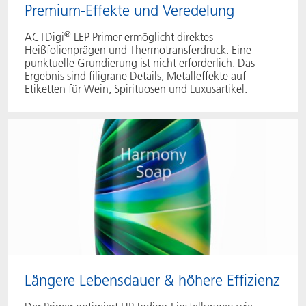
Premium-Effekte und Veredelung
®
ACTDigi
LEP Primer ermöglicht direktes
Heißfolienprägen und Thermotransferdruck. Eine
punktuelle Grundierung ist nicht erforderlich. Das
Ergebnis sind filigrane Details, Metalleffekte auf
Etiketten für Wein, Spirituosen und Luxusartikel.
Längere Lebensdauer & höhere Effizienz