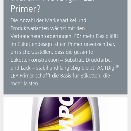
Primer?
Die Anzahl der Markenartikel und
Produktvarianten wächst mit den
Verbraucheranforderungen. Für mehr Flexibilität
im Etikettendesign ist ein Primer unverzichtbar,
um sicherzustellen, dass die gesamte
Etikettenkonstruktion – Substrat, Druckfarbe,
®
und Lack – stabil und langlebig bleibt. ACTDigi
LEP Primer schafft die Basis für Etiketten, die
mehr leisten.