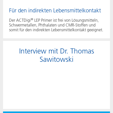
Für den indirekten Lebensmittelkontakt
®
Der ACTDigi
LEP Primer ist frei von Lösungsmitteln,
Schwermetallen, Phthalaten und CMR-Stoffen und
somit für den indirekten Lebensmittelkontakt geeignet.
Interview mit Dr. Thomas
Sawitowski