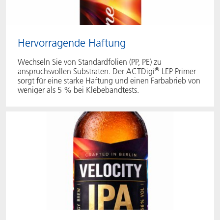
Hervorragende Haftung
Wechseln Sie von Standardfolien (PP, PE) zu
®
anspruchsvollen Substraten. Der ACTDigi
LEP Primer
sorgt für eine starke Haftung und einen Farbabrieb von
weniger als 5 % bei Klebebandtests.