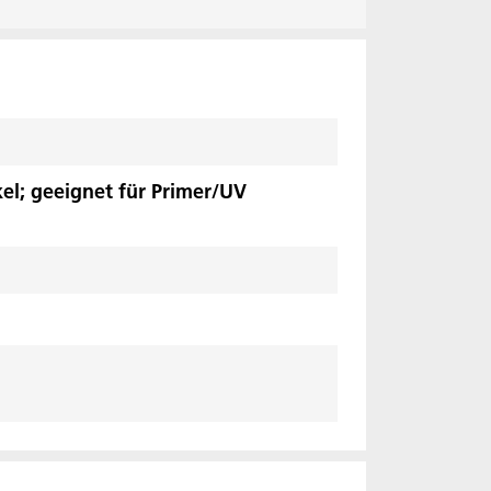
el; geeignet für Primer/UV