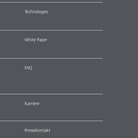
Technologies
White Paper
FAQ
Karriere
Pressekontakt