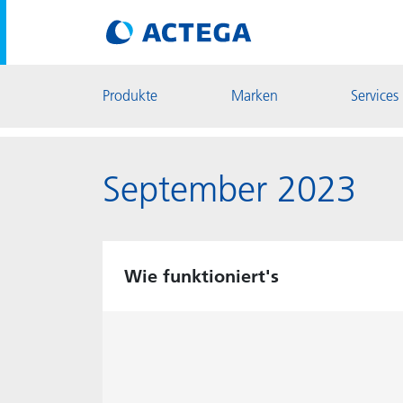
Produkte
Marken
Services
September 2023
Wie funktioniert's