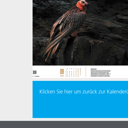
Klicken Sie hier um zurück zur Kalende