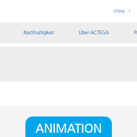
China
Nachhaltigkeit
Über ACTEGA
P
ANIMATION