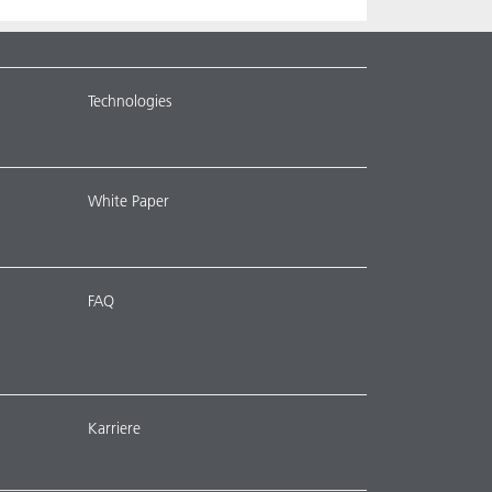
Technologies
White Paper
FAQ
Karriere