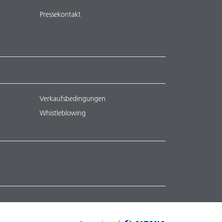
Pressekontakt
Verkaufsbedingungen
Whistleblowing