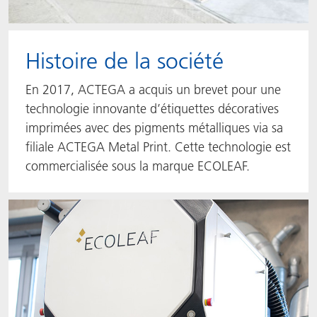
Histoire de la société
En 2017, ACTEGA a acquis un brevet pour une
technologie innovante d’étiquettes décoratives
imprimées avec des pigments métalliques via sa
filiale ACTEGA Metal Print. Cette technologie est
commercialisée sous la marque ECOLEAF.