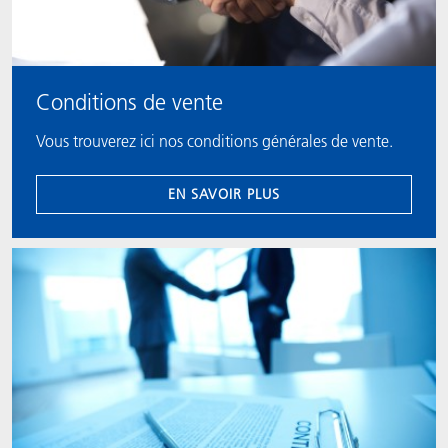
Conditions de vente
Vous trouverez ici nos conditions générales de vente.
EN SAVOIR PLUS