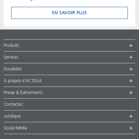
EN SAVOIR PLUS
Produits
Services
Durabilité
À propos d’ACTEGA
Presse & Événements
Contactez
Juridique
Social Media