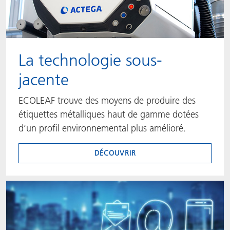
La technologie sous-
jacente
ECOLEAF trouve des moyens de produire des
étiquettes métalliques haut de gamme dotées
d’un profil environnemental plus amélioré.
DÉCOUVRIR