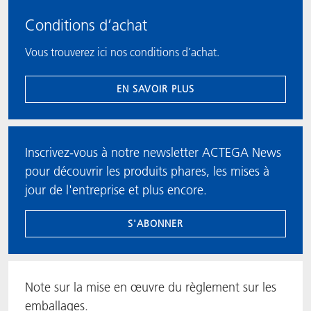
Conditions d’achat
Vous trouverez ici nos conditions d’achat.
EN SAVOIR PLUS
Inscrivez-vous à notre newsletter ACTEGA News
pour découvrir les produits phares, les mises à
jour de l'entreprise et plus encore.
S'ABONNER
Note sur la mise en œuvre du règlement sur les
emballages.