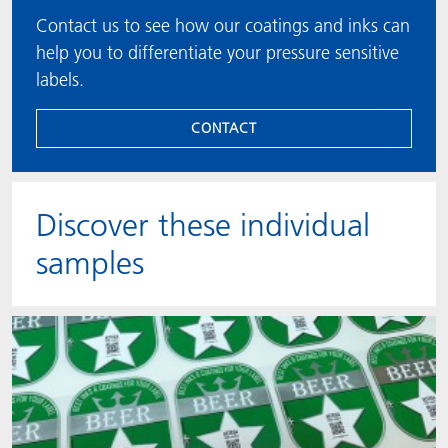
Contact us to see how our coatings and inks can
help you to differentiate your pressure sensitive
labels.
CONTACT
Discover these individual
samples