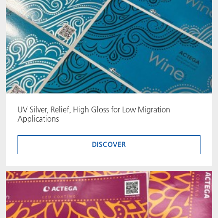
UV Silver, Relief, High Gloss for Low Migration
Applications
DISCOVER