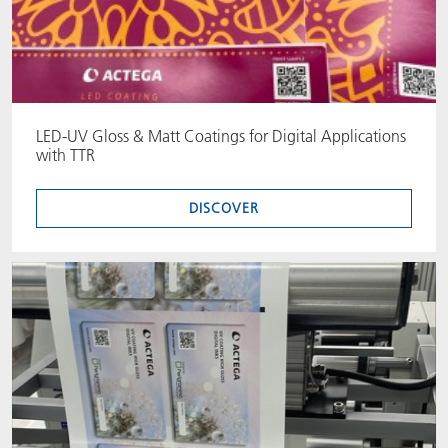
LED-UV Gloss & Matt Coatings for Digital Applications
with TTR
DISCOVER