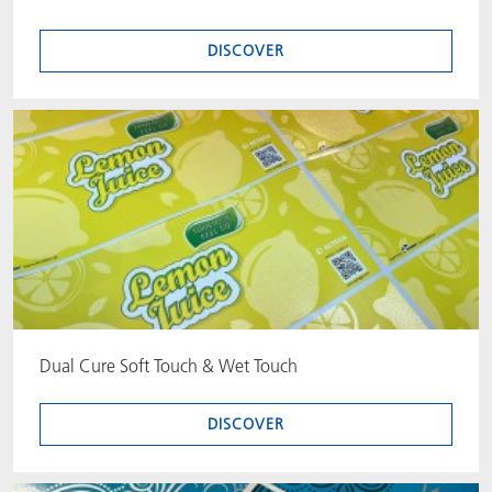
DISCOVER
Dual Cure Soft Touch & Wet Touch
DISCOVER