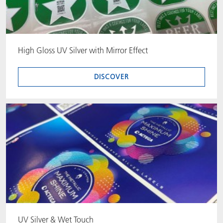
High Gloss UV Silver with Mirror Effect
DISCOVER
UV Silver & Wet Touch