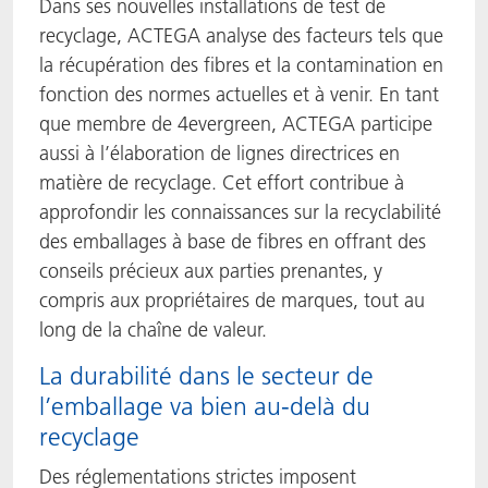
Dans ses nouvelles installations de test de
recyclage, ACTEGA analyse des facteurs tels que
la récupération des fibres et la contamination en
fonction des normes actuelles et à venir. En tant
que membre de 4evergreen, ACTEGA participe
aussi à l’élaboration de lignes directrices en
matière de recyclage. Cet effort contribue à
approfondir les connaissances sur la recyclabilité
des emballages à base de fibres en offrant des
conseils précieux aux parties prenantes, y
compris aux propriétaires de marques, tout au
long de la chaîne de valeur.
La durabilité dans le secteur de
l’emballage va bien au-delà du
recyclage
Des réglementations strictes imposent