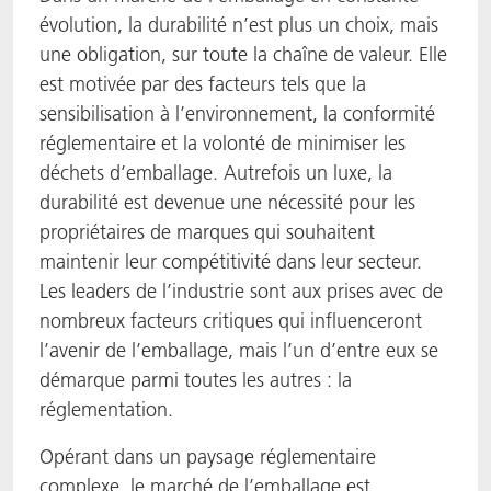
évolution, la durabilité n’est plus un choix, mais
une obligation, sur toute la chaîne de valeur. Elle
est motivée par des facteurs tels que la
sensibilisation à l’environnement, la conformité
réglementaire et la volonté de minimiser les
déchets d’emballage. Autrefois un luxe, la
durabilité est devenue une nécessité pour les
propriétaires de marques qui souhaitent
maintenir leur compétitivité dans leur secteur.
Les leaders de l’industrie sont aux prises avec de
nombreux facteurs critiques qui influenceront
l’avenir de l’emballage, mais l’un d’entre eux se
démarque parmi toutes les autres : la
réglementation.
Opérant dans un paysage réglementaire
complexe, le marché de l’emballage est