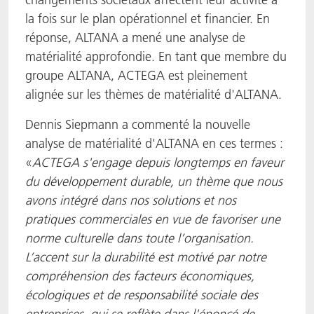
la fois sur le plan opérationnel et financier. En
réponse, ALTANA a mené une analyse de
matérialité approfondie. En tant que membre du
groupe ALTANA, ACTEGA est pleinement
alignée sur les thèmes de matérialité d'ALTANA.
Dennis Siepmann a commenté la nouvelle
analyse de matérialité d'ALTANA en ces termes :
«
ACTEGA s'engage depuis longtemps en faveur
du développement durable, un thème que nous
avons intégré dans nos solutions et nos
pratiques commerciales en vue de favoriser une
norme culturelle
dans toute l’organisation
.
L’accent sur la durabilité est motivé par notre
compréhension des facteurs économiques,
écologiques et de responsabilité sociale des
entreprises, qui se reflète dans l'énoncé de