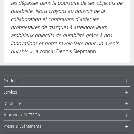
les dépasser dans la poursuite de ses objectifs de
durabilité. Nous croyons au pouvoir de la
collaboration et continuons d’aider les
propriétaires de marques à atteindre leurs
ambitieux objectifs de durabilité grâce à nos
innovations et notre savoir-faire pour un avenir
durable »
, a conclu Dennis Siepmann.
Produits
Services
Durabilité
À propos d’ACTEGA
Presse & Événements