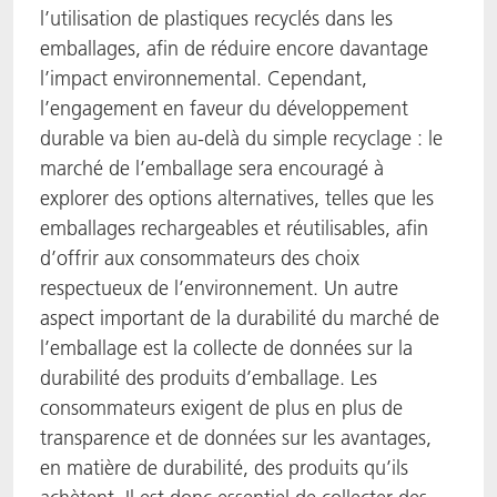
l’utilisation de plastiques recyclés dans les
emballages, afin de réduire encore davantage
l’impact environnemental. Cependant,
l’engagement en faveur du développement
durable va bien au-delà du simple recyclage : le
marché de l’emballage sera encouragé à
explorer des options alternatives, telles que les
emballages rechargeables et réutilisables, afin
d’offrir aux consommateurs des choix
respectueux de l’environnement. Un autre
aspect important de la durabilité du marché de
l’emballage est la collecte de données sur la
durabilité des produits d’emballage. Les
consommateurs exigent de plus en plus de
transparence et de données sur les avantages,
en matière de durabilité, des produits qu’ils