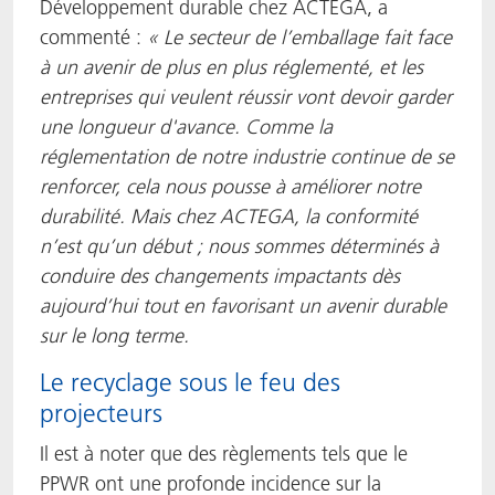
Développement durable chez ACTEGA, a
commenté :
« Le secteur de l’emballage fait face
à un avenir de plus en plus réglementé, et les
entreprises qui veulent réussir vont devoir garder
une longueur d'avance. Comme la
réglementation de notre industrie continue de se
renforcer, cela nous pousse à améliorer notre
durabilité. Mais chez ACTEGA, la conformité
n’est qu’un début ; nous sommes déterminés à
conduire des changements impactants dès
aujourd’hui tout en favorisant un avenir durable
sur le long terme.
Le recyclage sous le feu des
projecteurs
Il est à noter que des règlements tels que le
PPWR ont une profonde incidence sur la