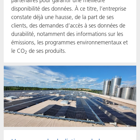
partenaires pour garantir une meilleure
disponibilité des données. À ce titre, l’entreprise
constate déjà une hausse, de la part de ses
clients, des demandes d’accès à ses données de
durabilité, notamment des informations sur les
émissions, les programmes environnementaux et
le CO
de ses produits.
2