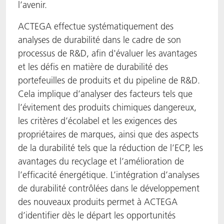
l’avenir.
ACTEGA effectue systématiquement des
analyses de durabilité dans le cadre de son
processus de R&D, afin d'évaluer les avantages
et les défis en matière de durabilité des
portefeuilles de produits et du pipeline de R&D.
Cela implique d’analyser des facteurs tels que
l’évitement des produits chimiques dangereux,
les critères d’écolabel et les exigences des
propriétaires de marques, ainsi que des aspects
de la durabilité tels que la réduction de l’ECP, les
avantages du recyclage et l’amélioration de
l’efficacité énergétique. L’intégration d’analyses
de durabilité contrôlées dans le développement
des nouveaux produits permet à ACTEGA
d’identifier dès le départ les opportunités