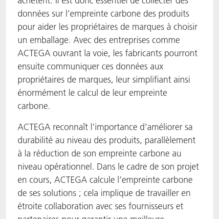
achètent. Il est donc essentiel de collecter des
données sur l’empreinte carbone des produits
pour aider les propriétaires de marques à choisir
un emballage. Avec des entreprises comme
ACTEGA ouvrant la voie, les fabricants pourront
ensuite communiquer ces données aux
propriétaires de marques, leur simplifiant ainsi
énormément le calcul de leur empreinte
carbone.
ACTEGA reconnaît l’importance d’améliorer sa
durabilité au niveau des produits, parallèlement
à la réduction de son empreinte carbone au
niveau opérationnel. Dans le cadre de son projet
en cours, ACTEGA calcule l’empreinte carbone
de ses solutions ; cela implique de travailler en
étroite collaboration avec ses fournisseurs et