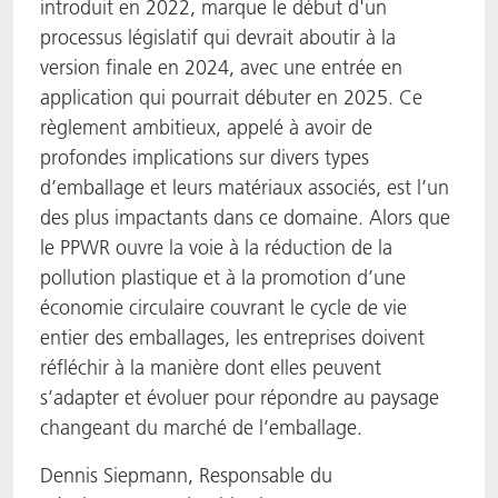
introduit en 2022, marque le début d'un
processus législatif qui devrait aboutir à la
version finale en 2024, avec une entrée en
application qui pourrait débuter en 2025. Ce
règlement ambitieux, appelé à avoir de
profondes implications sur divers types
d’emballage et leurs matériaux associés, est l’un
des plus impactants dans ce domaine. Alors que
le PPWR ouvre la voie à la réduction de la
pollution plastique et à la promotion d’une
économie circulaire couvrant le cycle de vie
entier des emballages, les entreprises doivent
réfléchir à la manière dont elles peuvent
s’adapter et évoluer pour répondre au paysage
changeant du marché de l’emballage.
Dennis Siepmann, Responsable du