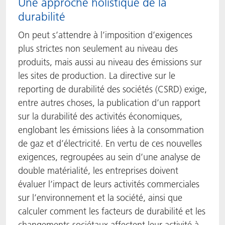
Une approche holistique de la
durabilité
On peut s’attendre à l’imposition d’exigences
plus strictes non seulement au niveau des
produits, mais aussi au niveau des émissions sur
les sites de production. La directive sur le
reporting de durabilité des sociétés (CSRD) exige,
entre autres choses, la publication d’un rapport
sur la durabilité des activités économiques,
englobant les émissions liées à la consommation
de gaz et d’électricité. En vertu de ces nouvelles
exigences, regroupées au sein d’une analyse de
double matérialité, les entreprises doivent
évaluer l’impact de leurs activités commerciales
sur l’environnement et la société, ainsi que
calculer comment les facteurs de durabilité et les
changements sociétaux affectent leur activité à