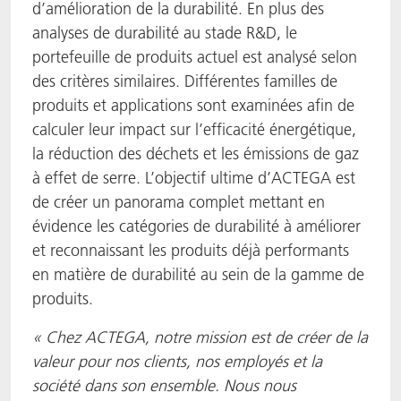
d’amélioration de la durabilité. En plus des
analyses de durabilité au stade R&D, le
portefeuille de produits actuel est analysé selon
des critères similaires. Différentes familles de
produits et applications sont examinées afin de
calculer leur impact sur l’efficacité énergétique,
la réduction des déchets et les émissions de gaz
à effet de serre. L’objectif ultime d’ACTEGA est
de créer un panorama complet mettant en
évidence les catégories de durabilité à améliorer
et reconnaissant les produits déjà performants
en matière de durabilité au sein de la gamme de
produits.
« Chez ACTEGA, notre mission est de créer de la
valeur pour nos clients, nos employés et la
société dans son ensemble.
Nous nous