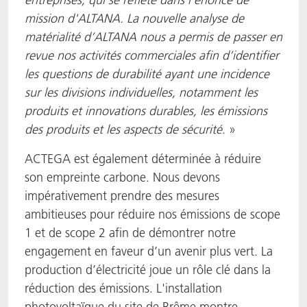
mission d'ALTANA. La nouvelle analyse de
matérialité d’ALTANA nous a permis de passer en
revue nos activités commerciales afin d’identifier
les questions de durabilité ayant une incidence
sur les divisions individuelles, notamment les
produits et innovations durables, les émissions
des produits et les aspects de sécurité
. »
ACTEGA est également déterminée à réduire
son empreinte carbone. Nous devons
impérativement prendre des mesures
ambitieuses pour réduire nos émissions de scope
1 et de scope 2 afin de démontrer notre
engagement en faveur d’un avenir plus vert. La
production d’électricité joue un rôle clé dans la
réduction des émissions. L'installation
photovoltaïque du site de Brême montre