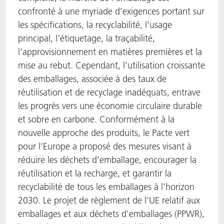
confronté à une myriade d’exigences portant sur
les spécifications, la recyclabilité, l’usage
principal, l’étiquetage, la traçabilité,
l’approvisionnement en matières premières et la
mise au rebut. Cependant, l’utilisation croissante
des emballages, associée à des taux de
réutilisation et de recyclage inadéquats, entrave
les progrès vers une économie circulaire durable
et sobre en carbone. Conformément à la
nouvelle approche des produits, le Pacte vert
pour l’Europe a proposé des mesures visant à
réduire les déchets d’emballage, encourager la
réutilisation et la recharge, et garantir la
recyclabilité de tous les emballages à l’horizon
2030. Le projet de règlement de l'UE relatif aux
emballages et aux déchets d'emballages (PPWR),