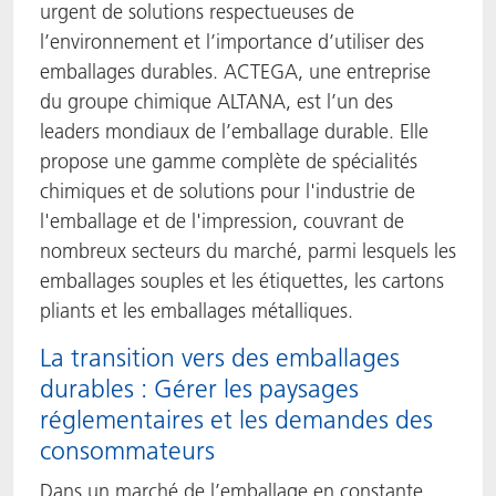
urgent de solutions respectueuses de
l’environnement et l’importance d’utiliser des
emballages durables. ACTEGA, une entreprise
du groupe chimique ALTANA, est l’un des
leaders mondiaux de l’emballage durable. Elle
propose une gamme complète de spécialités
chimiques et de solutions pour l'industrie de
l'emballage et de l'impression, couvrant de
nombreux secteurs du marché, parmi lesquels les
emballages souples et les étiquettes, les cartons
pliants et les emballages métalliques.
La transition vers des emballages
durables : Gérer les paysages
réglementaires et les demandes des
consommateurs
Dans un marché de l’emballage en constante