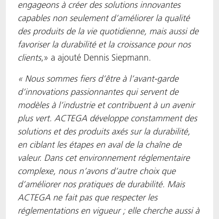
engageons à créer des solutions innovantes
capables non seulement d’améliorer la qualité
des produits de la vie quotidienne, mais aussi de
favoriser la durabilité et la croissance pour nos
clients
,» a ajouté Dennis Siepmann.
« Nous sommes fiers d’être à l’avant-garde
d’innovations passionnantes qui servent de
modèles à l’industrie et contribuent à un avenir
plus vert.
ACTEGA développe constamment des
solutions et des produits axés sur la durabilité,
en ciblant les étapes en aval de la chaîne de
valeur.
Dans cet environnement réglementaire
complexe, nous n’avons d’autre choix que
d’améliorer nos pratiques de durabilité. Mais
ACTEGA ne fait pas que respecter les
réglementations en vigueur ; elle cherche aussi à