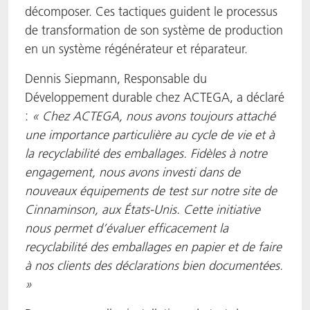
décomposer. Ces tactiques guident le processus
de transformation de son système de production
en un système régénérateur et réparateur.
Dennis Siepmann, Responsable du
Développement durable chez ACTEGA, a déclaré
:
« Chez ACTEGA, nous avons toujours attaché
une importance particulière au cycle de vie et à
la recyclabilité des emballages. Fidèles à notre
engagement, nous avons investi dans de
nouveaux équipements de test sur notre site de
Cinnaminson, aux États-Unis. Cette initiative
nous permet d’évaluer efficacement la
recyclabilité des emballages en papier et de faire
à nos clients des déclarations bien documentées.
»