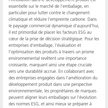
essentielle sur le marché de l’emballage, en
particulier pour lutter contre le changement
climatique et réduire l’empreinte carbone. Dans
le paysage commercial dynamique d’aujourd’hui,
il est primordial de placer les facteurs ESG au
cœur de la prise de décision stratégique. Pour les
entreprises d’emballage, l’évaluation et
l’optimisation des produits à travers un prisme
environnemental revêtent une importance
croissante, marquant ainsi une étape cruciale
vers une durabilité accrue. En collaborant avec
des entreprises engagées dans l’amélioration du
développement produit dans une perspective
environnementale, les propriétaires de marques
peuvent aligner leurs emballages sur l’évolution
des normes ESG, et ainsi mieux se préparer à