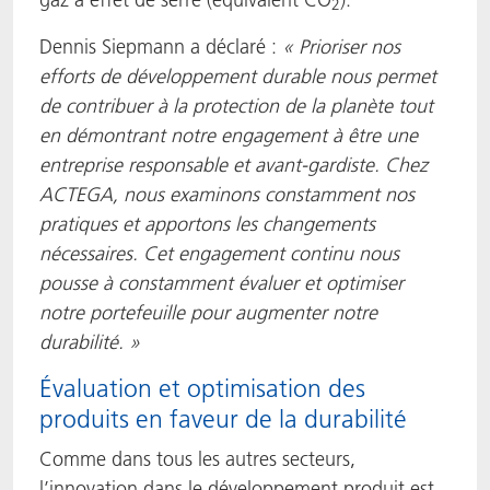
2
Dennis Siepmann a déclaré :
« Prioriser nos
efforts de développement durable nous permet
de contribuer à la protection de la planète tout
en démontrant notre engagement à être une
entreprise responsable et avant-gardiste. Chez
ACTEGA, nous examinons constamment nos
pratiques et apportons les changements
nécessaires. Cet engagement continu nous
pousse à constamment évaluer et optimiser
notre portefeuille pour augmenter notre
durabilité. »
Évaluation et optimisation des
produits en faveur de la durabilité
Comme dans tous les autres secteurs,
l’innovation dans le développement produit est