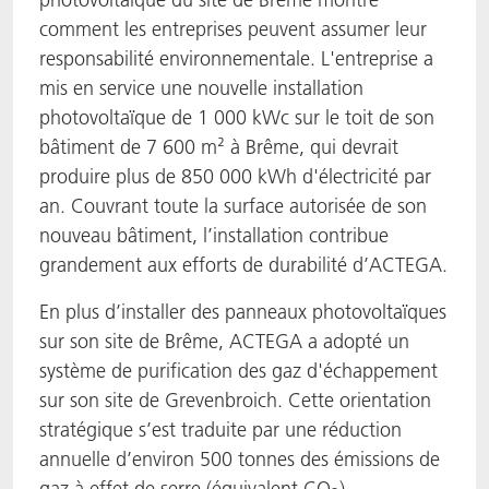
comment les entreprises peuvent assumer leur
responsabilité environnementale. L'entreprise a
mis en service une nouvelle installation
photovoltaïque de 1 000 kWc sur le toit de son
bâtiment de 7 600 m² à Brême, qui devrait
produire plus de 850 000 kWh d'électricité par
an. Couvrant toute la surface autorisée de son
nouveau bâtiment, l’installation contribue
grandement aux efforts de durabilité d’ACTEGA.
En plus d’installer des panneaux photovoltaïques
sur son site de Brême, ACTEGA a adopté un
système de purification des gaz d'échappement
sur son site de Grevenbroich. Cette orientation
stratégique s’est traduite par une réduction
annuelle d’environ 500 tonnes des émissions de
gaz à effet de serre (équivalent CO
).