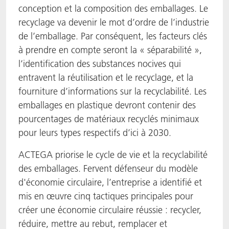
conception et la composition des emballages. Le
recyclage va devenir le mot d’ordre de l’industrie
de l’emballage. Par conséquent, les facteurs clés
à prendre en compte seront la « séparabilité »,
l’identification des substances nocives qui
entravent la réutilisation et le recyclage, et la
fourniture d’informations sur la recyclabilité. Les
emballages en plastique devront contenir des
pourcentages de matériaux recyclés minimaux
pour leurs types respectifs d’ici à 2030.
ACTEGA priorise le cycle de vie et la recyclabilité
des emballages. Fervent défenseur du modèle
d'économie circulaire, l’entreprise a identifié et
mis en œuvre cinq tactiques principales pour
créer une économie circulaire réussie : recycler,
réduire, mettre au rebut, remplacer et