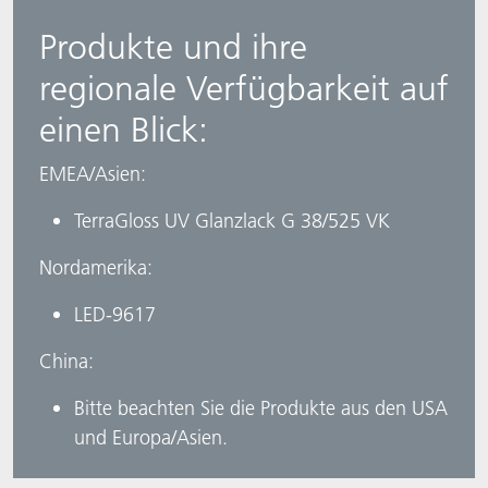
Produkte und ihre
regionale Verfügbarkeit auf
einen Blick:​
EMEA/Asien: ​
TerraGloss UV Glanzlack G 38/525 VK
Nordamerika: ​
LED-9617​
China: ​
Bitte beachten Sie die Produkte aus den USA
und Europa/Asien.​