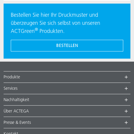
Bestellen Sie hier Ihr Druckmuster und
überzeugen Sie sich selbst von unseren
®
ACTGreen
Produkten.
BESTELLEN
Produkte
Services
Nachhaltigkeit
Über ACTEGA
Presse & Events
Kontakt