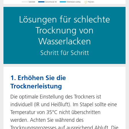
Lösungen für schlechte
Trocknung von
Wasserlacken
Schritt für Schritt
1. Erhöhen Sie die
Trocknerleistung
Die optimale Einstellung des Trockners ist
individuell (IR und Heißluft). Im Stapel sollte eine
Temperatur von 35°C nicht überschritten
werden. Achten Sie während des
Trocknungsprozesses auf ausreichend Abluft. Die