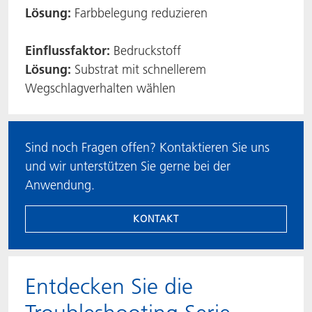
Lösung:
Farbbelegung reduzieren
Einflussfaktor:
Bedruckstoff
Lösung:
Substrat mit schnellerem
Wegschlagverhalten wählen
Sind noch Fragen offen? Kontaktieren Sie uns
und wir unterstützen Sie gerne bei der
Anwendung.
KONTAKT
​​​​​​​Entdecken Sie die