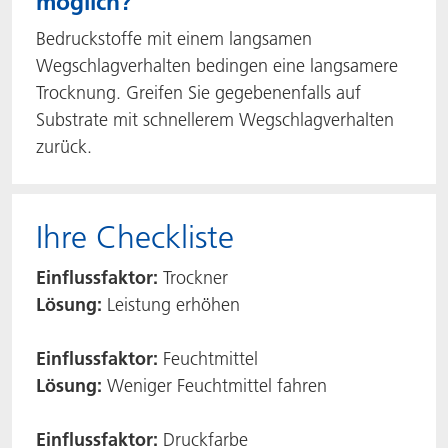
möglich?
Bedruckstoffe mit einem langsamen
Wegschlagverhalten bedingen eine langsamere
Trocknung. Greifen Sie gegebenenfalls auf
Substrate mit schnellerem Wegschlagverhalten
zurück.
Ihre Checkliste
Einflussfaktor:
Trockner
Lösung:
Leistung erhöhen
Einflussfaktor:
Feuchtmittel
Lösung:
Weniger Feuchtmittel fahren
Einflussfaktor:
Druckfarbe