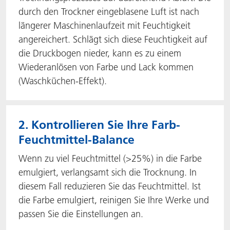
durch den Trockner eingeblasene Luft ist nach
längerer Maschinenlaufzeit mit Feuchtigkeit
angereichert. Schlägt sich diese Feuchtigkeit auf
die Druckbogen nieder, kann es zu einem
Wiederanlösen von Farbe und Lack kommen
(Waschküchen-Effekt).
2. Kontrollieren Sie Ihre Farb-
Feuchtmittel-Balance
Wenn zu viel Feuchtmittel (>25%) in die Farbe
emulgiert, verlangsamt sich die Trocknung. In
diesem Fall reduzieren Sie das Feuchtmittel. Ist
die Farbe emulgiert, reinigen Sie Ihre Werke und
passen Sie die Einstellungen an.