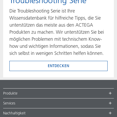
Troubleshooting Serie
Die Troubleshooting Serie ist Ihre
Wissensdatenbank für hilfreiche Tipps, die Sie
unterstützen das meiste aus den ACTEGA
Produkten zu machen. Wir unterstützen Sie bei
möglichen Problemen mit technischem Know-
how und wichtigen Informationen, sodass Sie
sich selbst in wenigen Schritten helfen können.
ENTDECKEN
Produkte
Services
Nachhaltigkeit