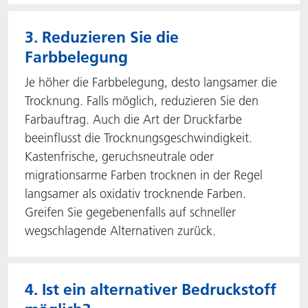
3. Reduzieren Sie die
Farbbelegung
Je höher die Farbbelegung, desto langsamer die
Trocknung. Falls möglich, reduzieren Sie den
Farbauftrag. Auch die Art der Druckfarbe
beeinflusst die Trocknungsgeschwindigkeit.
Kastenfrische, geruchsneutrale oder
migrationsarme Farben trocknen in der Regel
langsamer als oxidativ trocknende Farben.
Greifen Sie gegebenenfalls auf schneller
wegschlagende Alternativen zurück.
4. Ist ein alternativer Bedruckstoff