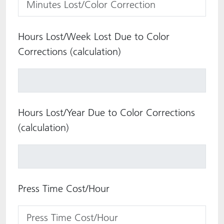
Hours Lost/Week Lost Due to Color
Corrections (calculation)
Hours Lost/Year Due to Color Corrections
(calculation)
Press Time Cost/Hour