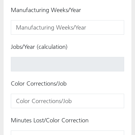
Manufacturing Weeks/Year
Jobs/Year (calculation)
Color Corrections/Job
Minutes Lost/Color Correction