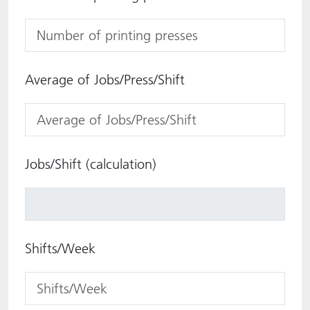
Average of Jobs/Press/Shift
Jobs/Shift (calculation)
Shifts/Week