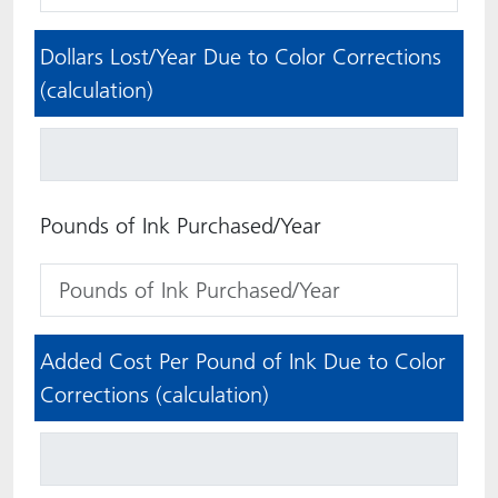
Dollars Lost/Year Due to Color Corrections
(calculation)
Pounds of Ink Purchased/Year
Added Cost Per Pound of Ink Due to Color
Corrections (calculation)