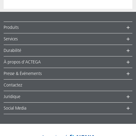
Produits
Services
Durabilité
À propos d’ACTEGA
Presse & Événements
Contactez
Juridique
Social Media