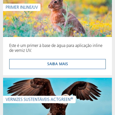
PRIMER INLINE/UV
Este é um primer à base de água para aplicação inline
de verniz UV.
SAIBA MAIS
®
VERNIZES SUSTENTÁVEIS ACTGREEN