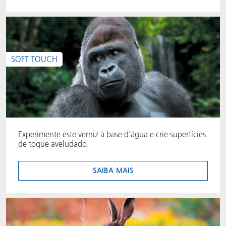
SOFT TOUCH
Experimente este verniz à base d'água e crie superfícies
de toque aveludado.
SAIBA MAIS