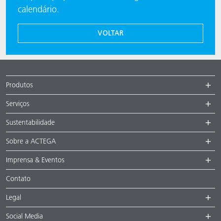
calendário.
VOLTAR
Produtos
Serviços
Sustentabilidade
Sobre a ACTEGA
Imprensa & Eventos
Contato
Legal
Social Media