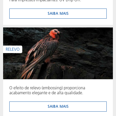
SAIBA MAIS
RELEVO
O efeito de relevo (embossing) proporciona
acabamento elegante e de alta qualidade.
SAIBA MAIS