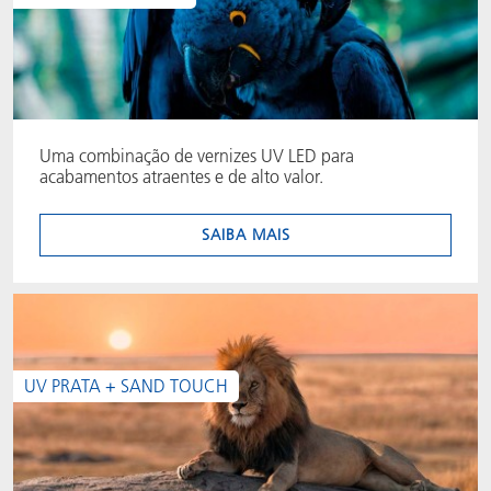
Uma combinação de vernizes UV LED para
acabamentos atraentes e de alto valor.
SAIBA MAIS
UV PRATA + SAND TOUCH