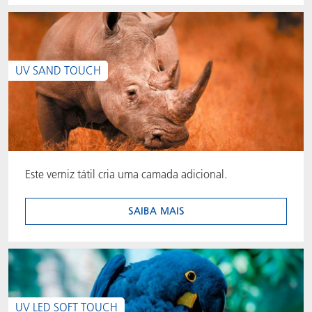
UV SAND TOUCH
Este verniz tátil cria uma camada adicional.
SAIBA MAIS
UV LED SOFT TOUCH