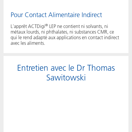
Pour Contact Alimentaire Indirect
®
L'apprêt ACTDigi
LEP ne contient ni solvants, ni
métaux lourds, ni phthalates, ni substances CMR, ce
qui le rend adapté aux applications en contact indirect
avec les aliments.
Entretien avec le Dr Thomas
Sawitowski