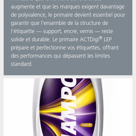
augmente et que les marques exigent davantage
de polyvalence, le primaire devient essentiel pour
garantir que l’ensemble de la structure de
l’étiquette — support, encre, vernis — reste
®
solide et durable. Le primaire ACTDigi
LEP
prépare et perfectionne vos étiquettes, offrant
des performances qui dépassent les limites
standard.