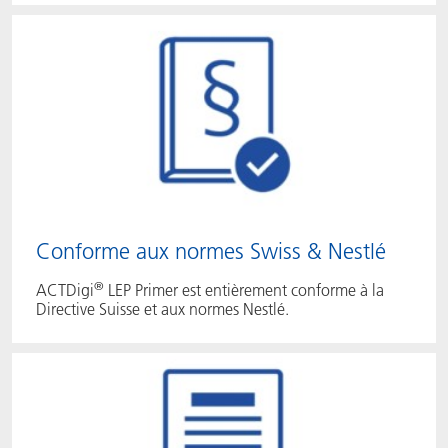
Conforme aux normes Swiss & Nestlé
®
ACTDigi
LEP Primer est entièrement conforme à la
Directive Suisse et aux normes Nestlé.