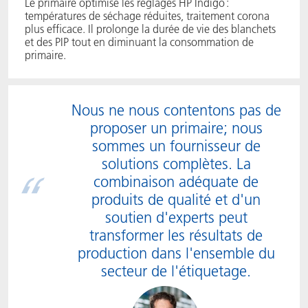
Le primaire optimise les réglages HP Indigo :
températures de séchage réduites, traitement corona
plus efficace. Il prolonge la durée de vie des blanchets
et des PIP tout en diminuant la consommation de
primaire.
Nous ne nous contentons pas de
proposer un primaire; nous
sommes un fournisseur de
solutions complètes. La
combinaison adéquate de
produits de qualité et d'un
soutien d'experts peut
transformer les résultats de
production dans l'ensemble du
secteur de l'étiquetage.