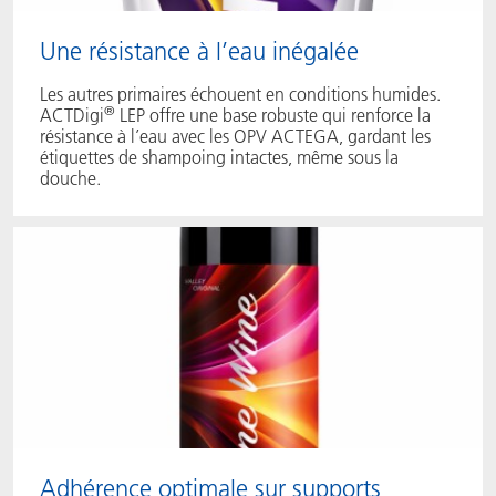
Une résistance à l’eau inégalée
Les autres primaires échouent en conditions humides.
®
ACTDigi
LEP offre une base robuste qui renforce la
résistance à l’eau avec les OPV ACTEGA, gardant les
étiquettes de shampoing intactes, même sous la
douche.
Adhérence optimale sur supports