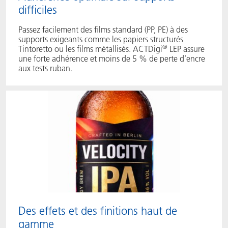
difficiles
Passez facilement des films standard (PP, PE) à des
supports exigeants comme les papiers structurés
®
Tintoretto ou les films métallisés. ACTDigi
LEP assure
une forte adhérence et moins de 5 % de perte d’encre
aux tests ruban.
Des effets et des finitions haut de
gamme