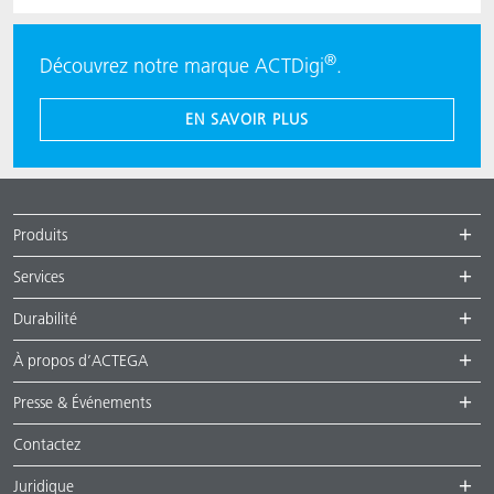
®
Découvrez notre marque ACTDigi
.
EN SAVOIR PLUS
Produits
Services
Durabilité
À propos d’ACTEGA
Presse & Événements
Contactez
Juridique