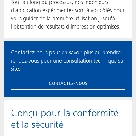
Tout au long du processus, nos ingénieurs
d'application expérimentés sont à vos côtés pour
vous guider de la première utilisation jusqu'à
l'obtention de résultats d'impression optimisés.
Contactez-nous pour en savoir plus ou prendre
rendez-vous pour une consultation technique sur
site.
CONTACTEZ-NOUS
Conçu pour la conformité
et la sécurité