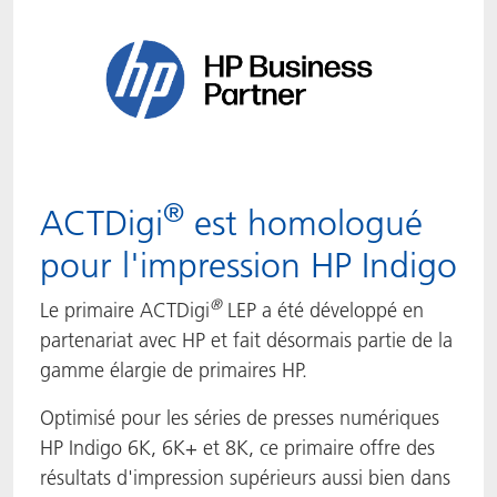
®
ACTDigi
est homologué
pour l'impression HP Indigo
®
Le primaire ACTDigi
LEP a été développé en
partenariat avec HP et fait désormais partie de la
gamme élargie de primaires HP.
Optimisé pour les séries de presses numériques
HP Indigo 6K, 6K+ et 8K, ce primaire offre des
résultats d'impression supérieurs aussi bien dans