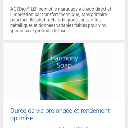
®
ACTDigi
LEP permet le marquage à chaud direct et
l’impression par transfert thermique, sans primaire
ponctuel. Résultat : détails filigranes nets, effets
métalliques et données variables fiables pour vins,
spiritueux et produits de luxe.
Durée de vie prolongée et rendement
optimisé