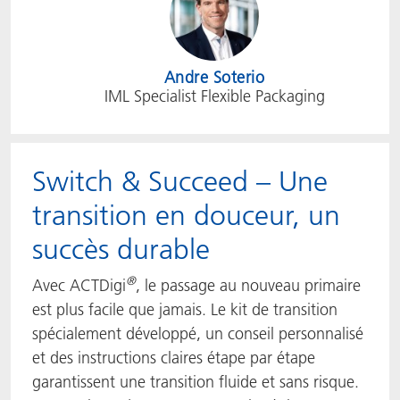
Andre Soterio
IML Specialist Flexible Packaging
Switch & Succeed – Une
transition en douceur, un
succès durable
®
Avec ACTDigi
, le passage au nouveau primaire
est plus facile que jamais. Le kit de transition
spécialement développé, un conseil personnalisé
et des instructions claires étape par étape
garantissent une transition fluide et sans risque.