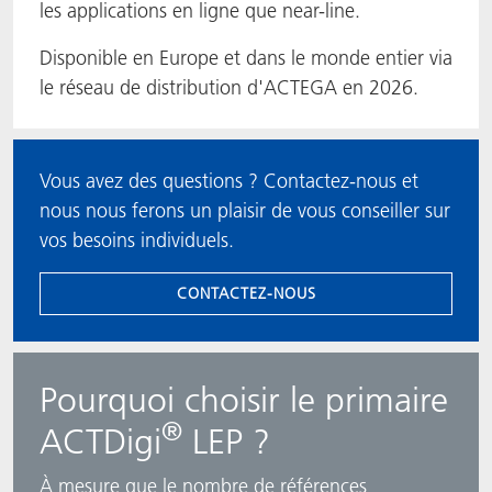
les applications en ligne que near-line.
Disponible en Europe et dans le monde entier via
le réseau de distribution d'ACTEGA en 2026.
Vous avez des questions ? Contactez-nous et
nous nous ferons un plaisir de vous conseiller sur
vos besoins individuels.
CONTACTEZ-NOUS
Pourquoi choisir le primaire
®
ACTDigi
LEP ?
À mesure que le nombre de références