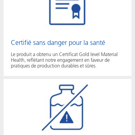
Certifié sans danger pour la santé
Le produit a obtenu un Certificat Gold level Material
Health, reflétant notre engagement en faveur de
pratiques de production durables et sûres.