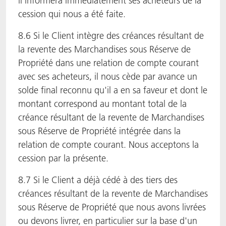
il informera immédiatement ses acheteurs de la
cession qui nous a été faite.
8.6 Si le Client intègre des créances résultant de
la revente des Marchandises sous Réserve de
Propriété dans une relation de compte courant
avec ses acheteurs, il nous cède par avance un
solde final reconnu qu'il a en sa faveur et dont le
montant correspond au montant total de la
créance résultant de la revente de Marchandises
sous Réserve de Propriété intégrée dans la
relation de compte courant. Nous acceptons la
cession par la présente.
8.7 Si le Client a déjà cédé à des tiers des
créances résultant de la revente de Marchandises
sous Réserve de Propriété que nous avons livrées
ou devons livrer, en particulier sur la base d'un