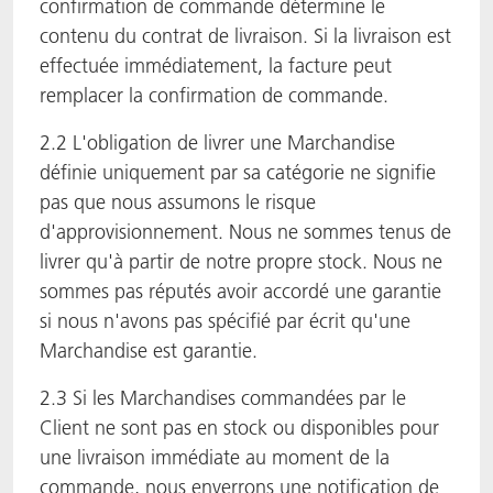
confirmation de commande détermine le
contenu du contrat de livraison. Si la livraison est
effectuée immédiatement, la facture peut
remplacer la confirmation de commande.
2.2 L'obligation de livrer une Marchandise
définie uniquement par sa catégorie ne signifie
pas que nous assumons le risque
d'approvisionnement. Nous ne sommes tenus de
livrer qu'à partir de notre propre stock. Nous ne
sommes pas réputés avoir accordé une garantie
si nous n'avons pas spécifié par écrit qu'une
Marchandise est garantie.
2.3 Si les Marchandises commandées par le
Client ne sont pas en stock ou disponibles pour
une livraison immédiate au moment de la
commande, nous enverrons une notification de