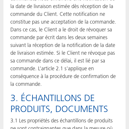
la date de livraison estimée dès réception de la
commande du Client. Cette notification ne
constitue pas une acceptation de la commande.
Dans ce cas, le Client a le droit de révoquer sa
commande par écrit dans les deux semaines
suivant la réception de la notification de la date
de livraison estimée. Si le Client ne révoque pas
sa commande dans ce délai, il est lié par sa
commande. L’article 2.1 s'applique en
conséquence à la procédure de confirmation de
la commande.
3. ÉCHANTILLONS DE
PRODUITS, DOCUMENTS
3.1 Les propriétés des échantillons de produits
ne sont contraignantes que dans la mesure où