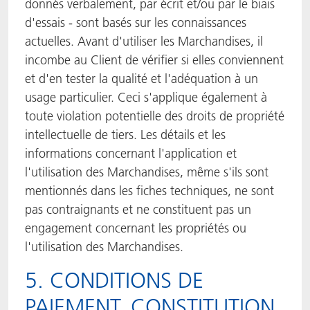
donnés verbalement, par écrit et/ou par le biais
d'essais - sont basés sur les connaissances
actuelles. Avant d'utiliser les Marchandises, il
incombe au Client de vérifier si elles conviennent
et d'en tester la qualité et l'adéquation à un
usage particulier. Ceci s'applique également à
toute violation potentielle des droits de propriété
intellectuelle de tiers. Les détails et les
informations concernant l'application et
l'utilisation des Marchandises, même s'ils sont
mentionnés dans les fiches techniques, ne sont
pas contraignants et ne constituent pas un
engagement concernant les propriétés ou
l'utilisation des Marchandises.
5. CONDITIONS DE
PAIEMENT, CONSTITUTION