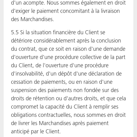
d'un acompte. Nous sommes également en droit
d'exiger le paiement concomitant à la livraison
des Marchandises.
5.5 Si la situation financière du Client se
détériore considérablement après la conclusion
du contrat, que ce soit en raison d'une demande
d'ouverture d'une procédure collective de la part
du Client, de l'ouverture d'une procédure
d'insolvabilité, d'un dépôt d'une déclaration de
cessation de paiements, ou en raison d'une
suspension des paiements non fondée sur des
droits de rétention ou d'autres droits, et que cela
compromet la capacité du Client à remplir ses
obligations contractuelles, nous sommes en droit
de livrer les Marchandises après paiement
anticipé par le Client.