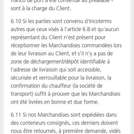
franco de port a été convenue au préalable -
sont à la charge du Client.
6.10 Si les parties sont convenu d'Incoterms
autres que ceux visés à l'article 6.8 et qu'aucun
représentant du Client n'est présent pour
réceptionner les Marchandises commandées lors
de leur livraison au Client, et s'il n'y a pas de
zone de déchargement/dépôt identifiable à
l'adresse de livraison qui soit accessible,
sécurisée et verrouillable pour la livraison, la
confirmation du chauffeur (la société de
transport) suffit à prouver que les Marchandises
ont été livrées en bonne et due forme.
6.11 Si nos Marchandises sont expédiées dans
des conteneurs consignés, ces derniers doivent
nous être retournés, à première demande, vidés