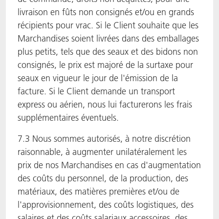
livraison en fûts non consignés et/ou en grands
récipients pour vrac. Si le Client souhaite que les
Marchandises soient livrées dans des emballages
plus petits, tels que des seaux et des bidons non
consignés, le prix est majoré de la surtaxe pour
seaux en vigueur le jour de l'émission de la
facture. Si le Client demande un transport
express ou aérien, nous lui facturerons les frais
supplémentaires éventuels.
7.3 Nous sommes autorisés, à notre discrétion
raisonnable, à augmenter unilatéralement les
prix de nos Marchandises en cas d'augmentation
des coûts du personnel, de la production, des
matériaux, des matières premières et/ou de
l'approvisionnement, des coûts logistiques, des
salaires et des coûts salariaux accessoires, des