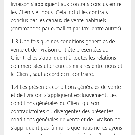
livraison s'appliquent aux contrats conclus entre
les Clients et nous. Cela inclut les contrats
conclus par les canaux de vente habituels
(commandes par e-mail et par fax, entre autres).
1.3 Une fois que nos conditions générales de
vente et de livraison ont été présentées au
Client, elles s'appliquent à toutes les relations
commerciales ultérieures similaires entre nous et
le Client, sauf accord écrit contraire.
1.4 Les présentes conditions générales de vente
et de livraison s'appliquent exclusivement. Les
conditions générales du Client qui sont
contradictoires ou divergentes des présentes
conditions générales de vente et de livraison ne
s'appliquent pas, à moins que nous ne les ayons