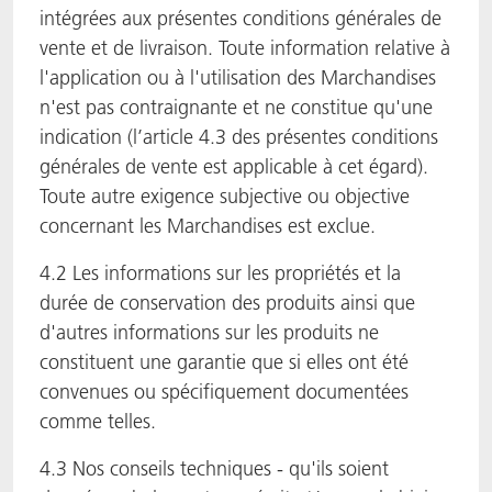
intégrées aux présentes conditions générales de
vente et de livraison. Toute information relative à
l'application ou à l'utilisation des Marchandises
n'est pas contraignante et ne constitue qu'une
indication (l’article 4.3 des présentes conditions
générales de vente est applicable à cet égard).
Toute autre exigence subjective ou objective
concernant les Marchandises est exclue.
4.2 Les informations sur les propriétés et la
durée de conservation des produits ainsi que
d'autres informations sur les produits ne
constituent une garantie que si elles ont été
convenues ou spécifiquement documentées
comme telles.
4.3 Nos conseils techniques - qu'ils soient