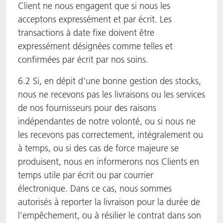
Client ne nous engagent que si nous les
acceptons expressément et par écrit. Les
transactions à date fixe doivent être
expressément désignées comme telles et
confirmées par écrit par nos soins.
6.2 Si, en dépit d'une bonne gestion des stocks,
nous ne recevons pas les livraisons ou les services
de nos fournisseurs pour des raisons
indépendantes de notre volonté, ou si nous ne
les recevons pas correctement, intégralement ou
à temps, ou si des cas de force majeure se
produisent, nous en informerons nos Clients en
temps utile par écrit ou par courrier
électronique. Dans ce cas, nous sommes
autorisés à reporter la livraison pour la durée de
l'empêchement, ou à résilier le contrat dans son