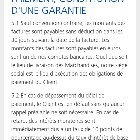
D'UNE GARANTIE
5.1 Sauf convention contraire, les montants des
factures sont payables sans déduction dans les
30 jours suivant la date de la facture. Les
montants des factures sont payables en euros
sur l'un de nos comptes bancaires. Quel que soit
le lieu de livraison des Marchandises, notre siège
social est le lieu d'exécution des obligations de
paiement du Client.
5.2 En cas de dépassement du délai de
paiement, le Client est en défaut sans qu'aucun
rappel préalable ne soit nécessaire. En cas de
retard, des intérêts moratoires sont
immédiatement dus à un taux de 10 points de
pourcentage au-dessus du taux d'intérêt de base