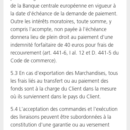
de la Banque centrale européenne en vigueur à
la date d'échéance de la demande de paiement.
Outre les intérêts moratoires, toute somme, y
compris l'acompte, non payée à l'échéance
donnera lieu de plein droit au paiement d'une
indemnité forfaitaire de 40 euros pour frais de
recouvrement (art. 441-6, I al. 12 et D. 441-5 du
Code de commerce).
5.3 En cas d'exportation des Marchandises, tous
les frais liés au transfert ou au paiement des
fonds sont à la charge du Client dans la mesure
où ils surviennent dans le pays du Client.
5.4 L'acceptation des commandes et l'exécution
des livraisons peuvent être subordonnées à la
constitution d'une garantie ou au versement