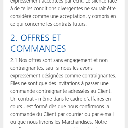
expressément acceptées par écrit. Le silence face
à de telles conditions divergentes ne saurait être
considéré comme une acceptation, y compris en
ce qui concerne les contrats futurs.
2. OFFRES ET
COMMANDES
2.1 Nos offres sont sans engagement et non
contraignantes, sauf si nous les avons
expressément désignées comme contraignantes.
Elles ne sont que des invitations à passer une
commande contraignante adressées au Client.
Un contrat - même dans le cadre d'affaires en
cours - est formé dès que nous confirmons la
commande du Client par courrier ou par e-mail
ou que nous livrons les Marchandises. Notre