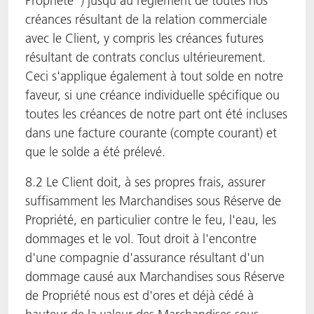
Propriété") jusqu'au règlement de toutes nos
créances résultant de la relation commerciale
avec le Client, y compris les créances futures
résultant de contrats conclus ultérieurement.
Ceci s'applique également à tout solde en notre
faveur, si une créance individuelle spécifique ou
toutes les créances de notre part ont été incluses
dans une facture courante (compte courant) et
que le solde a été prélevé.
8.2 Le Client doit, à ses propres frais, assurer
suffisamment les Marchandises sous Réserve de
Propriété, en particulier contre le feu, l'eau, les
dommages et le vol. Tout droit à l'encontre
d'une compagnie d'assurance résultant d'un
dommage causé aux Marchandises sous Réserve
de Propriété nous est d'ores et déjà cédé à