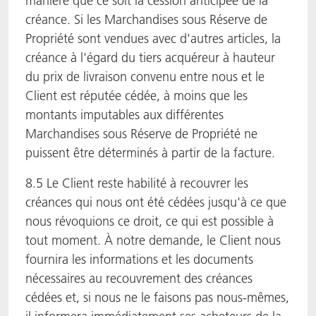
manière que ce soit la cession anticipée de la
créance. Si les Marchandises sous Réserve de
Propriété sont vendues avec d'autres articles, la
créance à l'égard du tiers acquéreur à hauteur
du prix de livraison convenu entre nous et le
Client est réputée cédée, à moins que les
montants imputables aux différentes
Marchandises sous Réserve de Propriété ne
puissent être déterminés à partir de la facture.
8.5 Le Client reste habilité à recouvrer les
créances qui nous ont été cédées jusqu'à ce que
nous révoquions ce droit, ce qui est possible à
tout moment. À notre demande, le Client nous
fournira les informations et les documents
nécessaires au recouvrement des créances
cédées et, si nous ne le faisons pas nous-mêmes,