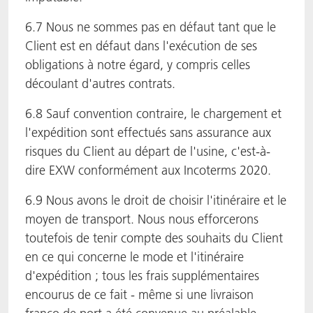
6.7 Nous ne sommes pas en défaut tant que le
Client est en défaut dans l'exécution de ses
obligations à notre égard, y compris celles
découlant d'autres contrats.
6.8 Sauf convention contraire, le chargement et
l'expédition sont effectués sans assurance aux
risques du Client au départ de l'usine, c'est-à-
dire EXW conformément aux Incoterms 2020.
6.9 Nous avons le droit de choisir l'itinéraire et le
moyen de transport. Nous nous efforcerons
toutefois de tenir compte des souhaits du Client
en ce qui concerne le mode et l'itinéraire
d'expédition ; tous les frais supplémentaires
encourus de ce fait - même si une livraison