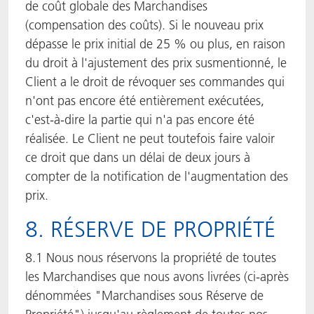
de coût globale des Marchandises
(compensation des coûts). Si le nouveau prix
dépasse le prix initial de 25 % ou plus, en raison
du droit à l'ajustement des prix susmentionné, le
Client a le droit de révoquer ses commandes qui
n'ont pas encore été entièrement exécutées,
c'est-à-dire la partie qui n'a pas encore été
réalisée. Le Client ne peut toutefois faire valoir
ce droit que dans un délai de deux jours à
compter de la notification de l'augmentation des
prix.
8. RÉSERVE DE PROPRIÉTÉ
8.1 Nous nous réservons la propriété de toutes
les Marchandises que nous avons livrées (ci-après
dénommées "Marchandises sous Réserve de