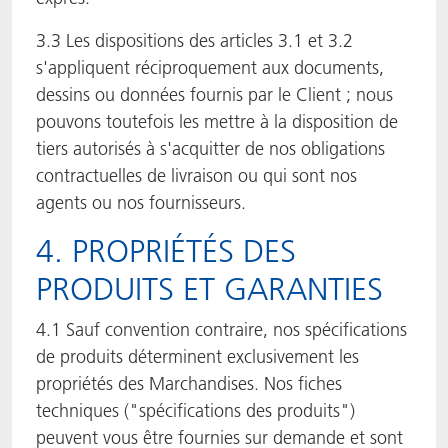
3.3 Les dispositions des articles 3.1 et 3.2
s'appliquent réciproquement aux documents,
dessins ou données fournis par le Client ; nous
pouvons toutefois les mettre à la disposition de
tiers autorisés à s'acquitter de nos obligations
contractuelles de livraison ou qui sont nos
agents ou nos fournisseurs.
4. PROPRIÉTÉS DES
PRODUITS ET GARANTIES
4.1 Sauf convention contraire, nos spécifications
de produits déterminent exclusivement les
propriétés des Marchandises. Nos fiches
techniques ("spécifications des produits")
peuvent vous être fournies sur demande et sont