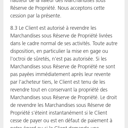
hauteur de la valeur des Marchandises sous
Réserve de Propriété. Nous acceptons cette
cession par la présente.
8.3 Le Client est autorisé à revendre les
Marchandises sous Réserve de Propriété livrées
dans le cadre normal de ses activités. Toute autre
disposition, en particulier la mise en gage ou
l'octroi de sûretés, n'est pas autorisée. Si les
Marchandises sous Réserve de Propriété ne sont
pas payées immédiatement après leur revente
par l'acheteur tiers, le Client est tenu de les
revendre tout en conservant la propriété des
Marchandises sous Réserve de Propriété. Le droit
de revendre les Marchandises sous Réserve de
Propriété s'éteint instantanément si le Client
cesse de payer ou est en défaut de paiement à