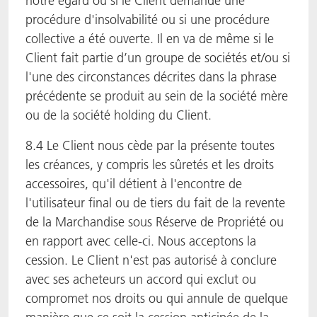
notre égard ou si le Client demande une
procédure d'insolvabilité ou si une procédure
collective a été ouverte. Il en va de même si le
Client fait partie d’un groupe de sociétés et/ou si
l'une des circonstances décrites dans la phrase
précédente se produit au sein de la société mère
ou de la société holding du Client.
8.4 Le Client nous cède par la présente toutes
les créances, y compris les sûretés et les droits
accessoires, qu'il détient à l'encontre de
l'utilisateur final ou de tiers du fait de la revente
de la Marchandise sous Réserve de Propriété ou
en rapport avec celle-ci. Nous acceptons la
cession. Le Client n'est pas autorisé à conclure
avec ses acheteurs un accord qui exclut ou
compromet nos droits ou qui annule de quelque