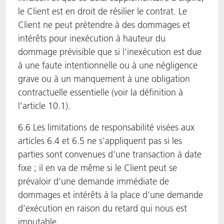
le Client est en droit de résilier le contrat. Le
Client ne peut prétendre à des dommages et
intérêts pour inexécution à hauteur du
dommage prévisible que si l'inexécution est due
à une faute intentionnelle ou à une négligence
grave ou à un manquement à une obligation
contractuelle essentielle (voir la définition à
l'article 10.1).
6.6 Les limitations de responsabilité visées aux
articles 6.4 et 6.5 ne s'appliquent pas si les
parties sont convenues d'une transaction à date
fixe ; il en va de même si le Client peut se
prévaloir d’une demande immédiate de
dommages et intérêts à la place d’une demande
d’exécution en raison du retard qui nous est
imputable.