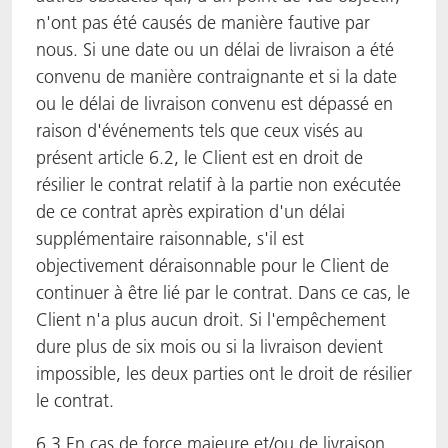
n'ont pas été causés de manière fautive par
nous. Si une date ou un délai de livraison a été
convenu de manière contraignante et si la date
ou le délai de livraison convenu est dépassé en
raison d'événements tels que ceux visés au
présent article 6.2, le Client est en droit de
résilier le contrat relatif à la partie non exécutée
de ce contrat après expiration d'un délai
supplémentaire raisonnable, s'il est
objectivement déraisonnable pour le Client de
continuer à être lié par le contrat. Dans ce cas, le
Client n'a plus aucun droit. Si l'empêchement
dure plus de six mois ou si la livraison devient
impossible, les deux parties ont le droit de résilier
le contrat.
6.3 En cas de force majeure et/ou de livraison