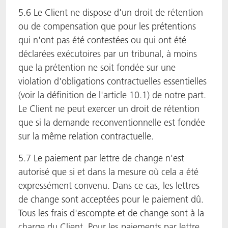
5.6 Le Client ne dispose d'un droit de rétention
ou de compensation que pour les prétentions
qui n'ont pas été contestées ou qui ont été
déclarées exécutoires par un tribunal, à moins
que la prétention ne soit fondée sur une
violation d'obligations contractuelles essentielles
(voir la définition de l'article 10.1) de notre part.
Le Client ne peut exercer un droit de rétention
que si la demande reconventionnelle est fondée
sur la même relation contractuelle.
5.7 Le paiement par lettre de change n'est
autorisé que si et dans la mesure où cela a été
expressément convenu. Dans ce cas, les lettres
de change sont acceptées pour le paiement dû.
Tous les frais d'escompte et de change sont à la
charge du Client. Pour les paiements par lettre