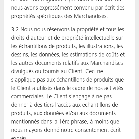
nous avons expressément convenu par écrit des
propriétés spécifiques des Marchandises.
3.2 Nous nous réservons la propriété et tous les
droits d'auteur et de propriété intellectuelle sur
les échantillons de produits, les illustrations, les
dessins, les données, les estimations de coûts et
les autres documents relatifs aux Marchandises
divulgués ou fournis au Client. Ceci ne
s'applique pas aux échantillons de produits que
le Client a utilisés dans le cadre de nos activités
commerciales. Le Client s'engage à ne pas
donner à des tiers l'accès aux échantillons de
produits, aux données et/ou aux documents
mentionnés dans la 1ère phrase, à moins que
nous n'ayons donné notre consentement écrit
exprès.