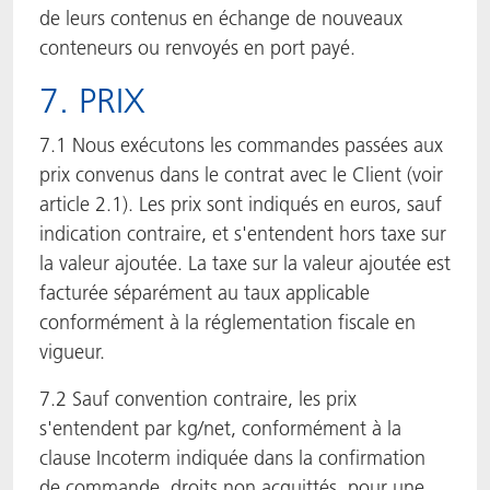
de leurs contenus en échange de nouveaux
conteneurs ou renvoyés en port payé.
7. PRIX
7.1 Nous exécutons les commandes passées aux
prix convenus dans le contrat avec le Client (voir
article 2.1). Les prix sont indiqués en euros, sauf
indication contraire, et s'entendent hors taxe sur
la valeur ajoutée. La taxe sur la valeur ajoutée est
facturée séparément au taux applicable
conformément à la réglementation fiscale en
vigueur.
7.2 Sauf convention contraire, les prix
s'entendent par kg/net, conformément à la
clause Incoterm indiquée dans la confirmation
de commande, droits non acquittés, pour une