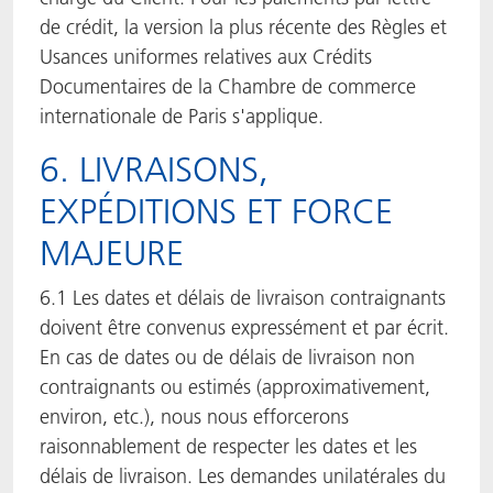
de crédit, la version la plus récente des Règles et
Usances uniformes relatives aux Crédits
Documentaires de la Chambre de commerce
internationale de Paris s'applique.
6. LIVRAISONS,
EXPÉDITIONS ET FORCE
MAJEURE
6.1 Les dates et délais de livraison contraignants
doivent être convenus expressément et par écrit.
En cas de dates ou de délais de livraison non
contraignants ou estimés (approximativement,
environ, etc.), nous nous efforcerons
raisonnablement de respecter les dates et les
délais de livraison. Les demandes unilatérales du