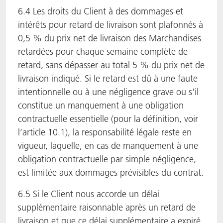
6.4 Les droits du Client à des dommages et
intérêts pour retard de livraison sont plafonnés à
0,5 % du prix net de livraison des Marchandises
retardées pour chaque semaine complète de
retard, sans dépasser au total 5 % du prix net de
livraison indiqué. Si le retard est dû à une faute
intentionnelle ou à une négligence grave ou s'il
constitue un manquement à une obligation
contractuelle essentielle (pour la définition, voir
l’article 10.1), la responsabilité légale reste en
vigueur, laquelle, en cas de manquement à une
obligation contractuelle par simple négligence,
est limitée aux dommages prévisibles du contrat.
6.5 Si le Client nous accorde un délai
supplémentaire raisonnable après un retard de
livraison et que ce délai supplémentaire a expiré,