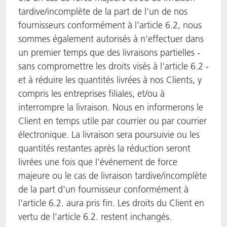
tardive/incomplète de la part de l'un de nos
fournisseurs conformément à l'article 6.2, nous
sommes également autorisés à n'effectuer dans
un premier temps que des livraisons partielles -
sans compromettre les droits visés à l'article 6.2 -
et à réduire les quantités livrées à nos Clients, y
compris les entreprises filiales, et/ou à
interrompre la livraison. Nous en informerons le
Client en temps utile par courrier ou par courrier
électronique. La livraison sera poursuivie ou les
quantités restantes après la réduction seront
livrées une fois que l'événement de force
majeure ou le cas de livraison tardive/incomplète
de la part d'un fournisseur conformément à
l'article 6.2. aura pris fin. Les droits du Client en
vertu de l'article 6.2. restent inchangés.