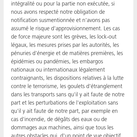
intégralité ou pour la partie non exécutée, si
nous avons respecté notre obligation de
notification susmentionnée et n'avons pas
assumé le risque d'approvisionnement. Les cas
de force majeure sont les grèves, les lock-out
légaux, les mesures prises par les autorités, les
pénuries d'énergie et de matières premières, les
épidémies ou pandémies, les embargos
nationaux ou internationaux légalement
contraignants, les dispositions relatives à la lutte
contre le terrorisme, les goulets d'étranglement
dans les transports sans qu'il y ait faute de notre
part et les perturbations de l'exploitation sans
qu'il y ait faute de notre part, par exemple en
cas d'incendie, de dégâts des eaux ou de
dommages aux machines, ainsi que tous les
autres obstacles qui, d'un point de vue objectif,