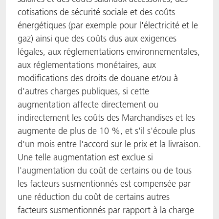
cotisations de sécurité sociale et des coûts
énergétiques (par exemple pour l'électricité et le
gaz) ainsi que des coûts dus aux exigences
légales, aux réglementations environnementales,
aux réglementations monétaires, aux
modifications des droits de douane et/ou à
d'autres charges publiques, si cette
augmentation affecte directement ou
indirectement les coûts des Marchandises et les
augmente de plus de 10 %, et s'il s'écoule plus
d'un mois entre l'accord sur le prix et la livraison.
Une telle augmentation est exclue si
l'augmentation du coût de certains ou de tous
les facteurs susmentionnés est compensée par
une réduction du coût de certains autres
facteurs susmentionnés par rapport à la charge