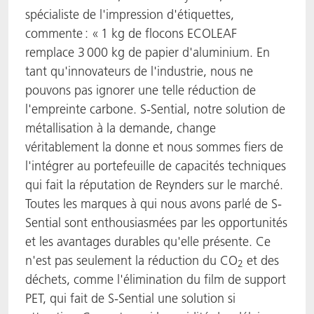
spécialiste de l'impression d'étiquettes,
commente : « 1 kg de flocons ECOLEAF
remplace 3 000 kg de papier d'aluminium. En
tant qu'innovateurs de l'industrie, nous ne
pouvons pas ignorer une telle réduction de
l'empreinte carbone. S-Sential, notre solution de
métallisation à la demande, change
véritablement la donne et nous sommes fiers de
l'intégrer au portefeuille de capacités techniques
qui fait la réputation de Reynders sur le marché.
Toutes les marques à qui nous avons parlé de S-
Sential sont enthousiasmées par les opportunités
et les avantages durables qu'elle présente. Ce
n'est pas seulement la réduction du CO
et des
2
déchets, comme l'élimination du film de support
PET, qui fait de S-Sential une solution si