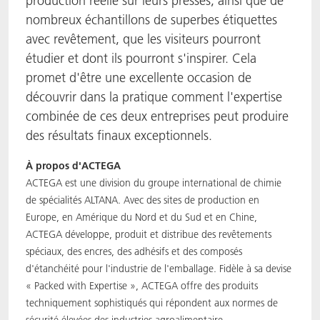
production réelle sur leurs presses, ainsi que de
nombreux échantillons de superbes étiquettes
avec revêtement, que les visiteurs pourront
étudier et dont ils pourront s'inspirer. Cela
promet d'être une excellente occasion de
découvrir dans la pratique comment l'expertise
combinée de ces deux entreprises peut produire
des résultats finaux exceptionnels.
À propos d'ACTEGA
ACTEGA est une division du groupe international de chimie
de spécialités ALTANA. Avec des sites de production en
Europe, en Amérique du Nord et du Sud et en Chine,
ACTEGA développe, produit et distribue des revêtements
spéciaux, des encres, des adhésifs et des composés
d'étanchéité pour l'industrie de l'emballage. Fidèle à sa devise
« Packed with Expertise », ACTEGA offre des produits
techniquement sophistiqués qui répondent aux normes de