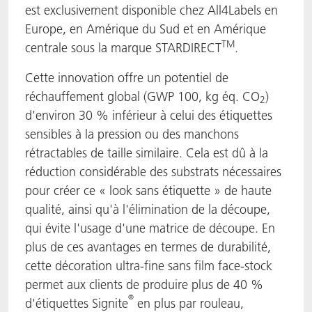
est exclusivement disponible chez All4Labels en
Europe, en Amérique du Sud et en Amérique
TM
centrale sous la marque STARDIRECT
.
Cette innovation offre un potentiel de
réchauffement global (GWP 100, kg éq. CO
)
2
d'environ 30 % inférieur à celui des étiquettes
sensibles à la pression ou des manchons
rétractables de taille similaire. Cela est dû à la
réduction considérable des substrats nécessaires
pour créer ce « look sans étiquette » de haute
qualité, ainsi qu'à l'élimination de la découpe,
qui évite l'usage d'une matrice de découpe. En
plus de ces avantages en termes de durabilité,
cette décoration ultra-fine sans film face-stock
permet aux clients de produire plus de 40 %
®
d'étiquettes Signite
en plus par rouleau,