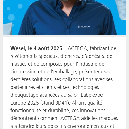
Wesel, le 4 août 2025
– ACTEGA, fabricant de
revêtements spéciaux, d'encres, d'adhésifs, de
mastics et de composés pour l'industrie de
l'impression et de l'emballage, présentera ses
dernières solutions, ses collaborations avec ses
partenaires et clients et ses technologies
d'étiquetage avancées au salon Labelexpo
Europe 2025 (stand 3D41). Alliant qualité,
fonctionnalité et durabilité, ces innovations
démontrent comment ACTEGA aide les marques
à atteindre leurs objectifs environnementaux et