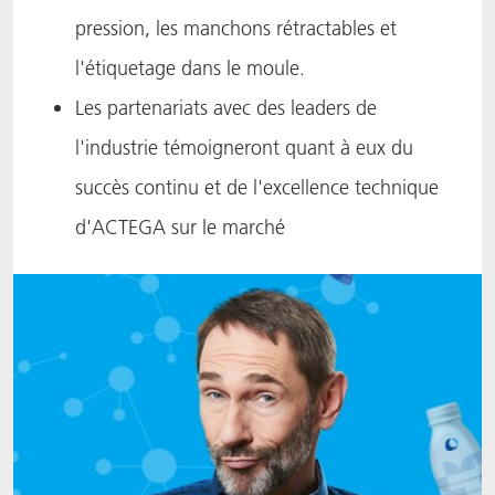
pression, les manchons rétractables et
l'étiquetage dans le moule.
Les partenariats avec des leaders de
l'industrie témoigneront quant à eux du
succès continu et de l'excellence technique
d'ACTEGA sur le marché