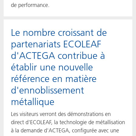
de performance.
Le nombre croissant de
partenariats ECOLEAF
d'ACTEGA contribue à
établir une nouvelle
référence en matière
d'ennoblissement
métallique
Les visiteurs verront des démonstrations en
direct d'ECOLEAF, la technologie de métallisation
à la demande d'ACTEGA, configurée avec une