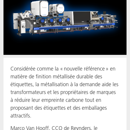
Considérée comme la « nouvelle référence » en
matière de finition métallisée durable des
étiquettes, la métallisation à la demande aide les
transformateurs et les propriétaires de marques
à réduire leur empreinte carbone tout en
proposant des étiquettes et des emballages
attractifs.
Marco Van Hooff, CCO de Reynders, le