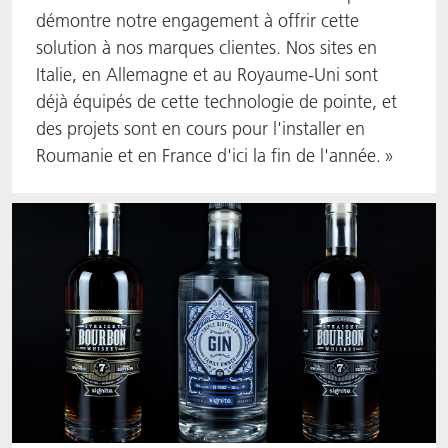
démontre notre engagement à offrir cette
solution à nos marques clientes. Nos sites en
Italie, en Allemagne et au Royaume-Uni sont
déjà équipés de cette technologie de pointe, et
des projets sont en cours pour l'installer en
Roumanie et en France d'ici la fin de l'année. »