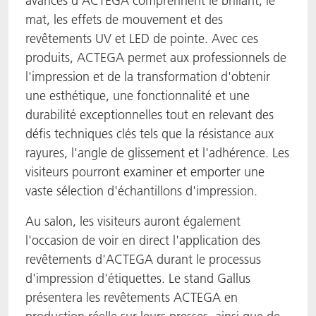
avancés d'ACTEGA comprennent le brillant, le
mat, les effets de mouvement et des
revêtements UV et LED de pointe. Avec ces
produits, ACTEGA permet aux professionnels de
l'impression et de la transformation d'obtenir
une esthétique, une fonctionnalité et une
durabilité exceptionnelles tout en relevant des
défis techniques clés tels que la résistance aux
rayures, l'angle de glissement et l'adhérence. Les
visiteurs pourront examiner et emporter une
vaste sélection d'échantillons d'impression.
Au salon, les visiteurs auront également
l'occasion de voir en direct l'application des
revêtements d'ACTEGA durant le processus
d'impression d'étiquettes. Le stand Gallus
présentera les revêtements ACTEGA en