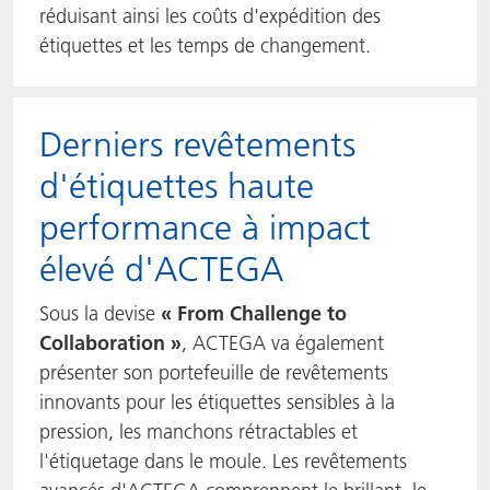
réduisant ainsi les coûts d'expédition des
étiquettes et les temps de changement.
Derniers revêtements
d'étiquettes haute
performance à impact
élevé d'ACTEGA
Sous la devise
« From Challenge to
Collaboration »
, ACTEGA va également
présenter son portefeuille de revêtements
innovants pour les étiquettes sensibles à la
pression, les manchons rétractables et
l'étiquetage dans le moule. Les revêtements