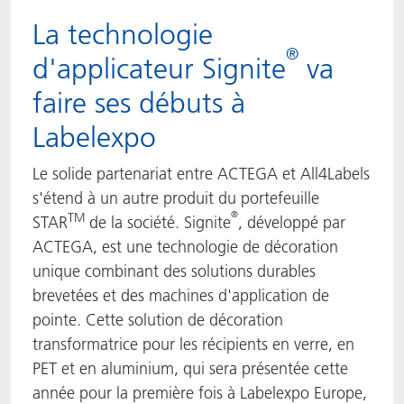
La technologie
®
d'applicateur Signite
va
faire ses débuts à
Labelexpo
Le solide partenariat entre ACTEGA et All4Labels
s'étend à un autre produit du portefeuille
®
TM
STAR
de la société. Signite
, développé par
ACTEGA, est une technologie de décoration
unique combinant des solutions durables
brevetées et des machines d'application de
pointe. Cette solution de décoration
transformatrice pour les récipients en verre, en
PET et en aluminium, qui sera présentée cette
année pour la première fois à Labelexpo Europe,