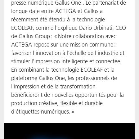
presse numérique Gallus One . Le partenariat de
longue date entre ACTEGA et Gallus a
récemment été étendu à la technologie
ECOLEAF, comme l'explique Dario Urbinati, CEO
de Gallus Group : « Notre collaboration avec
ACTEGA repose sur une mission commune :
favoriser l'innovation à l'échelle de l'industrie et
stimuler l'impression intelligente et connectée.
En combinant la technologie ECOLEAF et la
plateforme Gallus One, les professionnels de
l'impression et de la transformation
bénéficieront de nouvelles opportunités pour la
production créative, flexible et durable
d'étiquettes numériques. »