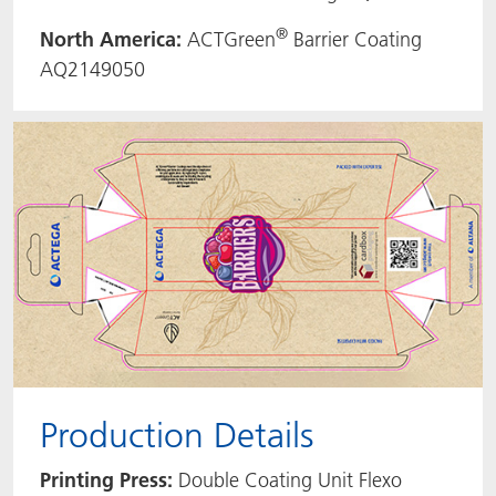
®
North America:
ACTGreen
Barrier Coating
AQ2149050
Production Details
Printing Press:
Double Coating Unit Flexo