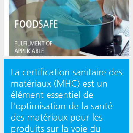
La certification sanitaire des
matériaux (MHC) est un
élément essentiel de
l'optimisation de la santé
des matériaux pour les
produits sur la voie du