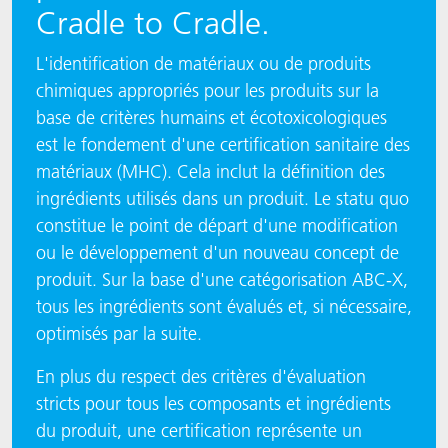
Cradle to Cradle.
L'identification de matériaux ou de produits
chimiques appropriés pour les produits sur la
base de critères humains et écotoxicologiques
est le fondement d'une certification sanitaire des
matériaux (MHC). Cela inclut la définition des
ingrédients utilisés dans un produit. Le statu quo
constitue le point de départ d'une modification
ou le développement d'un nouveau concept de
produit. Sur la base d'une catégorisation ABC-X,
tous les ingrédients sont évalués et, si nécessaire,
optimisés par la suite.
En plus du respect des critères d'évaluation
stricts pour tous les composants et ingrédients
du produit, une certification représente un