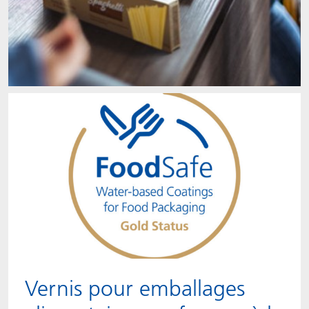
Vernis pour emballages