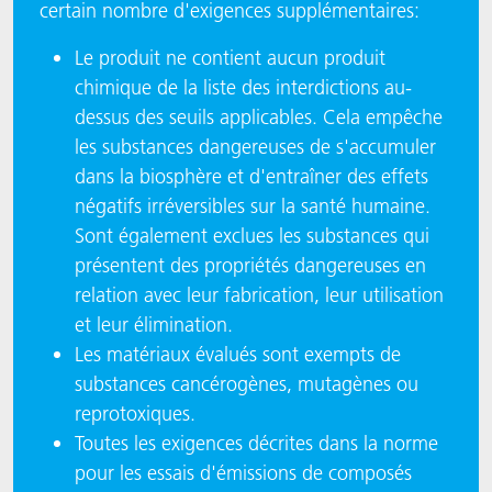
certain nombre d'exigences supplémentaires:
Le produit ne contient aucun produit
chimique de la liste des interdictions au-
dessus des seuils applicables. Cela empêche
les substances dangereuses de s'accumuler
dans la biosphère et d'entraîner des effets
négatifs irréversibles sur la santé humaine.
Sont également exclues les substances qui
présentent des propriétés dangereuses en
relation avec leur fabrication, leur utilisation
et leur élimination.
Les matériaux évalués sont exempts de
substances cancérogènes, mutagènes ou
reprotoxiques.
Toutes les exigences décrites dans la norme
pour les essais d'émissions de composés