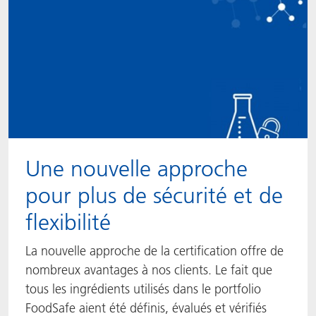
Une nouvelle approche
pour plus de sécurité et de
flexibilité
La nouvelle approche de la certification offre de
nombreux avantages à nos clients. Le fait que
tous les ingrédients utilisés dans le portfolio
FoodSafe aient été définis, évalués et vérifiés