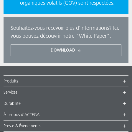
organiques volatils (COV) sont respectées.
Souhaitez-vous recevoir plus d'informations? Ici,
vous pouvez découvrir notre "White Paper".
DOWNLOAD
Produits
Services
Durabilité
À propos d’ACTEGA
Presse & Événements