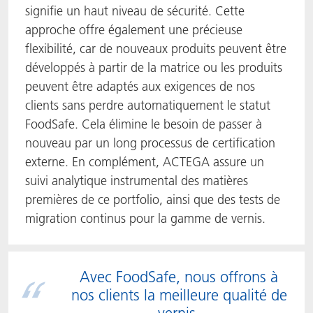
signifie un haut niveau de sécurité. Cette
approche offre également une précieuse
flexibilité, car de nouveaux produits peuvent être
développés à partir de la matrice ou les produits
peuvent être adaptés aux exigences de nos
clients sans perdre automatiquement le statut
FoodSafe. Cela élimine le besoin de passer à
nouveau par un long processus de certification
externe. En complément, ACTEGA assure un
suivi analytique instrumental des matières
premières de ce portfolio, ainsi que des tests de
migration continus pour la gamme de vernis.
Avec FoodSafe, nous offrons à
nos clients la meilleure qualité de