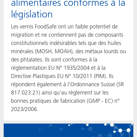
alimentaires conformes à la
législation
Les vernis FoodSafe ont un faible potentiel de
migration et ne contiennent pas de composants
constitutionnels indésirables tels que des huiles
minérales (MOSH, MOAH), des métaux lourds ou
des phtalates. Ils sont conformes à la
réglementation EU N° 1935/2004 et à la
Directive Plastiques EU N° 10/2011 (PIM). Ils
répondent également à l'Ordonnance Suisse (SR
817.023.21) ainsi qu'au règlement sur les
bonnes pratiques de fabrication (GMP - EC) n°
2023/2006.