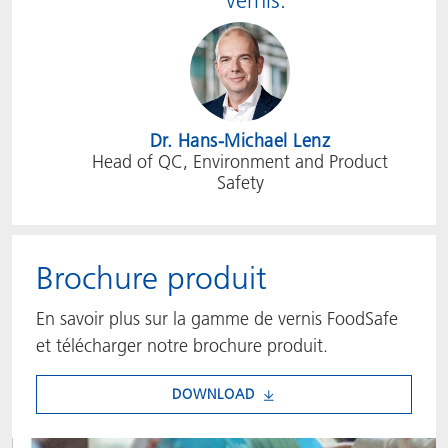
vernis.
Dr. Hans-Michael Lenz
Head of QC, Environment and Product
Safety
Brochure produit
​​​​​​​En savoir plus sur la gamme de vernis FoodSafe
et télécharger notre brochure produit.
DOWNLOAD