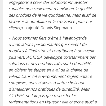
engageons à créer des solutions innovantes
capables non seulement d’améliorer la qualité
des produits de la vie quotidienne, mais aussi de
favoriser la durabilité et la croissance pour nos
clients
,» a ajouté Dennis Siepmann.
« Nous sommes fiers d’être à l’avant-garde
d’innovations passionnantes qui servent de
modèles à l’industrie et contribuent à un avenir
plus vert.
ACTEGA développe constamment des
solutions et des produits axés sur la durabilité,
en ciblant les étapes en aval de la chaîne de
valeur.
Dans cet environnement réglementaire
complexe, nous n’avons d’autre choix que
d’améliorer nos pratiques de durabilité. Mais
ACTEGA ne fait pas que respecter les
réglementations en vigueur ; elle cherche aussi à