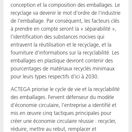
conception et la composition des emballages. Le
recyclage va devenir le mot d’ordre de l’industrie
de l’emballage. Par conséquent, les facteurs clés
à prendre en compte seront la « séparabilité »,
l’identification des substances nocives qui
entravent la réutilisation et le recyclage, et la
fourniture d’informations sur la recyclabilité. Les
emballages en plastique devront contenir des
pourcentages de matériaux recyclés minimaux
pour leurs types respectifs d’ici à 2030.
ACTEGA priorise le cycle de vie et la recyclabilité
des emballages. Fervent défenseur du modèle
d'économie circulaire, l’entreprise a identifié et
mis en œuvre cinq tactiques principales pour
créer une économie circulaire réussie : recycler,
réduire, mettre au rebut, remplacer et