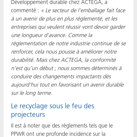
Développement durable chez ACTEGA, a
commenté :
« Le secteur de l’emballage fait face
à un avenir de plus en plus réglementé, et les
entreprises qui veulent réussir vont devoir garder
une longueur d'avance. Comme la
réglementation de notre industrie continue de se
renforcer, cela nous pousse à améliorer notre
durabilité. Mais chez ACTEGA, la conformité
n’est qu’un début ; nous sommes déterminés à
conduire des changements impactants dès
aujourd’hui tout en favorisant un avenir durable
sur le long terme.
Le recyclage sous le feu des
projecteurs
Il est à noter que des règlements tels que le
PPWR ont une profonde incidence sur la