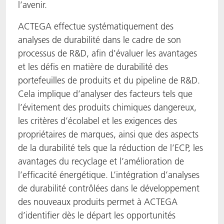
l’avenir.
ACTEGA effectue systématiquement des
analyses de durabilité dans le cadre de son
processus de R&D, afin d'évaluer les avantages
et les défis en matière de durabilité des
portefeuilles de produits et du pipeline de R&D.
Cela implique d’analyser des facteurs tels que
l’évitement des produits chimiques dangereux,
les critères d’écolabel et les exigences des
propriétaires de marques, ainsi que des aspects
de la durabilité tels que la réduction de l’ECP, les
avantages du recyclage et l’amélioration de
l’efficacité énergétique. L’intégration d’analyses
de durabilité contrôlées dans le développement
des nouveaux produits permet à ACTEGA
d’identifier dès le départ les opportunités