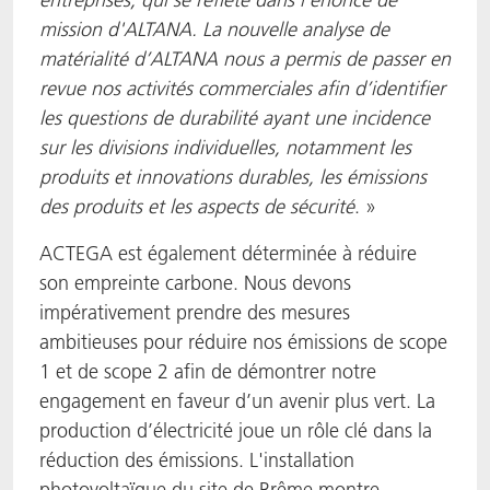
mission d'ALTANA. La nouvelle analyse de
matérialité d’ALTANA nous a permis de passer en
revue nos activités commerciales afin d’identifier
les questions de durabilité ayant une incidence
sur les divisions individuelles, notamment les
produits et innovations durables, les émissions
des produits et les aspects de sécurité
. »
ACTEGA est également déterminée à réduire
son empreinte carbone. Nous devons
impérativement prendre des mesures
ambitieuses pour réduire nos émissions de scope
1 et de scope 2 afin de démontrer notre
engagement en faveur d’un avenir plus vert. La
production d’électricité joue un rôle clé dans la
réduction des émissions. L'installation
photovoltaïque du site de Brême montre