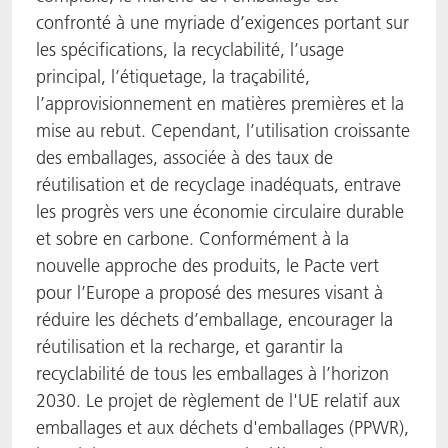
confronté à une myriade d’exigences portant sur
les spécifications, la recyclabilité, l’usage
principal, l’étiquetage, la traçabilité,
l’approvisionnement en matières premières et la
mise au rebut. Cependant, l’utilisation croissante
des emballages, associée à des taux de
réutilisation et de recyclage inadéquats, entrave
les progrès vers une économie circulaire durable
et sobre en carbone. Conformément à la
nouvelle approche des produits, le Pacte vert
pour l’Europe a proposé des mesures visant à
réduire les déchets d’emballage, encourager la
réutilisation et la recharge, et garantir la
recyclabilité de tous les emballages à l’horizon
2030. Le projet de règlement de l'UE relatif aux
emballages et aux déchets d'emballages (PPWR),