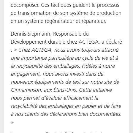
décomposer. Ces tactiques guident le processus
de transformation de son système de production
en un système régénérateur et réparateur.
Dennis Siepmann, Responsable du
Développement durable chez ACTEGA, a déclaré
:
« Chez ACTEGA, nous avons toujours attaché
une importance particulière au cycle de vie et à
la recyclabilité des emballages. Fidèles à notre
engagement, nous avons investi dans de
nouveaux équipements de test sur notre site de
Cinnaminson, aux États-Unis. Cette initiative
nous permet d’évaluer efficacement la
recyclabilité des emballages en papier et de faire
à nos clients des déclarations bien documentées.
»