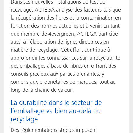
Dans ses nouvelles installations de test de
recyclage, ACTEGA analyse des facteurs tels que
la récupération des fibres et la contamination en
fonction des normes actuelles et à venir. En tant
que membre de 4evergreen, ACTEGA participe
aussi à l’élaboration de lignes directrices en
matière de recyclage. Cet effort contribue à
approfondir les connaissances sur la recyclabilité
des emballages à base de fibres en offrant des
conseils précieux aux parties prenantes, y
compris aux propriétaires de marques, tout au
long de la chaîne de valeur.
La durabilité dans le secteur de
l’emballage va bien au-delà du
recyclage
Des réglementations strictes imposent