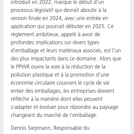
introduit en 2022, marque le début d'un
processus législatif qui devrait aboutir à la
version finale en 2024, avec une entrée en
application qui pourrait débuter en 2025. Ce
règlement ambitieux, appelé à avoir de
profondes implications sur divers types
d’emballage et leurs matériaux associés, est l’un
des plus impactants dans ce domaine. Alors que
le PPWR ouvre la voie à la réduction de la
pollution plastique et à la promotion d’une
économie circulaire couvrant le cycle de vie
entier des emballages, les entreprises doivent
réfléchir à la manière dont elles peuvent
s’adapter et évoluer pour répondre au paysage
changeant du marché de l’emballage.
Dennis Siepmann, Responsable du