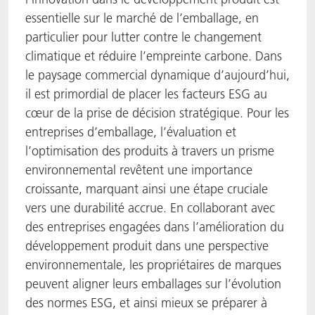
essentielle sur le marché de l’emballage, en
particulier pour lutter contre le changement
climatique et réduire l’empreinte carbone. Dans
le paysage commercial dynamique d’aujourd’hui,
il est primordial de placer les facteurs ESG au
cœur de la prise de décision stratégique. Pour les
entreprises d’emballage, l’évaluation et
l’optimisation des produits à travers un prisme
environnemental revêtent une importance
croissante, marquant ainsi une étape cruciale
vers une durabilité accrue. En collaborant avec
des entreprises engagées dans l’amélioration du
développement produit dans une perspective
environnementale, les propriétaires de marques
peuvent aligner leurs emballages sur l’évolution
des normes ESG, et ainsi mieux se préparer à