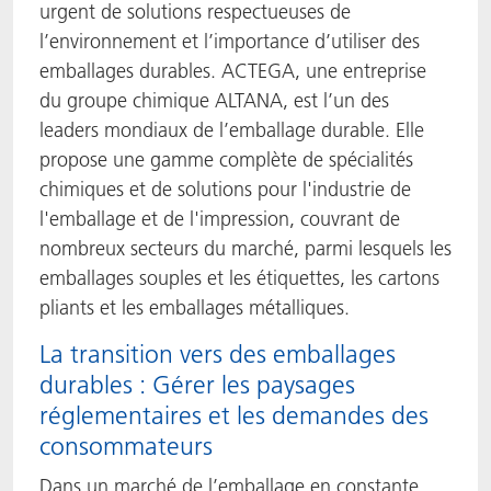
urgent de solutions respectueuses de
l’environnement et l’importance d’utiliser des
emballages durables. ACTEGA, une entreprise
du groupe chimique ALTANA, est l’un des
leaders mondiaux de l’emballage durable. Elle
propose une gamme complète de spécialités
chimiques et de solutions pour l'industrie de
l'emballage et de l'impression, couvrant de
nombreux secteurs du marché, parmi lesquels les
emballages souples et les étiquettes, les cartons
pliants et les emballages métalliques.
La transition vers des emballages
durables : Gérer les paysages
réglementaires et les demandes des
consommateurs
Dans un marché de l’emballage en constante