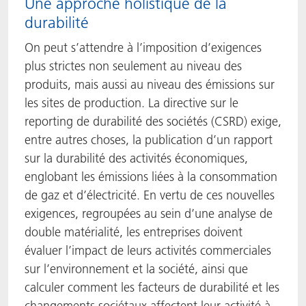
Une approche holistique de la
durabilité
On peut s’attendre à l’imposition d’exigences
plus strictes non seulement au niveau des
produits, mais aussi au niveau des émissions sur
les sites de production. La directive sur le
reporting de durabilité des sociétés (CSRD) exige,
entre autres choses, la publication d’un rapport
sur la durabilité des activités économiques,
englobant les émissions liées à la consommation
de gaz et d’électricité. En vertu de ces nouvelles
exigences, regroupées au sein d’une analyse de
double matérialité, les entreprises doivent
évaluer l’impact de leurs activités commerciales
sur l’environnement et la société, ainsi que
calculer comment les facteurs de durabilité et les
changements sociétaux affectent leur activité à