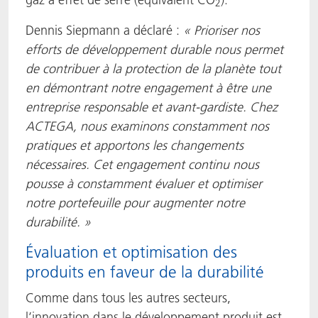
2
Dennis Siepmann a déclaré :
« Prioriser nos
efforts de développement durable nous permet
de contribuer à la protection de la planète tout
en démontrant notre engagement à être une
entreprise responsable et avant-gardiste. Chez
ACTEGA, nous examinons constamment nos
pratiques et apportons les changements
nécessaires. Cet engagement continu nous
pousse à constamment évaluer et optimiser
notre portefeuille pour augmenter notre
durabilité. »
Évaluation et optimisation des
produits en faveur de la durabilité
Comme dans tous les autres secteurs,
l’innovation dans le développement produit est