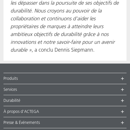
les dépasser dans la poursuite de ses objectifs de
durabilité. Nous croyons au pouvoir de la
collaboration et continuons d’aider les
propriétaires de marques à atteindre leurs
ambitieux objectifs de durabilité grâce à nos
innovations et notre savoir-faire pour un avenir
durable »
, a conclu Dennis Siepmann.
Produits
Services
Durabilité
À propos d’ACTEGA
Presse & Événements