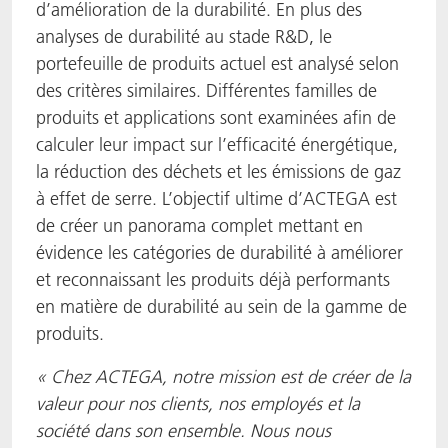
d’amélioration de la durabilité. En plus des
analyses de durabilité au stade R&D, le
portefeuille de produits actuel est analysé selon
des critères similaires. Différentes familles de
produits et applications sont examinées afin de
calculer leur impact sur l’efficacité énergétique,
la réduction des déchets et les émissions de gaz
à effet de serre. L’objectif ultime d’ACTEGA est
de créer un panorama complet mettant en
évidence les catégories de durabilité à améliorer
et reconnaissant les produits déjà performants
en matière de durabilité au sein de la gamme de
produits.
« Chez ACTEGA, notre mission est de créer de la
valeur pour nos clients, nos employés et la
société dans son ensemble.
Nous nous