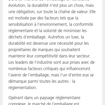
évolution, la durabilité n’est plus un choix, mais
une obligation, sur toute la chaîne de valeur. Elle
est motivée par des facteurs tels que la
sensibilisation à l’environnement, la conformité
réglementaire et la volonté de minimiser les
déchets d’emballage. Autrefois un luxe, la
durabilité est devenue une nécessité pour les
propriétaires de marques qui souhaitent
maintenir leur compétitivité dans leur secteur.
Les leaders de l’industrie sont aux prises avec de
nombreux facteurs critiques qui influenceront
l’avenir de l’emballage, mais l’un d’entre eux se
démarque parmi toutes les autres : la
réglementation.
Opérant dans un paysage réglementaire
complexe, le marché de l’emballage est