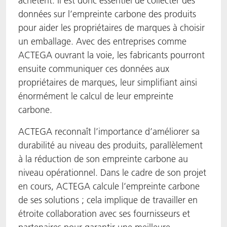
achètent. Il est donc essentiel de collecter des
données sur l’empreinte carbone des produits
pour aider les propriétaires de marques à choisir
un emballage. Avec des entreprises comme
ACTEGA ouvrant la voie, les fabricants pourront
ensuite communiquer ces données aux
propriétaires de marques, leur simplifiant ainsi
énormément le calcul de leur empreinte
carbone.
ACTEGA reconnaît l’importance d’améliorer sa
durabilité au niveau des produits, parallèlement
à la réduction de son empreinte carbone au
niveau opérationnel. Dans le cadre de son projet
en cours, ACTEGA calcule l’empreinte carbone
de ses solutions ; cela implique de travailler en
étroite collaboration avec ses fournisseurs et