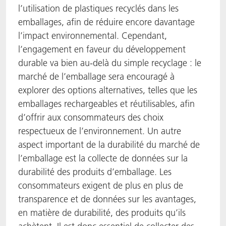
l’utilisation de plastiques recyclés dans les
emballages, afin de réduire encore davantage
l’impact environnemental. Cependant,
l’engagement en faveur du développement
durable va bien au-delà du simple recyclage : le
marché de l’emballage sera encouragé à
explorer des options alternatives, telles que les
emballages rechargeables et réutilisables, afin
d’offrir aux consommateurs des choix
respectueux de l’environnement. Un autre
aspect important de la durabilité du marché de
l’emballage est la collecte de données sur la
durabilité des produits d’emballage. Les
consommateurs exigent de plus en plus de
transparence et de données sur les avantages,
en matière de durabilité, des produits qu’ils