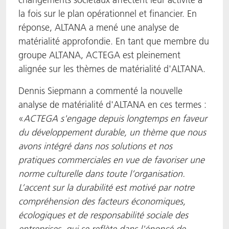
la fois sur le plan opérationnel et financier. En
réponse, ALTANA a mené une analyse de
matérialité approfondie. En tant que membre du
groupe ALTANA, ACTEGA est pleinement
alignée sur les thèmes de matérialité d'ALTANA.
Dennis Siepmann a commenté la nouvelle
analyse de matérialité d'ALTANA en ces termes :
«
ACTEGA s'engage depuis longtemps en faveur
du développement durable, un thème que nous
avons intégré dans nos solutions et nos
pratiques commerciales en vue de favoriser une
norme culturelle
dans toute l’organisation
.
L’accent sur la durabilité est motivé par notre
compréhension des facteurs économiques,
écologiques et de responsabilité sociale des
entreprises, qui se reflète dans l'énoncé de