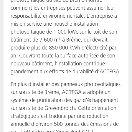
comment les entreprises peuvent assumer leur
responsabilité environnementale. L'entreprise a
mis en service une nouvelle installation
photovoltaïque de 1 000 kWc sur le toit de son
bâtiment de 7 600 m² à Brême, qui devrait
produire plus de 850 000 kWh d'électricité par
an. Couvrant toute la surface autorisée de son
nouveau bâtiment, l’installation contribue
grandement aux efforts de durabilité d’ACTEGA.
En plus d’installer des panneaux photovoltaïques
sur son site de Brême, ACTEGA a adopté un
système de purification des gaz d'échappement
sur son site de Grevenbroich. Cette orientation
stratégique s’est traduite par une réduction
annuelle d’environ 500 tonnes des émissions de
gaz à effet de serre (équivalent CO
).