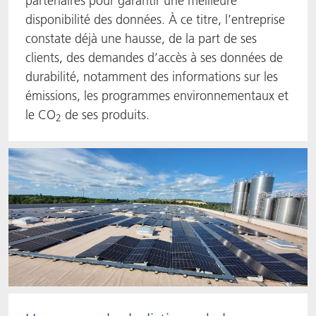
partenaires pour garantir une meilleure
disponibilité des données. À ce titre, l’entreprise
constate déjà une hausse, de la part de ses
clients, des demandes d’accès à ses données de
durabilité, notamment des informations sur les
émissions, les programmes environnementaux et
le CO
de ses produits.
2