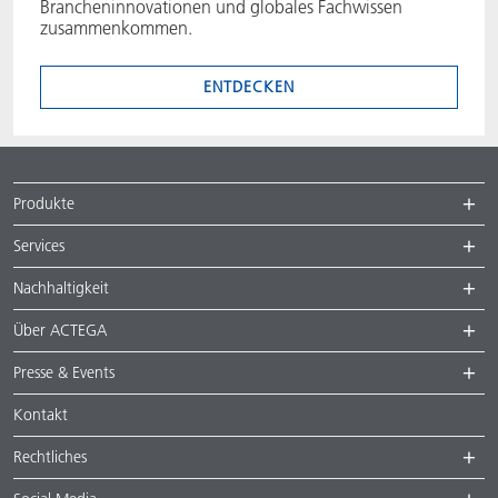
Brancheninnovationen und globales Fachwissen
zusammenkommen.
ENTDECKEN
Produkte
Services
Nachhaltigkeit
Über ACTEGA
Presse & Events
Kontakt
Rechtliches