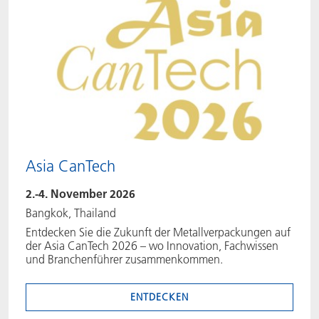
Asia CanTech
2.-4. November 2026
Bangkok, Thailand
Entdecken Sie die Zukunft der Metallverpackungen auf
der Asia CanTech 2026 – wo Innovation, Fachwissen
und Branchenführer zusammenkommen.
ENTDECKEN