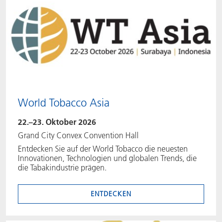
World Tobacco Asia
22.–23. Oktober 2026
Grand City Convex Convention Hall
Entdecken Sie auf der World Tobacco die neuesten
Innovationen, Technologien und globalen Trends, die
die Tabakindustrie prägen.
ENTDECKEN