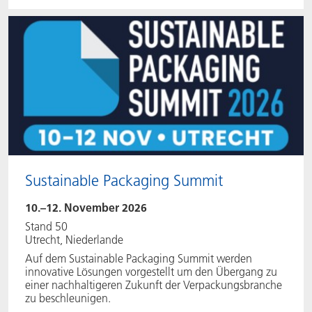
Sustainable Packaging Summit
10.–12. November 2026
Stand 50
Utrecht, Niederlande
Auf dem Sustainable Packaging Summit werden
innovative Lösungen vorgestellt um den Übergang zu
einer nachhaltigeren Zukunft der Verpackungsbranche
zu beschleunigen.