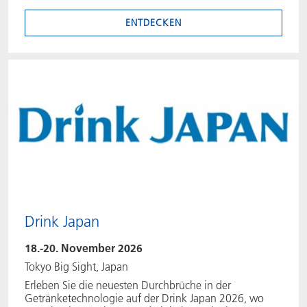
ENTDECKEN
Drink Japan
18.-20. November 2026
Tokyo Big Sight, Japan
Erleben Sie die neuesten Durchbrüche in der
Getränketechnologie auf der Drink Japan 2026, wo