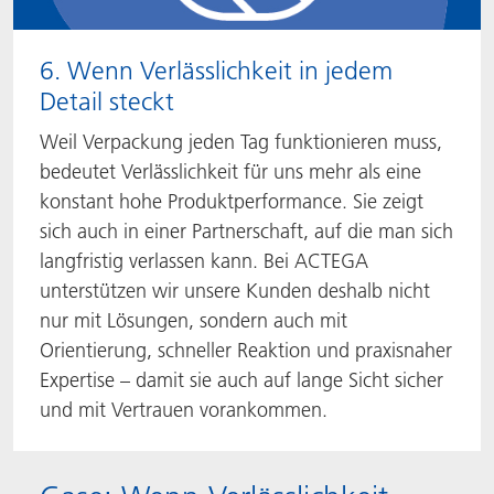
6. Wenn Verlässlichkeit in jedem
Detail steckt
Weil Verpackung jeden Tag funktionieren muss,
bedeutet Verlässlichkeit für uns mehr als eine
konstant hohe Produktperformance. Sie zeigt
sich auch in einer Partnerschaft, auf die man sich
langfristig verlassen kann. Bei ACTEGA
unterstützen wir unsere Kunden deshalb nicht
nur mit Lösungen, sondern auch mit
Orientierung, schneller Reaktion und praxisnaher
Expertise – damit sie auch auf lange Sicht sicher
und mit Vertrauen vorankommen.