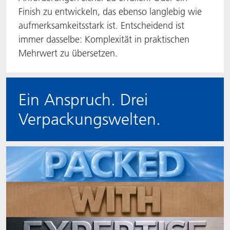
Finish zu entwickeln, das ebenso langlebig wie
aufmerksamkeitsstark ist. Entscheidend ist
immer dasselbe: Komplexität in praktischen
Mehrwert zu übersetzen.
Ein Anspruch. Drei
Verpackungswelten.