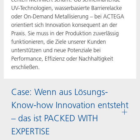
UV-Technologien, wasserbasierte Barrierelacke
oder On-Demand Metallisierung – bei ACTEGA
orientiert sich Innovation konsequent an der
Praxis. Sie muss in der Produktion zuverlässig
funktionieren, die Ziele unserer Kunden
unterstützen und neue Potenziale bei
Performance, Effizienz oder Nachhaltigkeit
erschließen.
Case: Wenn aus Lösungs-
Know-how Innovation entsteht
– das ist PACKED WITH
EXPERTISE