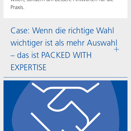
Praxis.
Case: Wenn die richtige Wahl
wichtiger ist als mehr Auswahl
– das ist PACKED WITH
EXPERTISE