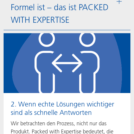
Formel ist – das ist PACKED
WITH EXPERTISE
2. Wenn echte Lösungen wichtiger
sind als schnelle Antworten
Wir betrachten den Prozess, nicht nur das
Produkt. Packed with Expertise bedeutet, die