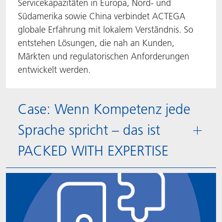
Servicekapazitäten in Europa, Nord- und
Südamerika sowie China verbindet ACTEGA
globale Erfahrung mit lokalem Verständnis. So
entstehen Lösungen, die nah an Kunden,
Märkten und regulatorischen Anforderungen
entwickelt werden.
Case: Wenn Kompetenz jede
Sprache spricht – das ist
PACKED WITH EXPERTISE