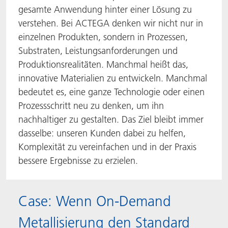
gesamte Anwendung hinter einer Lösung zu
verstehen. Bei ACTEGA denken wir nicht nur in
einzelnen Produkten, sondern in Prozessen,
Substraten, Leistungsanforderungen und
Produktionsrealitäten. Manchmal heißt das,
innovative Materialien zu entwickeln. Manchmal
bedeutet es, eine ganze Technologie oder einen
Prozessschritt neu zu denken, um ihn
nachhaltiger zu gestalten. Das Ziel bleibt immer
dasselbe: unseren Kunden dabei zu helfen,
Komplexität zu vereinfachen und in der Praxis
bessere Ergebnisse zu erzielen.
Case: Wenn On-Demand
Metallisierung den Standard