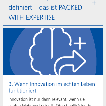
definiert – das ist PACKED
WITH EXPERTISE
3. Wenn Innovation im echten Leben
funktioniert
Innovation ist nur dann relevant, wenn sie
echten Mehrwert schafft. Ob schnellhärtende