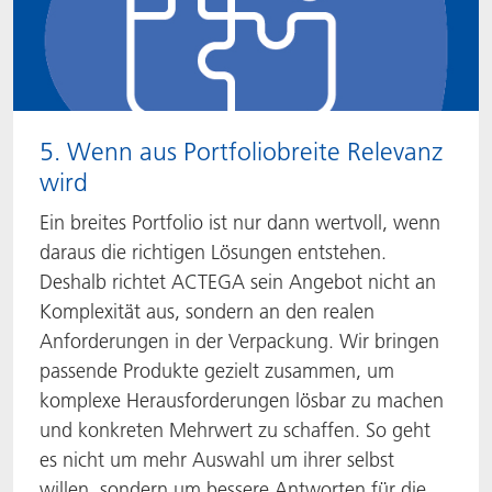
5. Wenn aus Portfoliobreite Relevanz
wird
Ein breites Portfolio ist nur dann wertvoll, wenn
daraus die richtigen Lösungen entstehen.
Deshalb richtet ACTEGA sein Angebot nicht an
Komplexität aus, sondern an den realen
Anforderungen in der Verpackung. Wir bringen
passende Produkte gezielt zusammen, um
komplexe Herausforderungen lösbar zu machen
und konkreten Mehrwert zu schaffen. So geht
es nicht um mehr Auswahl um ihrer selbst
willen, sondern um bessere Antworten für die