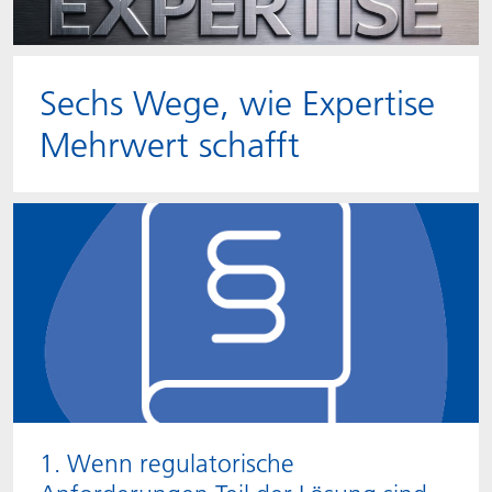
Sechs Wege, wie Expertise
Mehrwert schafft
1. Wenn regulatorische