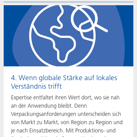
4. Wenn globale Stärke auf lokales
Verständnis trifft
Expertise entfaltet ihren Wert dort, wo sie nah
an der Anwendung bleibt. Denn
Verpackungsanforderungen unterscheiden sich
von Markt zu Markt, von Region zu Region und
je nach Einsatzbereich. Mit Produktions- und