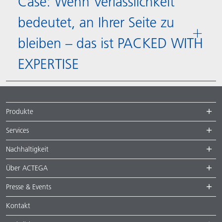
Case: Wenn Verlässlichkeit
bedeutet, an Ihrer Seite zu
bleiben – das ist PACKED WITH
EXPERTISE
Produkte
Services
Nachhaltigkeit
Über ACTEGA
Presse & Events
Kontakt