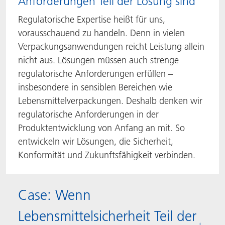
Anforderungen Teil der Lösung sind
Regulatorische Expertise heißt für uns,
vorausschauend zu handeln. Denn in vielen
Verpackungsanwendungen reicht Leistung allein
nicht aus. Lösungen müssen auch strenge
regulatorische Anforderungen erfüllen –
insbesondere in sensiblen Bereichen wie
Lebensmittelverpackungen. Deshalb denken wir
regulatorische Anforderungen in der
Produktentwicklung von Anfang an mit. So
entwickeln wir Lösungen, die Sicherheit,
Konformität und Zukunftsfähigkeit verbinden.
Case: Wenn
Lebensmittelsicherheit Teil der