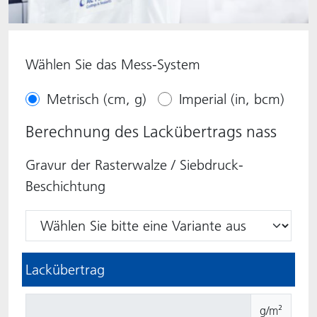
Wählen Sie das Mess-System
Metrisch (cm, g)
Imperial (in, bcm)
Berechnung des Lackübertrags nass
Gravur der Rasterwalze / Siebdruck-
Beschichtung
Lackübertrag
g/m²