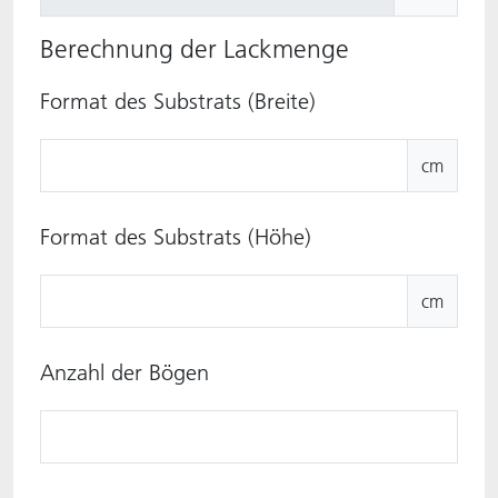
Berechnung der Lackmenge
Format des Substrats (Breite)
cm
Format des Substrats (Höhe)
cm
Anzahl der Bögen