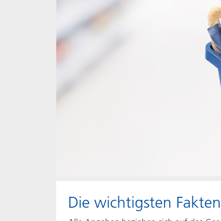
Die wichtigsten Fakten