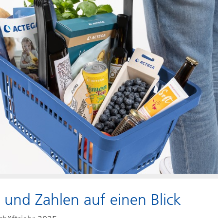
 und Zahlen auf einen Blick