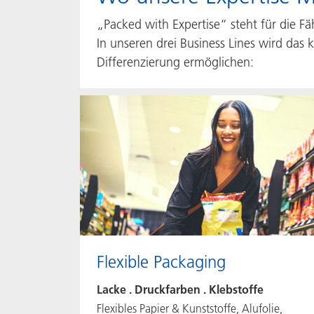
„Packed with Expertise“ steht für die 
In unseren drei Business Lines wird das 
Differenzierung ermöglichen:
Flexible Packaging
Lacke . Druckfarben . Klebstoffe
Flexibles Papier & Kunststoffe, Alufolie,