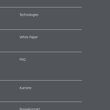
Technologies
White Paper
FAQ
Karriere
Pressekontakt