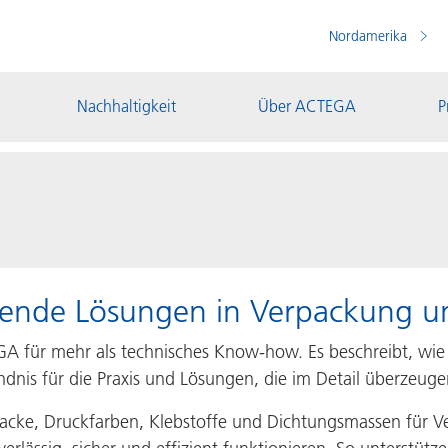
Nordamerika
Nachhaltigkeit
Über ACTEGA
P
ugende Lösungen in Verpackung u
A für mehr als technisches Know-how. Es beschreibt, wie w
is für die Praxis und Lösungen, die im Detail überzeuge
lacke, Druckfarben, Klebstoffe und Dichtungsmassen für Ve