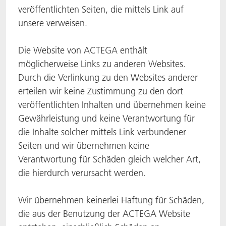
veröffentlichten Seiten, die mittels Link auf
unsere verweisen.
Die Website von ACTEGA enthält
möglicherweise Links zu anderen Websites.
Durch die Verlinkung zu den Websites anderer
erteilen wir keine Zustimmung zu den dort
veröffentlichten Inhalten und übernehmen keine
Gewährleistung und keine Verantwortung für
die Inhalte solcher mittels Link verbundener
Seiten und wir übernehmen keine
Verantwortung für Schäden gleich welcher Art,
die hierdurch verursacht werden.
Wir übernehmen keinerlei Haftung für Schäden,
die aus der Benutzung der ACTEGA Website