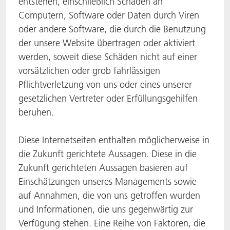
entstehen, einschließlich Schäden an
Computern, Software oder Daten durch Viren
oder andere Software, die durch die Benutzung
der unsere Website übertragen oder aktiviert
werden, soweit diese Schäden nicht auf einer
vorsätzlichen oder grob fahrlässigen
Pflichtverletzung von uns oder eines unserer
gesetzlichen Vertreter oder Erfüllungsgehilfen
beruhen.
Diese Internetseiten enthalten möglicherweise in
die Zukunft gerichtete Aussagen. Diese in die
Zukunft gerichteten Aussagen basieren auf
Einschätzungen unseres Managements sowie
auf Annahmen, die von uns getroffen wurden
und Informationen, die uns gegenwärtig zur
Verfügung stehen. Eine Reihe von Faktoren, die