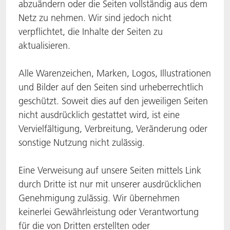
abzuändern oder die Seiten vollständig aus dem
Netz zu nehmen. Wir sind jedoch nicht
verpflichtet, die Inhalte der Seiten zu
aktualisieren.
Alle Warenzeichen, Marken, Logos, Illustrationen
und Bilder auf den Seiten sind urheberrechtlich
geschützt. Soweit dies auf den jeweiligen Seiten
nicht ausdrücklich gestattet wird, ist eine
Vervielfältigung, Verbreitung, Veränderung oder
sonstige Nutzung nicht zulässig.
Eine Verweisung auf unsere Seiten mittels Link
durch Dritte ist nur mit unserer ausdrücklichen
Genehmigung zulässig. Wir übernehmen
keinerlei Gewährleistung oder Verantwortung
für die von Dritten erstellten oder