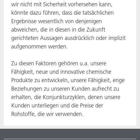
wir nicht mit Sicherheit vorhersehen kann,
könnte dazu führen, dass die tatsächlichen
Ergebnisse wesentlich von denjenigen
abweichen, die in diesen in die Zukunft
gerichteten Aussagen ausdrücklich oder implizit
aufgenommen werden.
Zu diesen Faktoren gehören u.a. unsere
Fähigkeit, neue und innovative chemische
Produkte zu entwickeln, unsere Fähigkeit, enge
Beziehungen zu unseren Kunden aufrecht zu
erhalten, die Konjunkturzyklen, denen unsere
Kunden unterliegen und die Preise der
Rohstoffe, die wir verwenden.