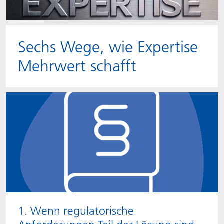
Sechs Wege, wie Expertise
Mehrwert schafft
1. Wenn regulatorische