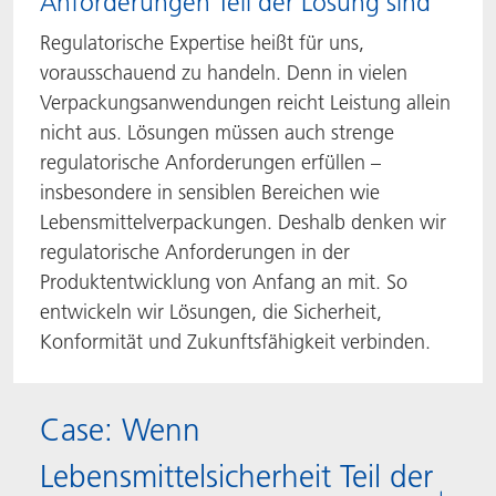
Anforderungen Teil der Lösung sind
Regulatorische Expertise heißt für uns,
vorausschauend zu handeln. Denn in vielen
Verpackungsanwendungen reicht Leistung allein
nicht aus. Lösungen müssen auch strenge
regulatorische Anforderungen erfüllen –
insbesondere in sensiblen Bereichen wie
Lebensmittelverpackungen. Deshalb denken wir
regulatorische Anforderungen in der
Produktentwicklung von Anfang an mit. So
entwickeln wir Lösungen, die Sicherheit,
Konformität und Zukunftsfähigkeit verbinden.
Case: Wenn
Lebensmittelsicherheit Teil der