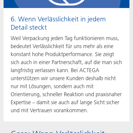
6. Wenn Verlässlichkeit in jedem
Detail steckt
Weil Verpackung jeden Tag funktionieren muss,
bedeutet Verlässlichkeit für uns mehr als eine
konstant hohe Produktperformance. Sie zeigt
sich auch in einer Partnerschaft, auf die man sich
langfristig verlassen kann. Bei ACTEGA
unterstützen wir unsere Kunden deshalb nicht
nur mit Lösungen, sondern auch mit
Orientierung, schneller Reaktion und praxisnaher
Expertise – damit sie auch auf lange Sicht sicher
und mit Vertrauen vorankommen.