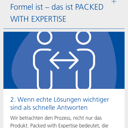
Formel ist – das ist PACKED
WITH EXPERTISE
2. Wenn echte Lösungen wichtiger
sind als schnelle Antworten
Wir betrachten den Prozess, nicht nur das
Produkt. Packed with Expertise bedeutet, die