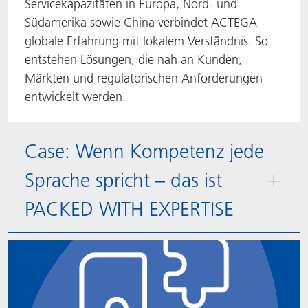
Servicekapazitäten in Europa, Nord- und
Südamerika sowie China verbindet ACTEGA
globale Erfahrung mit lokalem Verständnis. So
entstehen Lösungen, die nah an Kunden,
Märkten und regulatorischen Anforderungen
entwickelt werden.
Case: Wenn Kompetenz jede
Sprache spricht – das ist
PACKED WITH EXPERTISE