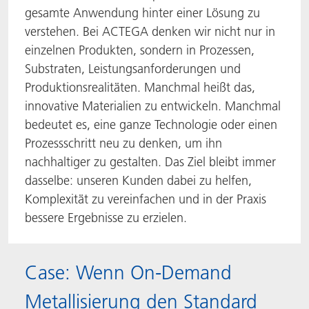
gesamte Anwendung hinter einer Lösung zu
verstehen. Bei ACTEGA denken wir nicht nur in
einzelnen Produkten, sondern in Prozessen,
Substraten, Leistungsanforderungen und
Produktionsrealitäten. Manchmal heißt das,
innovative Materialien zu entwickeln. Manchmal
bedeutet es, eine ganze Technologie oder einen
Prozessschritt neu zu denken, um ihn
nachhaltiger zu gestalten. Das Ziel bleibt immer
dasselbe: unseren Kunden dabei zu helfen,
Komplexität zu vereinfachen und in der Praxis
bessere Ergebnisse zu erzielen.
Case: Wenn On-Demand
Metallisierung den Standard