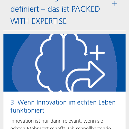
definiert – das ist PACKED
WITH EXPERTISE
3. Wenn Innovation im echten Leben
funktioniert
Innovation ist nur dann relevant, wenn sie
echten Mehrwert schafft. Ob schnellhärtende