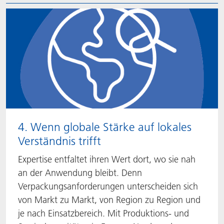
4. Wenn globale Stärke auf lokales
Verständnis trifft
Expertise entfaltet ihren Wert dort, wo sie nah
an der Anwendung bleibt. Denn
Verpackungsanforderungen unterscheiden sich
von Markt zu Markt, von Region zu Region und
je nach Einsatzbereich. Mit Produktions- und