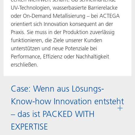
UV-Technologien, wasserbasierte Barrierelacke
oder On-Demand Metallisierung – bei ACTEGA
orientiert sich Innovation konsequent an der
Praxis. Sie muss in der Produktion zuverlässig
funktionieren, die Ziele unserer Kunden
unterstützen und neue Potenziale bei
Performance, Effizienz oder Nachhaltigkeit
erschließen.
Case: Wenn aus Lösungs-
Know-how Innovation entsteht
– das ist PACKED WITH
EXPERTISE