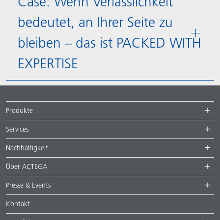
Case: Wenn Verlässlichkeit
bedeutet, an Ihrer Seite zu
bleiben – das ist PACKED WITH
EXPERTISE
Produkte
Services
Nachhaltigkeit
Über ACTEGA
Presse & Events
Kontakt