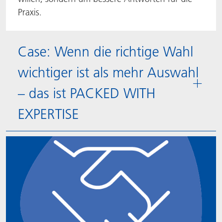
Praxis.
Case: Wenn die richtige Wahl
wichtiger ist als mehr Auswahl
– das ist PACKED WITH
EXPERTISE