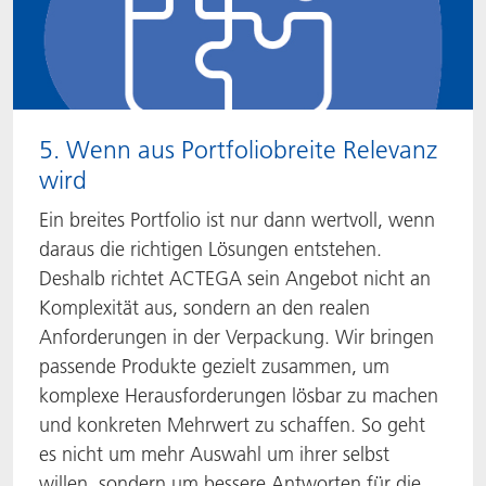
5. Wenn aus Portfoliobreite Relevanz
wird
Ein breites Portfolio ist nur dann wertvoll, wenn
daraus die richtigen Lösungen entstehen.
Deshalb richtet ACTEGA sein Angebot nicht an
Komplexität aus, sondern an den realen
Anforderungen in der Verpackung. Wir bringen
passende Produkte gezielt zusammen, um
komplexe Herausforderungen lösbar zu machen
und konkreten Mehrwert zu schaffen. So geht
es nicht um mehr Auswahl um ihrer selbst
willen, sondern um bessere Antworten für die