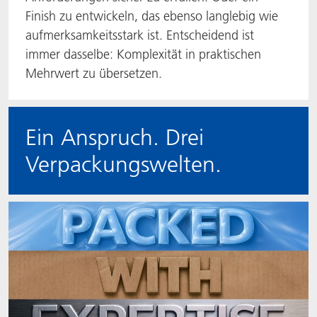
Finish zu entwickeln, das ebenso langlebig wie
aufmerksamkeitsstark ist. Entscheidend ist
immer dasselbe: Komplexität in praktischen
Mehrwert zu übersetzen.
Ein Anspruch. Drei
Verpackungswelten.