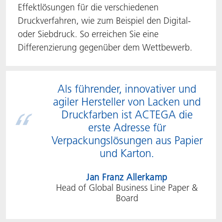
Effektlösungen für die verschiedenen
Druckverfahren, wie zum Beispiel den Digital-
oder Siebdruck. So erreichen Sie eine
Differenzierung gegenüber dem Wettbewerb.
Als führender, innovativer und
agiler Hersteller von Lacken und
Druckfarben ist ACTEGA die
erste Adresse für
Verpackungslösungen aus Papier
und Karton.
Jan Franz Allerkamp
Head of Global Business Line Paper &
Board