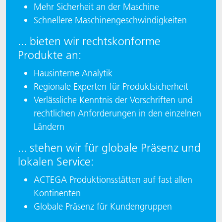
Mehr Sicherheit an der Maschine
Schnellere Maschinengeschwindigkeiten
... bieten wir rechtskonforme
Produkte an:
Hausinterne Analytik
Regionale Experten für Produktsicherheit
Verlässliche Kenntnis der Vorschriften und
rechtlichen Anforderungen in den einzelnen
Ländern
... stehen wir für globale Präsenz und
lokalen Service:
ACTEGA Produktionsstätten auf fast allen
Kontinenten
Globale Präsenz für Kundengruppen