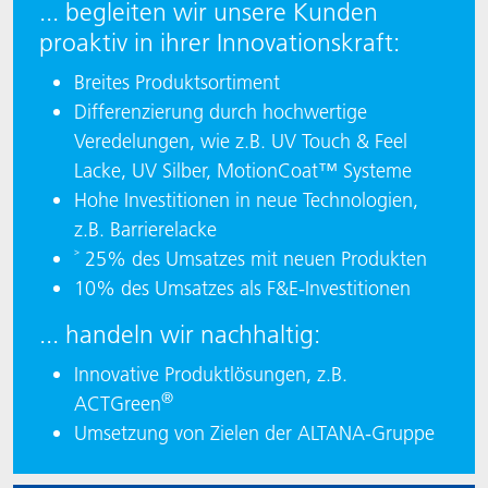
... begleiten wir unsere Kunden
proaktiv in ihrer Innovationskraft:
Breites Produktsortiment
Differenzierung durch hochwertige
Veredelungen, wie z.B. UV Touch & Feel
Lacke, UV Silber, MotionCoat™ Systeme
Hohe Investitionen in neue Technologien,
z.B. Barrierelacke
˃ 25% des Umsatzes mit neuen Produkten
10% des Umsatzes als F&E-Investitionen
... handeln wir nachhaltig:
Innovative Produktlösungen, z.B.
®
ACTGreen
Umsetzung von Zielen der ALTANA-Gruppe