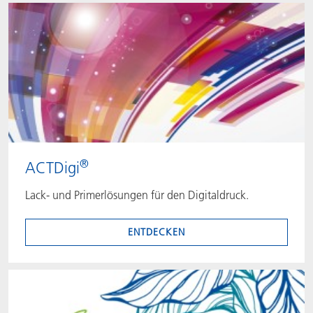
®
ACTDigi
Lack- und Primerlösungen für den Digitaldruck.
ENTDECKEN