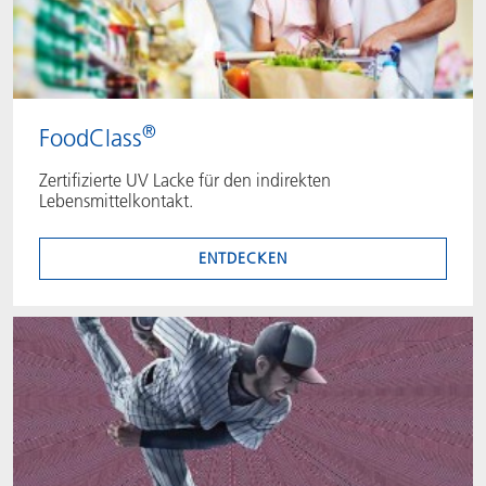
®
FoodClass
Zertifizierte UV Lacke für den indirekten
Lebensmittelkontakt.
ENTDECKEN