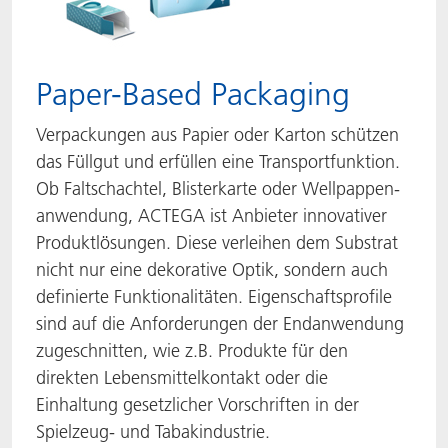
Paper-Based Packaging
Verpackungen aus Papier oder Karton schützen
das Füllgut und erfüllen eine Transportfunktion.
Ob Faltschachtel, Blisterkarte oder Wellpappen-
anwendung, ACTEGA ist Anbieter innovativer
Produktlösungen. Diese verleihen dem Substrat
nicht nur eine dekorative Optik, sondern auch
definierte Funktionalitäten. Eigenschaftsprofile
sind auf die Anforderungen der Endanwendung
zugeschnitten, wie z.B. Produkte für den
direkten Lebensmittelkontakt oder die
Einhaltung gesetzlicher Vorschriften in der
Spielzeug- und Tabakindustrie.