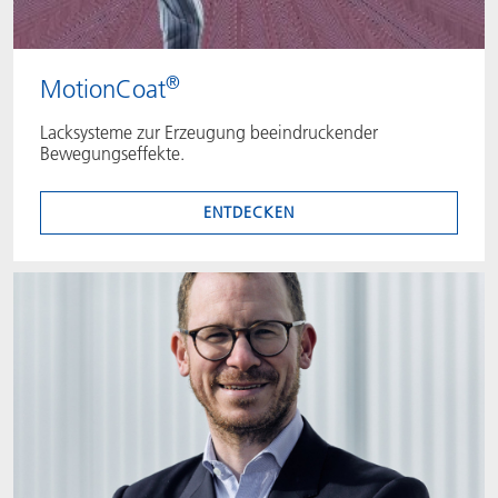
®
MotionCoat
Lacksysteme zur Erzeugung beeindruckender
Bewegungseffekte.
ENTDECKEN