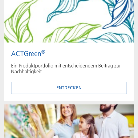
®
ACTGreen
Ein Produktportfolio mit entscheidendem Beitrag zur
Nachhaltigkeit.
ENTDECKEN