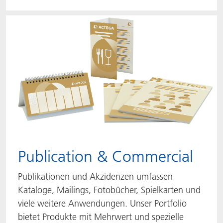
Publication & Commercial
Publikationen und Akzidenzen umfassen
Kataloge, Mailings, Fotobücher, Spielkarten und
viele weitere Anwendungen. Unser Portfolio
bietet Produkte mit Mehrwert und spezielle