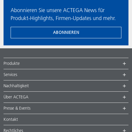
Abonnieren Sie unsere ACTEGA News für
Produkt-Highlights, Firmen-Updates und mehr.
ABONNIEREN
Produkte
Services
Nachhaltigkeit
Über ACTEGA
Presse & Events
Kontakt
Rechtliches