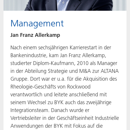
Management
Jan Franz Allerkamp
Nach einem sechsjährigen Karrierestart in der
Bankenindustrie, kam Jan Franz Allerkamp,
studierter Diplom-Kaufmann, 2010 als Manager
in der Abteilung Strategie und M&A zur ALTANA
Gruppe. Dort war er u.a. für die Akquisition des
Rheologie-Geschäfts von Rockwood
verantwortlich und leitete anschließend mit
seinem Wechsel zu BYK auch das zweijährige
Integrationsteam. Danach wurde er
Vertriebsleiter in der Geschäftseinheit Industrielle
Anwendungen der BYK mit Fokus auf die