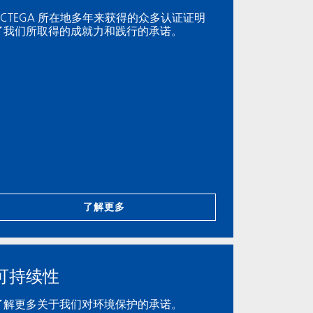
ACTEGA 所在地多年来获得的众多认证证明
了我们所取得的成就力和践行的承诺。
了解更多
可持续性
了解更多关于我们对环境保护的承诺。