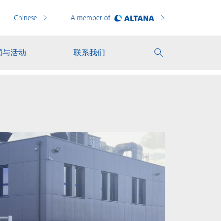
Chinese
A member of
闻与活动
联系我们