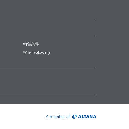
销售条件
Whistleblowing