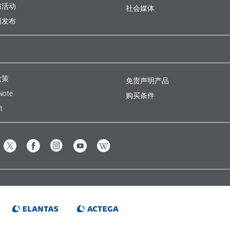
与活动
社会媒体
闻发布
政策
免责声明产品
Note
购买条件
t