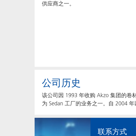
供应商之一。
公司历史
该公司因 1993 年收购 Akzo 集团的卷
为 Sedan 工厂的业务之一。自 2004
联系方式