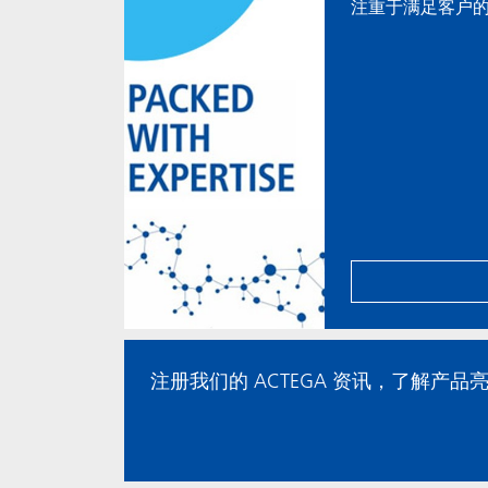
注重于满足客户
注册我们的 ACTEGA 资讯，了解产