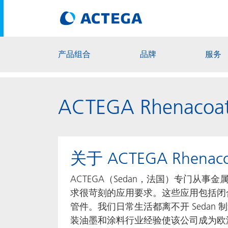
产品组合
品牌
服务
ACTEGA Rhenacoa
关于 ACTEGA Rhenac
ACTEGA（Sedan，法国）专门从事
求很苛刻的应用要求。这些应用包括闭
管件。我们日常生活都离不开 Sedan 
装油墨和涂料行业经验使该公司成为欧