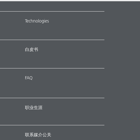
Technologies
白皮书
FAQ
职业生涯
联系媒介公关