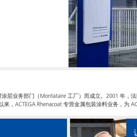
材涂层业务部门（Montataire 工厂）而成立。2001 年，
 年以来，ACTEGA Rhenacoat 专营金属包装涂料业务，