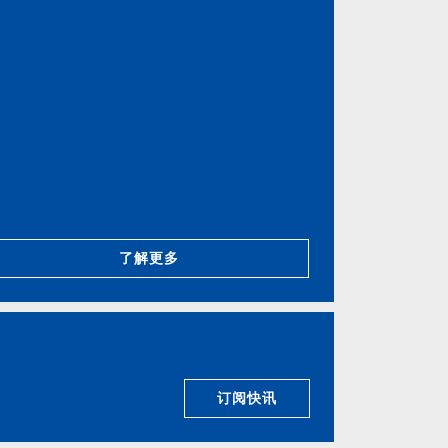
了解更多
订阅快讯