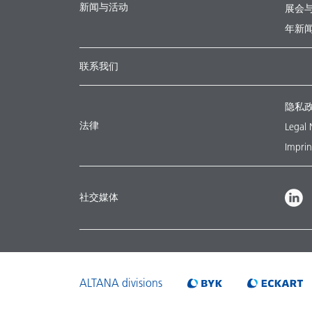
新闻与活动
展会
年新
联系我们
隐私
法律
Legal 
Imprin
社交媒体
ALTANA divisions