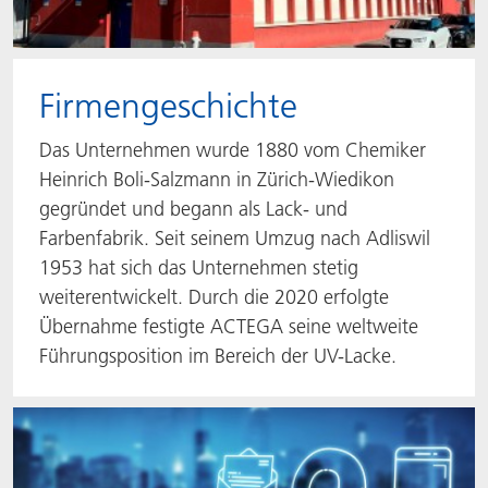
Firmengeschichte
Das Unternehmen wurde 1880 vom Chemiker
Heinrich Boli-Salzmann in Zürich-Wiedikon
gegründet und begann als Lack- und
Farbenfabrik. Seit seinem Umzug nach Adliswil
1953 hat sich das Unternehmen stetig
weiterentwickelt. Durch die 2020 erfolgte
Übernahme festigte ACTEGA seine weltweite
Führungsposition im Bereich der UV-Lacke.