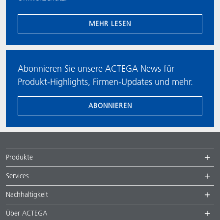
MEHR LESEN
Abonnieren Sie unsere ACTEGA News für
Produkt-Highlights, Firmen-Updates und mehr.
ABONNIEREN
Produkte
Services
Nachhaltigkeit
Über ACTEGA