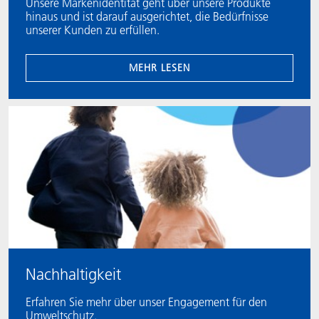
Unsere Markenidentität geht über unsere Produkte
hinaus und ist darauf ausgerichtet, die Bedürfnisse
unserer Kunden zu erfüllen.
MEHR LESEN
Nachhaltigkeit
Erfahren Sie mehr über unser Engagement für den
Umweltschutz.