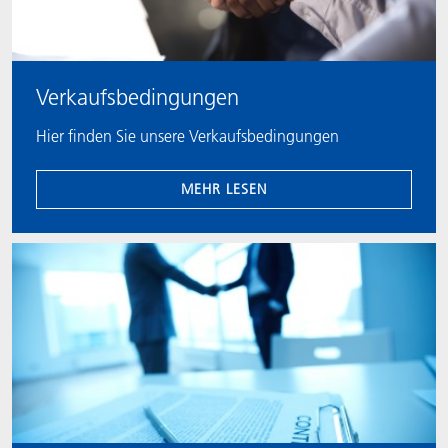
Verkaufsbedingungen
Hier finden Sie unsere Verkaufsbedingungen
MEHR LESEN