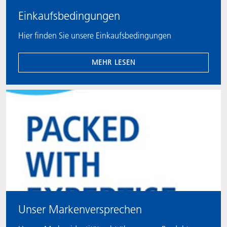
Einkaufsbedingungen
Hier finden Sie unsere Einkaufsbedingungen
MEHR LESEN
Unser Markenversprechen