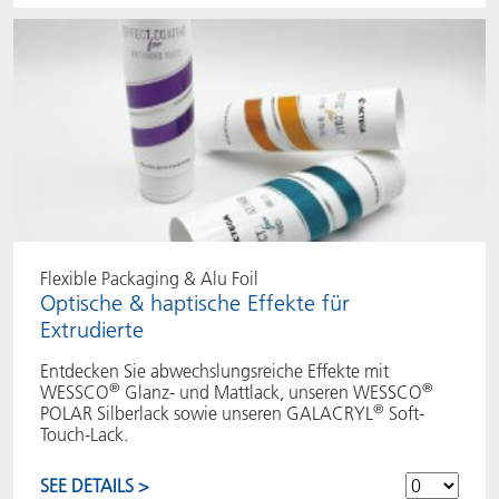
Flexible Packaging & Alu Foil
Optische & haptische Effekte für
Extrudierte
Entdecken Sie abwechslungsreiche Effekte mit
®
®
WESSCO
Glanz- und Mattlack, unseren WESSCO
®
POLAR Silberlack sowie unseren GALACRYL
Soft-
Touch-Lack.
SEE DETAILS >