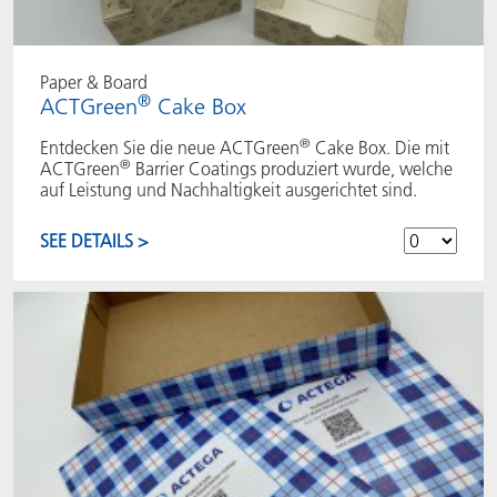
Paper & Board
®
ACTGreen
Cake Box
®
Entdecken Sie die neue ACTGreen
Cake Box. Die mit
®
ACTGreen
Barrier Coatings produziert wurde, welche
auf Leistung und Nachhaltigkeit ausgerichtet sind.
SEE DETAILS >