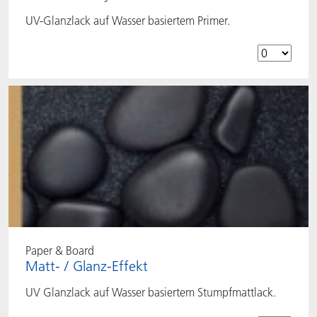
UV-Glanzlack auf Wasser basiertem Primer.
Paper & Board
Matt- / Glanz-Effekt
UV Glanzlack auf Wasser basiertem Stumpfmattlack.