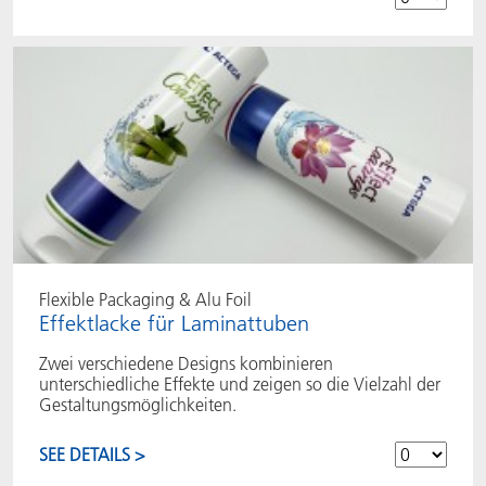
Flexible Packaging & Alu Foil
Effektlacke für Laminattuben
Zwei verschiedene Designs kombinieren
unterschiedliche Effekte und zeigen so die Vielzahl der
Gestaltungsmöglichkeiten.
SEE DETAILS >