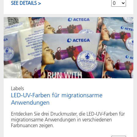
SEE DETAILS >
Labels
LED-UV-Farben für migrationsarme
Anwendungen
Entdecken Sie drei Druckmuster, die LED-UV-Farben für
migrationsarme Anwendungen in verschiedenen
Farbnuancen zeigen.