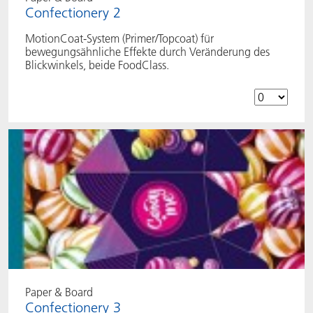
Confectionery 2
MotionCoat-System (Primer/Topcoat) für
bewegungsähnliche Effekte durch Veränderung des
Blickwinkels, beide FoodClass.
Paper & Board
Confectionery 3