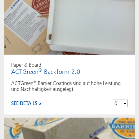
Paper & Board
®
ACTGreen
Backform 2.0
®
ACTGreen
Barrier Coatings sind auf hohe Leistung
und Nachhaltigkeit ausgelegt.
SEE DETAILS >