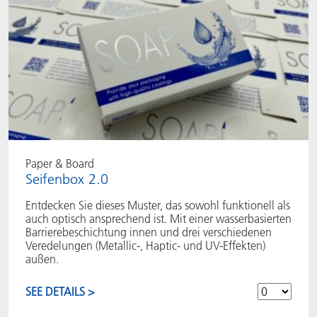
Paper & Board
Seifenbox 2.0
Entdecken Sie dieses Muster, das sowohl funktionell als
auch optisch ansprechend ist. Mit einer wasserbasierten
Barrierebeschichtung innen und drei verschiedenen
Veredelungen (Metallic-, Haptic- und UV-Effekten)
außen.
SEE DETAILS >