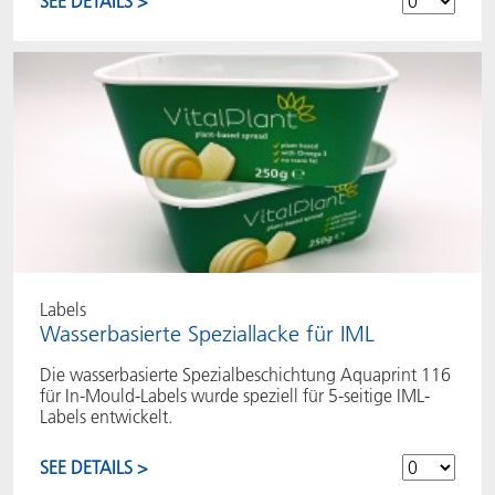
SEE DETAILS >
Labels
Wasserbasierte Speziallacke für IML
Die wasserbasierte Spezialbeschichtung Aquaprint 116
für In-Mould-Labels wurde speziell für 5-seitige IML-
Labels entwickelt.
SEE DETAILS >