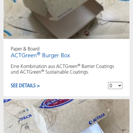
Paper & Board
®
ACTGreen
Burger Box
®
Eine Kombination aus ACTGreen
Barrier Coatings
®
und ACTGreen
Sustainable Coatings.
SEE DETAILS >