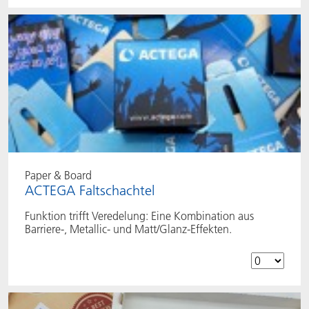
Paper & Board
ACTEGA Faltschachtel
Funktion trifft Veredelung: Eine Kombination aus
Barriere-, Metallic- und Matt/Glanz-Effekten.