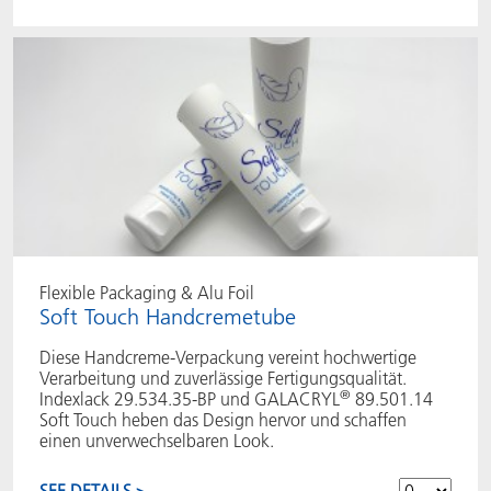
Flexible Packaging & Alu Foil
Soft Touch Handcremetube
Diese Handcreme-Verpackung vereint hochwertige
Verarbeitung und zuverlässige Fertigungsqualität.
®
Indexlack 29.534.35-BP und GALACRYL
89.501.14
Soft Touch heben das Design hervor und schaffen
einen unverwechselbaren Look.