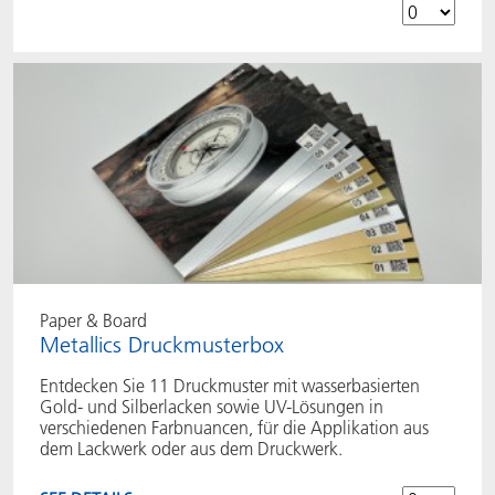
Paper & Board
Metallics Druckmusterbox
Entdecken Sie 11 Druckmuster mit wasserbasierten
Gold- und Silberlacken sowie UV-Lösungen in
verschiedenen Farbnuancen, für die Applikation aus
dem Lackwerk oder aus dem Druckwerk.