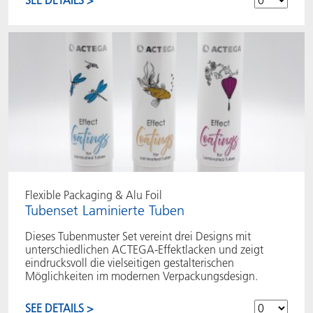
SEE DETAILS >
Flexible Packaging & Alu Foil
Tubenset Laminierte Tuben
Dieses Tubenmuster Set vereint drei Designs mit
unterschiedlichen ACTEGA-Effektlacken und zeigt
eindrucksvoll die vielseitigen gestalterischen
Möglichkeiten im modernen Verpackungsdesign.
SEE DETAILS >