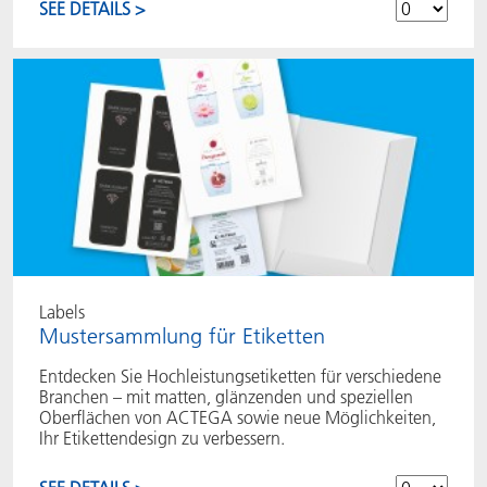
SEE DETAILS >
Labels
Mustersammlung für Etiketten
Entdecken Sie Hochleistungsetiketten für verschiedene
Branchen – mit matten, glänzenden und speziellen
Oberflächen von ACTEGA sowie neue Möglichkeiten,
Ihr Etikettendesign zu verbessern.