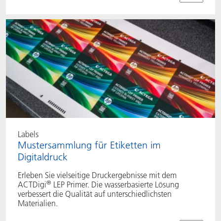
Labels
Mustersammlung für Etiketten im
Digitaldruck
Erleben Sie vielseitige Druckergebnisse mit dem
®
ACTDigi
LEP Primer. Die wasserbasierte Lösung
verbessert die Qualität auf unterschiedlichsten
Materialien.