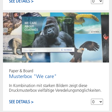
SEE DETAILS >
Paper & Board
Musterbox "We care"
In Kombination mit starken Bildern zeigt diese
Druckmusterbox vielfältige Veredelungsmöglichkeiten.
SEE DETAILS >