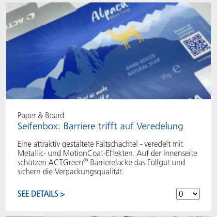
Paper & Board
Seifenbox: Barriere trifft auf Veredelung
Eine attraktiv gestaltete Faltschachtel - veredelt mit
Metallic- und MotionCoat-Effekten. Auf der Innenseite
®
schützen ACTGreen
Barrierelacke das Füllgut und
sichern die Verpackungsqualität.
SEE DETAILS >