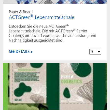
Paper & Board
®
ACTGreen
Lebensmittelschale
®
Entdecken Sie die neue ACTGreen
®
Lebensmittelschale. Die mit ACTGreen
Barrier
Coatings produziert wurde, welche auf Leistung und
Nachhaltigkeit ausgerichtet sind.
SEE DETAILS >