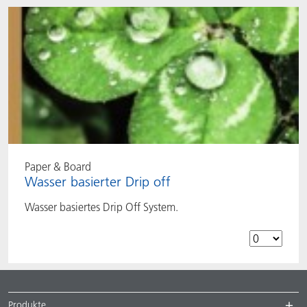
Paper & Board
Wasser basierter Drip off
Wasser basiertes Drip Off System.
Produkte