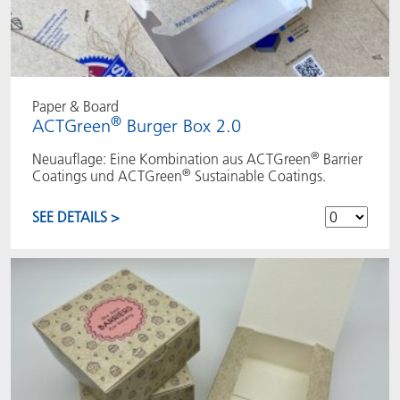
Paper & Board
®
ACTGreen
Burger Box 2.0
®
Neuauflage: Eine Kombination aus ACTGreen
Barrier
®
Coatings und ACTGreen
Sustainable Coatings.
SEE DETAILS >