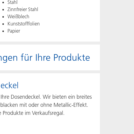
Stahl
Zinnfreier Stahl
Weißblech
Kunststofffolien
Papier
gen für Ihre Produkte
eckel
Ihre Dosendeckel. Wir bieten ein breites
blacken mit oder ohne Metallic-Effekt.
e Produkte im Verkaufsregal.