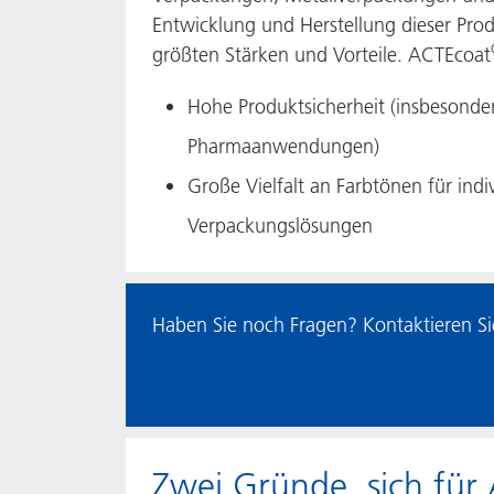
Entwicklung und Herstellung dieser Prod
größten Stärken und Vorteile. ACTEcoat
Hohe Produktsicherheit (insbesonder
Pharmaanwendungen)
Große Vielfalt an Farbtönen für indi
Verpackungslösungen
Haben Sie noch Fragen? Kontaktieren Sie
Zwei Gründe, sich für