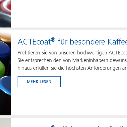
®
ACTEcoat
für besondere Kaffe
Profitieren Sie von unseren hochwertigen ACTEco
Sie entsprechen den von Markeninhabern gewünsc
hinaus erfüllen sie die höchsten Anforderungen a
MEHR LESEN