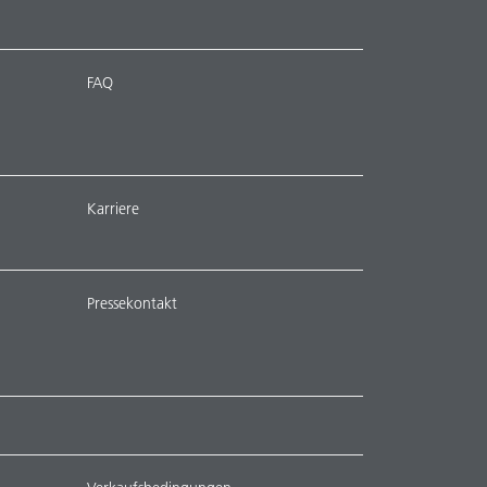
FAQ
Karriere
Pressekontakt