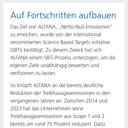
Auf Fortschritten aufbauen
Das Ziel von ALTANA, „Netto-Null-Emissionen“
zu erreichen, wurde von der international
renommierten Science Based Targets initiative
(SBTi) bestätigt. Zu diesem Zweck hat sich
ALTANA einem SBTi-Prozess unterzogen, um die
eigenen Ziele unabhängig bewerten und
verifizieren zu lassen.
So knüpft ALTANA an die bereits deutliche
Reduktion der Treibhausgasemissionen in den
vergangenen Jahren an. Zwischen 2014 und
2023 hat das Unternehmen seine
Treibhausgasemissionen aus Scope 1 und 2
bereits um rund 70 Prozent reduziert. Dazu