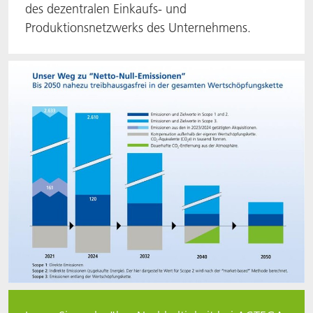
des dezentralen Einkaufs- und
Produktionsnetzwerks des Unternehmens.