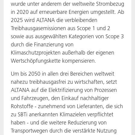
wurde unter anderem der weltweite Strombezug
in 2020 auf erneuerbare Energien umgestellt. Ab
2025 wird ALTANA die verbleibenden
Treibhausgasemissionen aus Scope 1 und 2
sowie aus ausgewählten Kategorien von Scope 3
durch die Finanzierung von
Klimaschutzprojekten außerhalb der eigenen
Wertschöpfungskette kompensieren.
Um bis 2050 in allen drei Bereichen weltweit
nahezu treibhausgasfrei zu wirtschaften, setzt
ALTANA auf die Elektrifizierung von Prozessen
und Fahrzeugen, den Einkauf nachhaltiger
Rohstoffe - zunehmend von Lieferanten, die sich
zu SBTi anerkannten Klimazielen verpflichtet
haben - und die weitere Reduzierung von
Transportwegen durch die verstärkte Nutzung