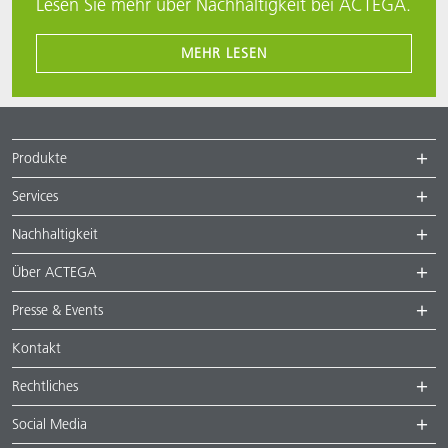
Lesen Sie mehr über Nachhaltigkeit bei ACTEGA.
MEHR LESEN
Produkte
Services
Nachhaltigkeit
Über ACTEGA
Presse & Events
Kontakt
Rechtliches
Social Media