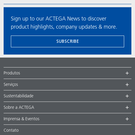
Sign up to our ACTEGA News to discover
product highlights, company updates & more.
SUBSCRIBE
Produtos
Serviços
Sustentabilidade
Sobre a ACTEGA
Imprensa & Eventos
Contato