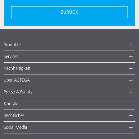
ZURÜCK
Produkte
Services
Nachhaltigkeit
Über ACTEGA
Presse & Events
Kontakt
Rechtliches
Social Media