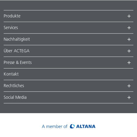
Produkte
Services
Nachhaltigkeit
Über ACTEGA
Presse & Events
Kontakt
Rechtliches
Social Media