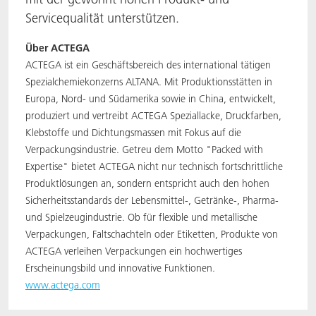
Servicequalität unterstützen.
Über ACTEGA
ACTEGA ist ein Geschäftsbereich des international tätigen
Spezialchemiekonzerns ALTANA. Mit Produktionsstätten in
Europa, Nord- und Südamerika sowie in China, entwickelt,
produziert und vertreibt ACTEGA Speziallacke, Druckfarben,
Klebstoffe und Dichtungsmassen mit Fokus auf die
Verpackungsindustrie. Getreu dem Motto "Packed with
Expertise" bietet ACTEGA nicht nur technisch fortschrittliche
Produktlösungen an, sondern entspricht auch den hohen
Sicherheitsstandards der Lebensmittel-, Getränke-, Pharma-
und Spielzeugindustrie. Ob für flexible und metallische
Verpackungen, Faltschachteln oder Etiketten, Produkte von
ACTEGA verleihen Verpackungen ein hochwertiges
Erscheinungsbild und innovative Funktionen.
www.actega.com